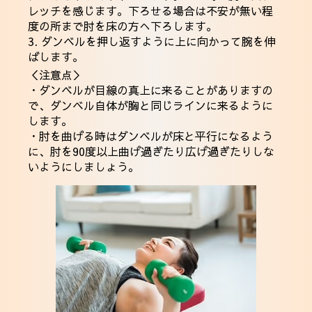
レッチを感じます。下ろせる場合は不安が無い程
度の所まで肘を床の方へ下ろします。
3. ダンベルを押し返すように上に向かって腕を伸
ばします。
＜注意点＞
・ダンベルが目線の真上に来ることがありますの
で、ダンベル自体が胸と同じラインに来るように
します。
・肘を曲げる時はダンベルが床と平行になるよう
に、肘を90度以上曲げ過ぎたり広げ過ぎたりしな
いようにしましょう。