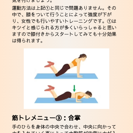
気を付けましょう。
運動方法は上記①と同じで問題ありません。その
中で、膝をついて行うことによって強度が下が
り、女性でも行いやすいトレーニングです。①は
キツイと感じられる方が多くいらっしゃると思い
ますので膝付きからスタートしてみても十分効果
は得られます。
筋トレメニュー③：合掌
手のひらを身体の中央で合わせ、中央に向かって
力を入れていく事によって大胸筋が内側に力が入