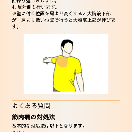
回繰り返しましょう。
4. 反対側も行います。
※壁に付く位置を肩より高くすると大胸筋下部
が。肩より低い位置で行うと大胸筋上部が伸びま
す。
よくある質問
筋肉痛の対処法
基本的な対処法は以下となります。