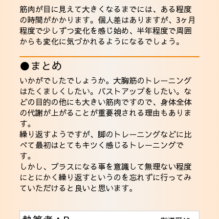
筋肉が目に見えて大きくなるまでには、ある程度
の時間がかかります。個人差はありますが、3ヶ月
程度で少しずつ変化を感じ始め、半年程度で周囲
からも変化に気づかれるようになるでしょう。
●まとめ
いかがでしたでしょうか。大胸筋のトレーニング
はたくましくしたい。バストアップをしたい。な
どの目的の他にも大きい筋肉ですので、身体全体
の代謝が上がることが重要視される理由もありま
す。
繰り返すようですが、脚のトレーニングなどに比
べて最初はとてもキツく感じるトレーニングで
す。
しかし、プラスになる事を意識して無理ない程度
にとにかく繰り返すというのを忘れずに行ってみ
ていただけると良いと思います。