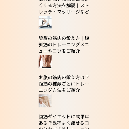
くする方法を解説｜スト
レッチ・マッサージなど
脇腹の筋肉の鍛え方｜腹
斜筋のトレーニングメニ
ューやコツをご紹介
お腹の筋肉の鍛え方は？
腹筋の種類ごとにトレー
ニング方法をご紹介
腹筋ダイエットに効果は
ある？効率よく痩せるコ
ツとおすすめトレーニン