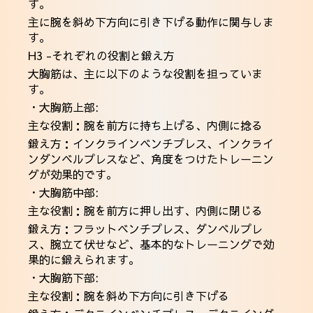
す。
主に腕を斜め下方向に引き下げる動作に関与しま
す。
H3 -それぞれの役割と鍛え方
大胸筋は、主に以下のような役割を担っていま
す。
・大胸筋上部:
主な役割：腕を前方に持ち上げる、内側に捻る
鍛え方：インクラインベンチプレス、インクライ
ンダンベルプレスなど、角度をつけたトレーニン
グが効果的です。
・大胸筋中部:
主な役割：腕を前方に押し出す、内側に閉じる
鍛え方：フラットベンチプレス、ダンベルプレ
ス、腕立て伏せなど、基本的なトレーニングで効
果的に鍛えられます。
・大胸筋下部:
主な役割：腕を斜め下方向に引き下げる