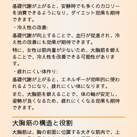
基礎代謝が上がると、安静時でも多くのカロリー
を消費できるようになり、ダイエット効果も期待
できます。
・冷え性の改善:
基礎代謝が向上することで、血行が促進され、冷
え性の改善にも効果が期待できます。
特に、女性は筋肉量が少ないため、大胸筋を鍛え
ることで、冷え性を改善できる可能性がありま
す。
・疲れにくい体作り:
基礎代謝が上がると、エネルギーが効率的に使わ
れるようになり、疲れにくい体になります。
また、大胸筋を鍛えることで、体の軸が安定し、
姿勢が良くなるため、疲れにくくなる効果も期待
できます。
大胸筋の構造と役割
大胸筋は、胸の前面に位置する大きな筋肉で、上