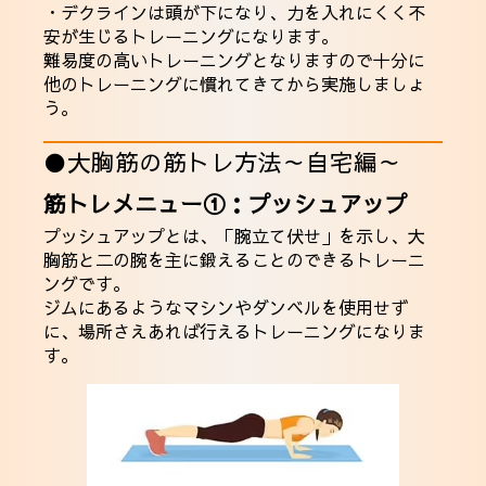
・デクラインは頭が下になり、力を入れにくく不
安が生じるトレーニングになります。
難易度の高いトレーニングとなりますので十分に
他のトレーニングに慣れてきてから実施しましょ
う。
●大胸筋の筋トレ方法～自宅編～
筋トレメニュー①：プッシュアップ
プッシュアップとは、「腕立て伏せ」を示し、大
胸筋と二の腕を主に鍛えることのできるトレーニ
ングです。
ジムにあるようなマシンやダンベルを使用せず
に、場所さえあれば行えるトレーニングになりま
す。