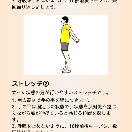
3. 呼吸を止めないように、10秒前後キープし、数
回繰り返しましょう。
ストレッチ②
立った状態の方が行いやすいストレッチです。
1. 肩の高さで手の平を壁につきます。
2. 手の平は固定した状態で、状態を反対側へ捻じ
りながら胸が伸びていると感じる位置を探しま
す。
3. 呼吸を止めないように、10秒前後キープし、数