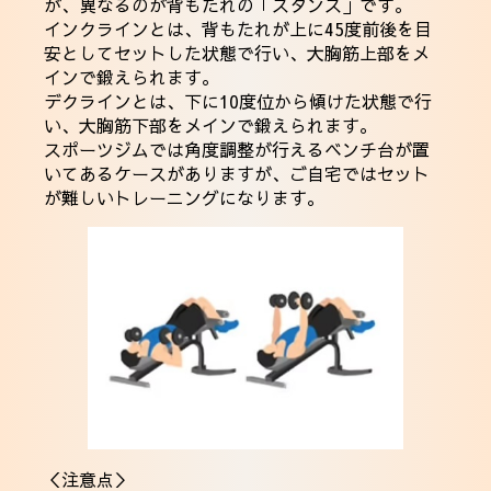
が、異なるのが背もたれの「スタンス」です。
インクラインとは、背もたれが上に45度前後を目
安としてセットした状態で行い、大胸筋上部をメ
インで鍛えられます。
デクラインとは、下に10度位から傾けた状態で行
い、大胸筋下部をメインで鍛えられます。
スポーツジムでは角度調整が行えるベンチ台が置
いてあるケースがありますが、ご自宅ではセット
が難しいトレーニングになります。
＜注意点＞