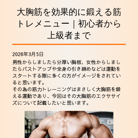
採用情報
大胸筋を効果的に鍛える筋
トレメニュー｜初心者から
上級者まで
2026年3月5日
男性からしましたら分厚い胸板、女性からしまし
たらバストアップや全身の引き締めなどは運動を
スタートする際に多くの方がイメージをされてい
ると思います。
その為の筋力トレーニングはまさしく大胸筋を鍛
える運動であり、今回はその大胸筋のエクササイ
ズについて記載したいと思います。