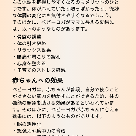
んの体調を把握しやすくなるのもメリットのひと
つです。体が冷えていたり熱っぽかったり、微妙
な体調の変化にも気付きやすくなるでしょう。
そのほかに、ベビーヨガがママに与える効果に
は、以下のようなものがあります。
・骨盤の調整
・体の引き締め
・リラックス効果
・腰痛や肩こりの緩和
・心身を整える
・子育てのストレス軽減
赤ちゃんへの効果
ベビーヨガは、赤ちゃんが普段、自分で使うこと
ができない筋肉を動かすことができるため、体の
機能の発達を助ける効果があるといわれていま
す。そのほかに、ベビーヨガが赤ちゃんに与える
効果には、以下のようなものがあります。
・脳の活性化
・想像力や集中力の育成