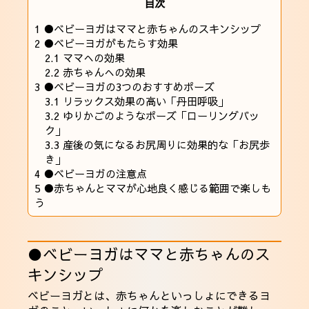
目次
1
●ベビーヨガはママと赤ちゃんのスキンシップ
2
●ベビーヨガがもたらす効果
2.1
ママへの効果
2.2
赤ちゃんへの効果
3
●ベビーヨガの3つのおすすめポーズ
3.1
リラックス効果の高い「丹田呼吸」
3.2
ゆりかごのようなポーズ「ローリングバッ
ク」
3.3
産後の気になるお尻周りに効果的な「お尻歩
き」
4
●ベビーヨガの注意点
5
●赤ちゃんとママが心地良く感じる範囲で楽しも
う
●ベビーヨガはママと赤ちゃんのス
キンシップ
ベビーヨガとは、赤ちゃんといっしょにできるヨ