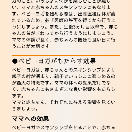
ガのこと。いっしょに何かを楽しむことが難し
い、ママと赤ちゃんのスキンシップにもなりま
す。ベビーヨガを始める際は、出産直後は体が疲
れているため、必ず医師の許可を得てから行うよ
うにしましょう。また、生後3ヵ月目以降で、赤ち
ゃんの首がすわってから行うようにしましょう。
ママの体調が良く、赤ちゃんの機嫌も良い日に行
うことが大切です。
●ベビーヨガがもたらす効果
ベビーヨガは、赤ちゃんとのスキンシップにより
親子の絆が深まり、親子でいっしょに楽しめるの
が最大の特徴です。ママの体への効果だけでな
く、赤ちゃんにもさまざまな良い影響をもたらし
ます。
ママと赤ちゃん、それぞれに与える影響を見てい
きましょう。
ママへの効果
ベビーヨガでスキンシップをとることで、赤ちゃ