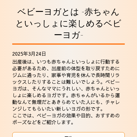
採用情報
ベビーヨガとは -赤ちゃん
といっしょに楽しめるベビ
ーヨガ-
2025年3月24日
出産後は、いつも赤ちゃんといっしょに行動する
必要があるため、出産前の体型を取り戻すために
ジムに通ったり、家事や育児を休んで長時間リラ
ックスしたりすることは難しいでしょう。ベビー
ヨガは、そんなママにうれしい、赤ちゃんといっ
しょに楽しめるヨガです。赤ちゃんがいるから運
動なんて無理だとあきらめていた人にも、チャレ
ンジしてもらいたい新しいヨガの形です。
ここでは、ベビーヨガの効果や目的、おすすめの
ポーズなどをご紹介します。