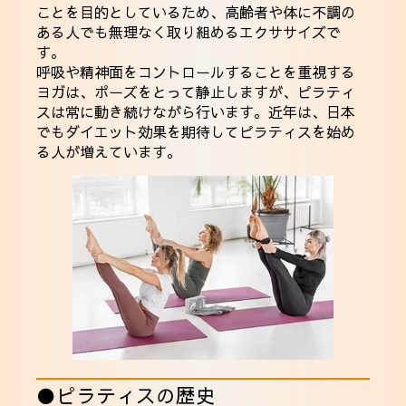
ことを目的としているため、高齢者や体に不調の
ある人でも無理なく取り組めるエクササイズで
す。
呼吸や精神面をコントロールすることを重視する
ヨガは、ポーズをとって静止しますが、ピラティ
スは常に動き続けながら行います。近年は、日本
でもダイエット効果を期待してピラティスを始め
る人が増えています。
●ピラティスの歴史