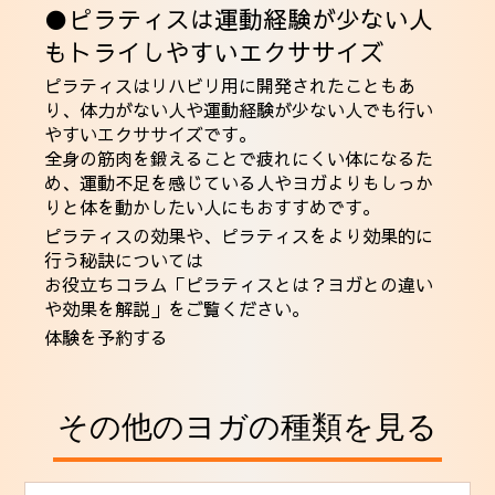
●ピラティスは運動経験が少ない人
もトライしやすいエクササイズ
ピラティスはリハビリ用に開発されたこともあ
り、体力がない人や運動経験が少ない人でも行い
やすいエクササイズです。
全身の筋肉を鍛えることで疲れにくい体になるた
め、運動不足を感じている人やヨガよりもしっか
りと体を動かしたい人にもおすすめです。
ピラティスの効果や、ピラティスをより効果的に
行う秘訣については
お役立ちコラム「ピラティスとは？ヨガとの違い
や効果を解説」
をご覧ください。
体験を予約する
その他のヨガの種類を見る