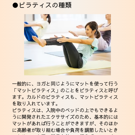
●ピラティスの種類
一般的に、ヨガと同じようにマットを使って行う
「マットピラティス」のことをピラティスと呼び
ます。カルドのピラティスも、マットピラティス
を取り入れています。
ピラティスは、入院中のベッドの上でもできるよ
うに開発されたエクササイズのため、基本的には
マットがあれば行うことができますが、そのほか
に高齢者が取り組む場合や負荷を調節したいとき