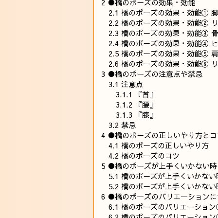
2
●橋のポーズの効果・効能
2.1
橋のポーズの効果・効能① 
2.2
橋のポーズの効果・効能② 
2.3
橋のポーズの効果・効能③ 
2.4
橋のポーズの効果・効能④ 
2.5
橋のポーズの効果・効能⑤ 
2.6
橋のポーズの効果・効能⑥ 
3
●橋のポーズの注意点や禁忌
3.1
注意点
3.1.1
『首』
3.1.2
『腰』
3.1.3
『膝』
3.2
禁忌
4
●橋のポーズの正しいやり方とコ
4.1
橋のポーズの正しいやり方
4.2
橋のポーズのコツ
5
●橋のポーズが上手くいかない時
5.1
橋のポーズが上手くいかない
5.2
橋のポーズが上手くいかない
6
●橋のポーズのバリエーションに
6.1
橋のポーズのバリエーション
6.2
橋のポーズのバリエーション② 