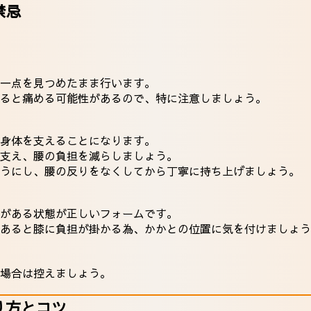
禁忌
一点を見つめたまま行います。
ると痛める可能性があるので、特に注意しましょう。
身体を支えることになります。
支え、腰の負担を減らしましょう。
うにし、腰の反りをなくしてから丁寧に持ち上げましょう。
がある状態が正しいフォームです。
あると膝に負担が掛かる為、かかとの位置に気を付けましょう
場合は控えましょう。
り方とコツ