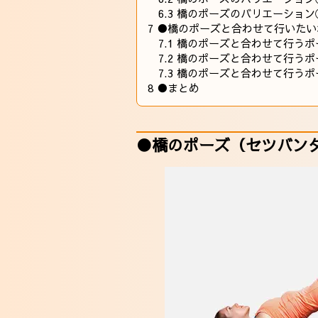
6.3
橋のポーズのバリエーション
7
●橋のポーズと合わせて行いたい
7.1
橋のポーズと合わせて行うポ
7.2
橋のポーズと合わせて行うポ
7.3
橋のポーズと合わせて行うポ
8
●まとめ
●橋のポーズ（セツバン