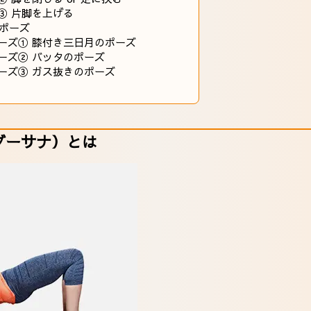
③ 片脚を上げる
ポーズ
ーズ① 膝付き三日月のポーズ
ーズ② バッタのポーズ
ーズ③ ガス抜きのポーズ
ダーサナ）とは