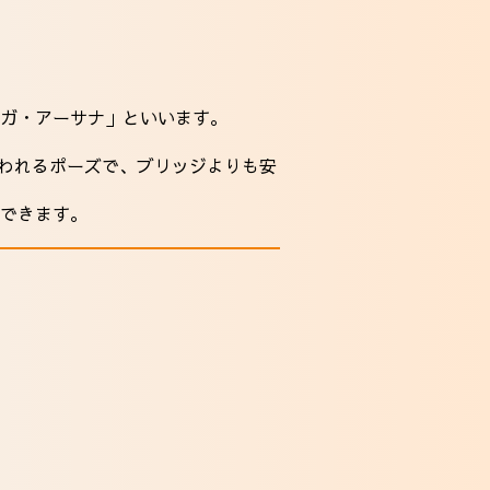
ガ・アーサナ」といいます。
使われるポーズで、ブリッジよりも安
できます。