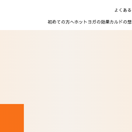
よくある
初めての方へ
ホットヨガの効果
カルドの想