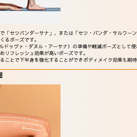
で「セツバンダーサナ」、または「セツ・バンダ・サルワーン
くるポーズです。
ウルドゥヴァ・ダヌル・アーサナ）の準備や軽減ポーズとして
めリフレッシュ効果が高いポーズです。
げることで下半身を強化することができボディメイク効果も期待
能