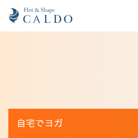
自宅でヨガ