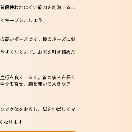
普段使われにくい筋肉を刺激するこ
てキープしましょう。
の高いポーズです。橋のポーズに似
やすくなります。お尻を引き締めた
血行を良くします。首の後ろを長く
甲骨を寄せ、胸を開いて大きなアー
ンで身体をおろし、脚を伸ばしてマ
くなります。