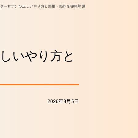
ダーサナ）の正しいやり方と効果・効能を徹底解説
しいやり方と
2026年3月5日