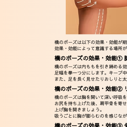
橋のポーズは以下の効果・効能が期
効果・効能によって意識する場所が
橋のポーズの効果・効能① 
橋のポーズは内ももを引き締める効
足幅を拳一つ分にします。キープ中
また、足を長く見せたりおしりと太
橋のポーズの効果・効能② 
橋のポーズは胸を開いて深い呼吸を
お尻を持ち上げた後、肩甲骨を寄せ
上げ胸を開きましょう。
吸うごとに胸が膨らむのを感じなが
橋のポーズの効果・効能③ 