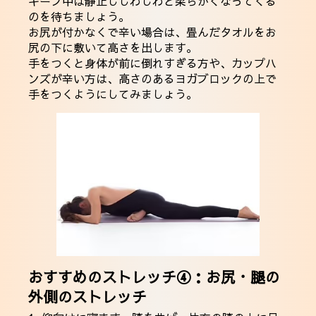
キープ中は静止しじわじわと柔らかくなってくる
のを待ちましょう。
お尻が付かなくで辛い場合は、畳んだタオルをお
尻の下に敷いて高さを出します。
手をつくと身体が前に倒れすぎる方や、カップハ
ンズが辛い方は、高さのあるヨガブロックの上で
手をつくようにしてみましょう。
おすすめのストレッチ④：お尻・腿の
外側のストレッチ