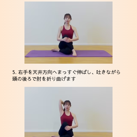
5. 右手を天井方向へまっすぐ伸ばし、吐きながら
頭の後ろで肘を折り曲げます