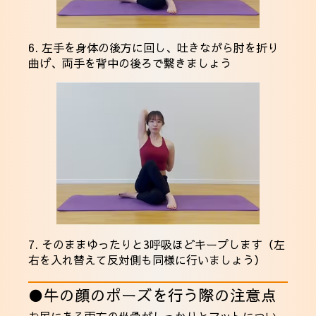
6. 左手を身体の後方に回し、吐きながら肘を折り
曲げ、両手を背中の後ろで繋きましょう
7. そのままゆったりと3呼吸ほどキープします（左
右を入れ替えて反対側も同様に行いましょう）
●牛の顔のポーズを行う際の注意点