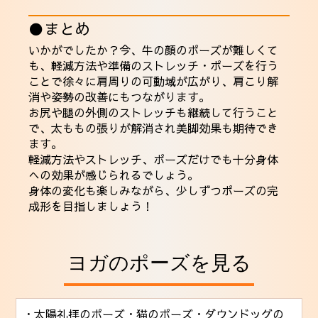
●まとめ
いかがでしたか？今、牛の顔のポーズが難しくて
も、軽減方法や準備のストレッチ・ポーズを行う
ことで徐々に肩周りの可動域が広がり、肩こり解
消や姿勢の改善にもつながります。
お尻や腿の外側のストレッチも継続して行うこと
で、太ももの張りが解消され美脚効果も期待でき
ます。
軽減方法やストレッチ、ポーズだけでも十分身体
への効果が感じられるでしょう。
身体の変化も楽しみながら、少しずつポーズの完
成形を目指しましょう！
ヨガのポーズを見る
・太陽礼拝のポーズ
・猫のポーズ
・ダウンドッグの