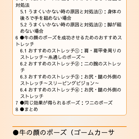
対処法
5.1
うまくいかない時の原因と対処法①：身体の
後ろで手を組めない場合
5.2
うまくいかない時の原因と対処法②：脚が組
めない場合
6
●牛の顔のポーズを成功させるためのおすすめス
トレッチ
6.1
おすすめのストレッチ①：肩・肩甲骨周りの
ストレッチ～糸通しのポーズ～
6.2
おすすめのストレッチ②：二の腕のストレッ
チ
6.3
おすすめのストレッチ③：お尻・腿の外側の
ストレッチ～スリーピングピジョン～
6.4
おすすめのストレッチ④：お尻・腿の外側の
ストレッチ
7
●同じ効果が得られるポーズ：ワニのポーズ
8
●まとめ
●牛の顔のポーズ（ゴームカーサ