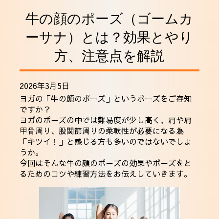
採用情報
牛の顔のポーズ（ゴームカ
ーサナ）とは？効果とやり
方、注意点を解説
2026年3月5日
ヨガの「牛の顔のポーズ」というポーズをご存知
ですか？
ヨガのポーズの中では難易度が少し高く、肩や肩
甲骨周り、股関節周りの柔軟性が必要になる為
「キツイ！」と感じる方も多いのではないでしょ
うか。
今回はそんな牛の顔のポーズの効果やポーズをと
るためのコツや練習方法をお伝えしていきます。