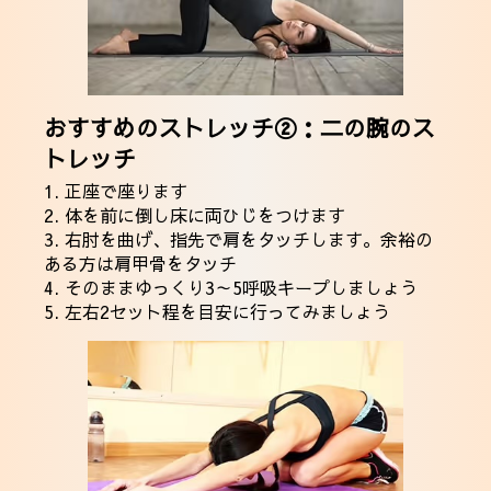
おすすめのストレッチ②：二の腕のス
トレッチ
1. 正座で座ります
2. 体を前に倒し床に両ひじをつけます
3. 右肘を曲げ、指先で肩をタッチします。余裕の
ある方は肩甲骨をタッチ
4. そのままゆっくり3～5呼吸キープしましょう
5. 左右2セット程を目安に行ってみましょう