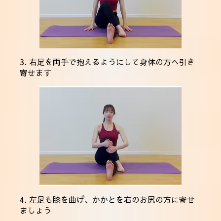
3. 右足を両手で抱えるようにして身体の方へ引き
寄せます
4. 左足も膝を曲げ、かかとを右のお尻の方に寄せ
ましょう