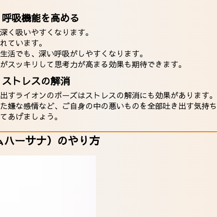
：呼吸機能を高める
深く吸いやすくなります。
れています。
生活でも、深い呼吸がしやすくなります。
がスッキリして思考力が高まる効果も期待できます。
：ストレスの解消
出すライオンのポーズはストレスの解消にも効果があります。
た嫌な感情など、ご自身の中の悪いものを全部吐き出す気持ち
てあげましょう。
ムハーサナ）のやり方