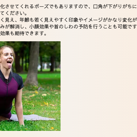
化させてくれるポーズでもありますので、口角が下がりがちに
てください。
るく見え、年齢も若く見えやすく印象やイメージがかなり変化が
みが解消し、小顔効果や首のしわの予防を行うことも可能です
効果も期待できます。