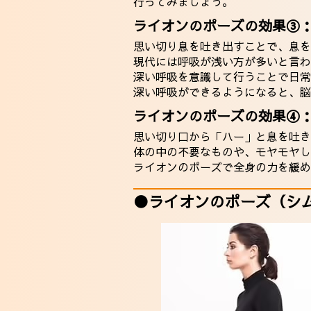
行ってみましょう。
ライオンのポーズの効果③
思い切り息を吐き出すことで、息を
現代には呼吸が浅い方が多いと言わ
深い呼吸を意識して行うことで日常
深い呼吸ができるようになると、脳
ライオンのポーズの効果④
思い切り口から「ハー」と息を吐き
体の中の不要なものや、モヤモヤし
ライオンのポーズで全身の力を緩め
●ライオンのポーズ（シ