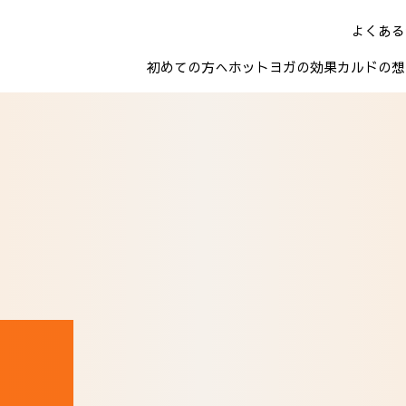
よくある
初めての方へ
ホットヨガの効果
カルドの想