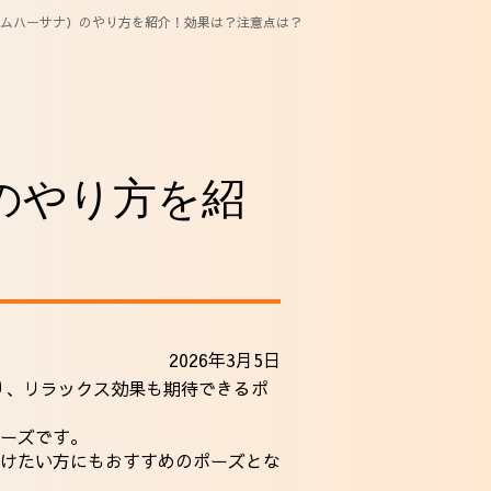
ムハーサナ）のやり方を紹介！効果は？注意点は？
のやり方を紹
2026年3月5日
り、リラックス効果も期待できるポ
ーズです。
けたい方にもおすすめのポーズとな