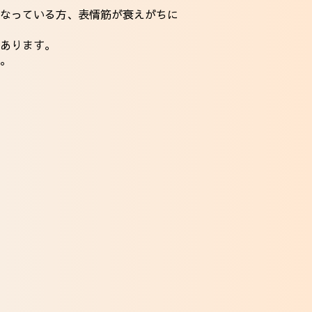
なっている方、表情筋が衰えがちに
あります。
。