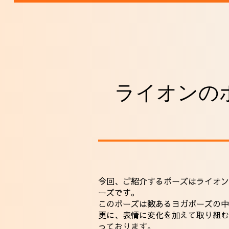
ライオンの
今回、ご紹介するポーズはライオン
ーズです。
このポーズは数あるヨガポーズの
更に、表情に変化を加えて取り組む
っております。