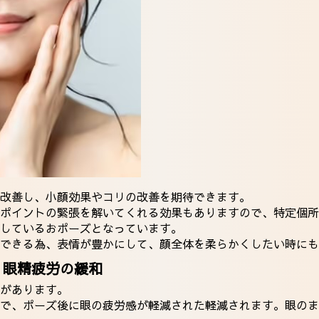
改善し、小顔効果やコリの改善を期待できます。
ポイントの緊張を解いてくれる効果もありますので、特定個所
しているおポーズとなっています。
できる為、表情が豊かにして、顔全体を柔らかくしたい時にも
：眼精疲労の緩和
があります。
で、ポーズ後に眼の疲労感が軽減された軽減されます。眼のま