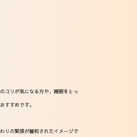
のコリが気になる方や、睡眠をとっ
おすすめです。
わりの緊張が緩和されたイメージで