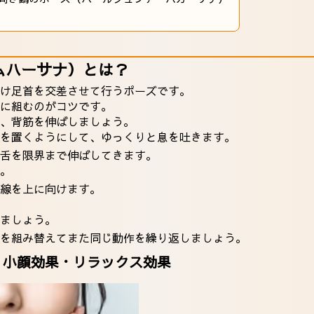
ムハーサナ）とは？
け足首を交差させて行うポーズです。
に組むのがコツです。
、背筋を伸ばしましょう。
を置くようにして、ゆっくりと息を吐きます。
舌を限界まで伸ばしてきます。
。
線を上に向けます。
ましょう。
を組み替えてまた同じ動作を繰り返しましょう。
：小顔効果・リラックス効果