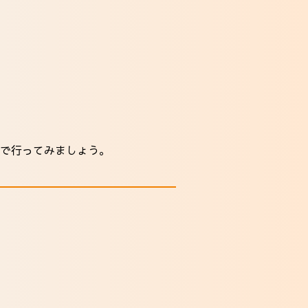
で行ってみましょう。