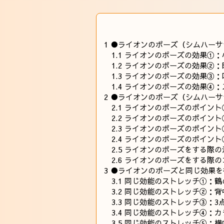
1
●ライオンのポーズ（シムハーサ
1.1
ライオンのポーズの効果①：
1.2
ライオンのポーズの効果②：
1.3
ライオンのポーズの効果③：
1.4
ライオンのポーズの効果④：
2
●ライオンのポーズ（シムハーサ
2.1
ライオンのポーズのポイント
2.2
ライオンのポーズのポイント
2.3
ライオンのポーズのポイント
2.4
ライオンのポーズのポイント
2.5
ライオンのポーズをする際の
2.6
ライオンのポーズをする際の
3
●ライオンのポーズと同じ効果を
3.1
同じ効能のストレッチ①：鶴
3.2
同じ効能のストレッチ②：背
3.3
同じ効能のストレッチ③：3
3.4
同じ効能のストレッチ④：カ
3.5
同じ効能のストレッチ⑤：横