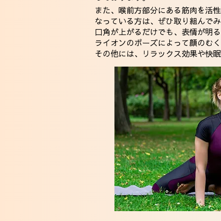
また、喉前方部分にある筋肉を活性
なっている方は、ぜひ取り組んでみ
口角が上がるだけでも、表情が明
ライオンのポーズによって顔のむく
その他には、リラックス効果や快眠