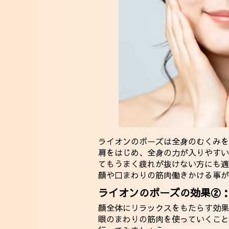
ライオンのポーズは全身のむくみを
肩をはじめ、全身の力が入りやすい
てもうまく疲れが抜けない方にも適
顔や口まわりの筋肉働きかける事が
ライオンのポーズの効果②
顔全体にリラックスをもたらす効果
眼のまわりの筋肉を使っていくこと