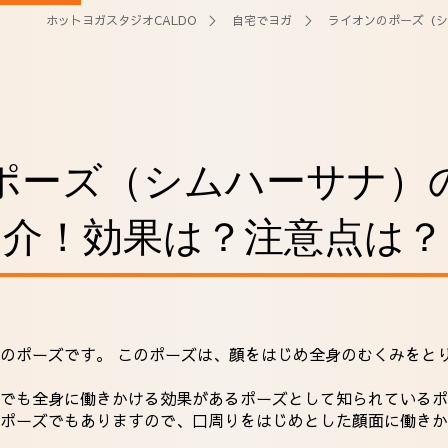
ホットヨガスタジオCALDO
＞
自宅でヨガ
＞ ライオンのポーズ（シ
ポーズ（シムハーサナ）
介！効果は？注意点は？
のポーズです。 このポーズは、顔をはじめ全身のむくみをと
中でも全身に働きかける効果があるポーズとして知られているポ
ポーズでもありますので、口周りをはじめとした顔面に働きか