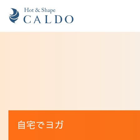
自宅でヨガ