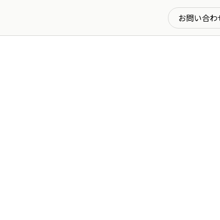
お問い合わ