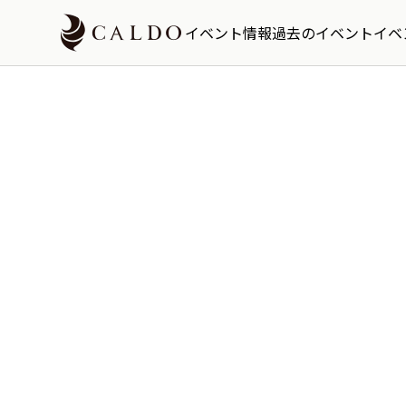
イベント情報
過去のイベント
イベ