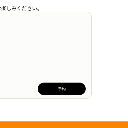
お楽しみください。
予約