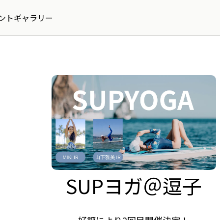
ントギャラリー
SUPヨガ＠逗子