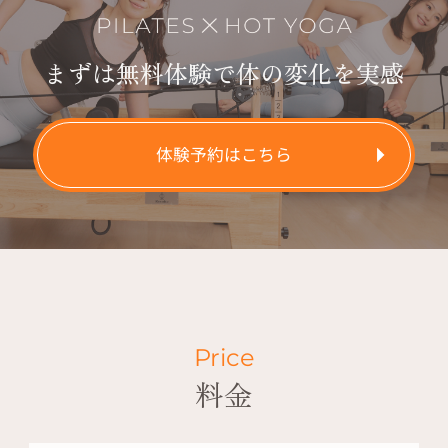
まずは無料体験で体の変化を実感
体験予約はこちら
Price
料金