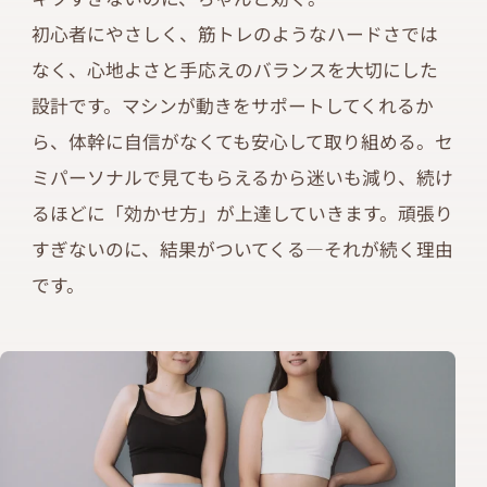
初心者にやさしく、筋トレのようなハードさでは
なく、心地よさと手応えのバランスを大切にした
設計です。マシンが動きをサポートしてくれるか
ら、体幹に自信がなくても安心して取り組める。セ
ミパーソナルで見てもらえるから迷いも減り、続け
るほどに「効かせ方」が上達していきます。頑張り
すぎないのに、結果がついてくる—それが続く理由
です。