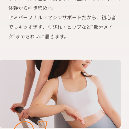
体幹から引き締めへ。
セミパーソナル×マシンサポートだから、初心者
でもキツすぎず、くびれ・ヒップなど“部分メイ
ク”まできれいに届きます。