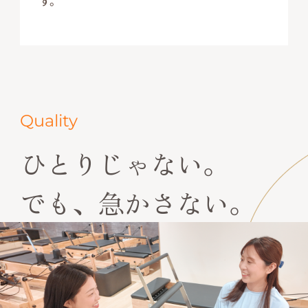
す。
Quality
ひとりじゃない。
でも、急かさない。