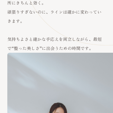
所にきちんと効く。
頑張りすぎないのに、ラインは確かに変わってい
きます。
気持ちよさと確かな手応えを両立しながら、最短
で“整った美しさ”に出会うための時間です。