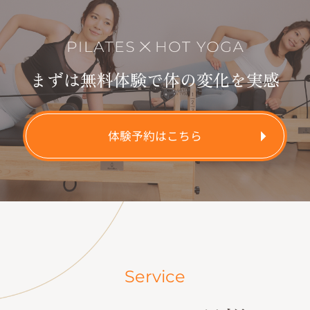
まずは無料体験で体の変化を実感
体験予約はこちら
Service