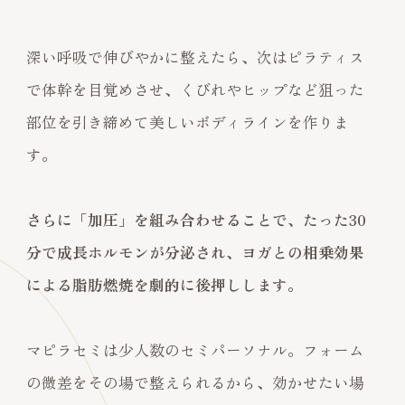
深い呼吸で伸びやかに整えたら、次はピラティス
で体幹を目覚めさせ、くびれやヒップなど狙った
部位を引き締めて美しいボディラインを作りま
す。
さらに「加圧」を組み合わせることで、たった30
分で成長ホルモンが分泌され、ヨガとの相乗効果
による脂肪燃焼を劇的に後押しします。
マピラセミは少人数のセミパーソナル。フォーム
の微差をその場で整えられるから、効かせたい場