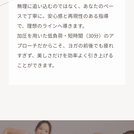
無理に追い込むのではなく、あなたのペー
スで丁寧に。安心感と再現性のある指導
で、理想のラインへ導きます。
加圧を用いた低負荷・短時間（30分）のア
プローチだからこそ、ヨガの前後でも疲れ
すぎず、美しさだけを効率よく引き上げる
ことができます。