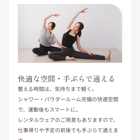
快適な空間・手ぶらで通える
整える時間は、気持ちまで軽く。
シャワー・パウダールーム完備の快適空間
で、運動後もスマートに。
レンタルウェアのご用意もありますので、
仕事帰りや予定の前後でも手ぶらで通えま