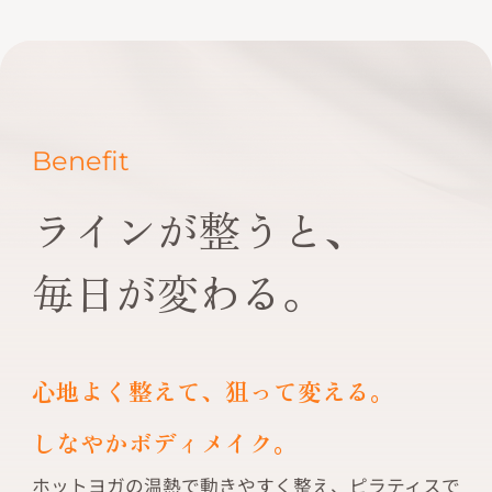
Benefit
ラインが整うと、
毎日が変わる。
心地よく整えて、狙って変える。
しなやかボディメイク。
ホットヨガの温熱で動きやすく整え、ピラティスで