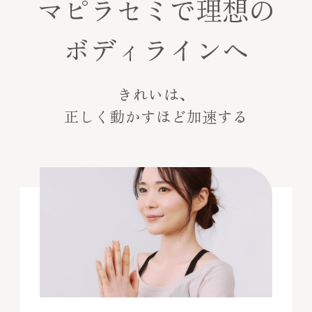
マピラセミで理想の
ボディラインへ
きれいは、
正しく動かすほど加速する