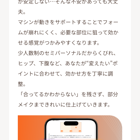
が安定しない…そんな不安があっても大丈
夫。
マシンが動きをサポートすることでフォー
ムが崩れにくく、必要な部位に狙って効か
せる感覚がつかみやすくなります。
少人数制のセミパーソナルだからくびれ、
ヒップ、下腹など、あなたが“変えたい”ポ
イントに合わせて、効かせ方を丁寧に調
整。
「合ってるかわからない」を残さず、部分
メイクまできれいに仕上げていきます。