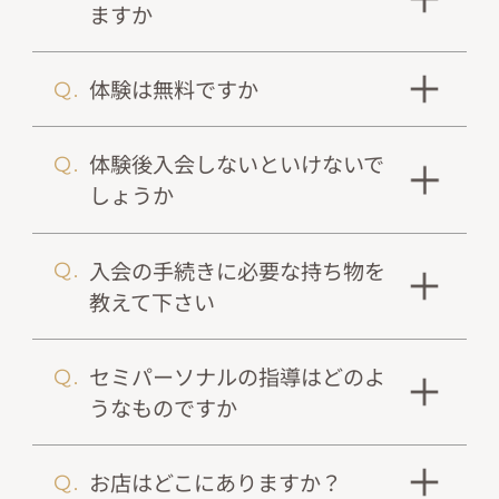
ますか
体験は無料ですか
体験後入会しないといけないで
しょうか
入会の手続きに必要な持ち物を
教えて下さい
セミパーソナルの指導はどのよ
うなものですか
お店はどこにありますか？