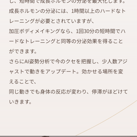
し、短時間で成長ホルモンの分泌を最大化します。
成長ホルモンの分泌には、1時間以上のハードなト
レーニングが必要とされていますが、
加圧ボディメイキングなら、1回30分の短時間でハ
ードなトレーニングと同等の分泌効果を得ること
ができます。
さらにAI姿勢分析で今のクセを把握し、少人数アジ
ャストで動きをアップデート。効かせる場所を変
えることで、
同じ動きでも身体の反応が変わり、停滞がほどけて
いきます。