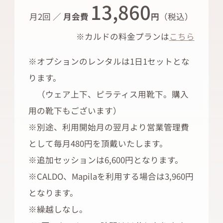
13,860
月2回 ／
月会費
円
（税込）
※カルドの料金プランは
こちら
※オプションのレンタルは1日1セットとな
ります。
（ウェア上下、ピラティス用靴下。購入
用の靴下もございます）
※別途、利用開始月の翌月より営業管理費
として毎月480円を頂戴いたします。
※追加セッションは6,600円となります。
※CALDO、Mapilaを利用する場合は3,960円
となります。
※繰越しなし。