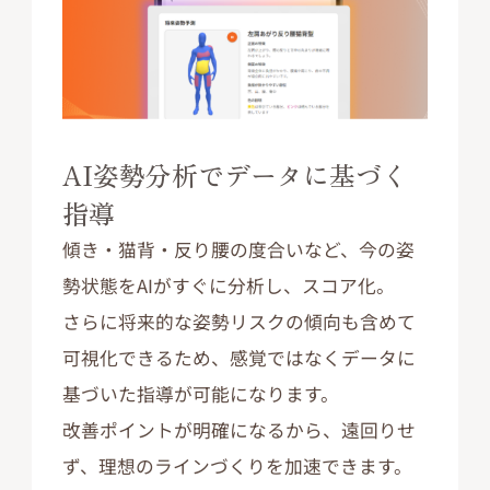
AI姿勢分析でデータに基づく
指導
傾き・猫背・反り腰の度合いなど、今の姿
勢状態をAIがすぐに分析し、スコア化。
さらに将来的な姿勢リスクの傾向も含めて
可視化できるため、感覚ではなくデータに
基づいた指導が可能になります。
改善ポイントが明確になるから、遠回りせ
ず、理想のラインづくりを加速できます。