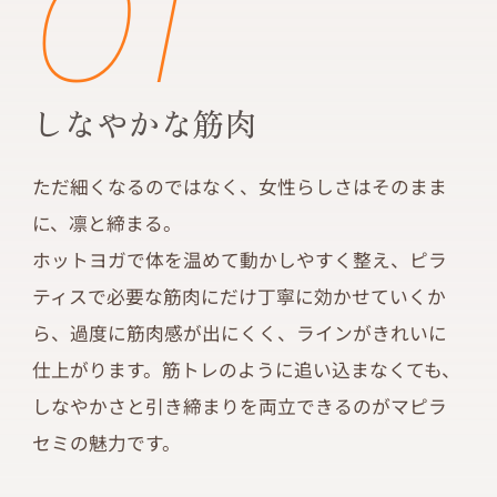
01
しなやかな筋肉
ただ細くなるのではなく、女性らしさはそのまま
に、凛と締まる。
ホットヨガで体を温めて動かしやすく整え、ピラ
ティスで必要な筋肉にだけ丁寧に効かせていくか
ら、過度に筋肉感が出にくく、ラインがきれいに
仕上がります。筋トレのように追い込まなくても、
しなやかさと引き締まりを両立できるのがマピラ
セミの魅力です。