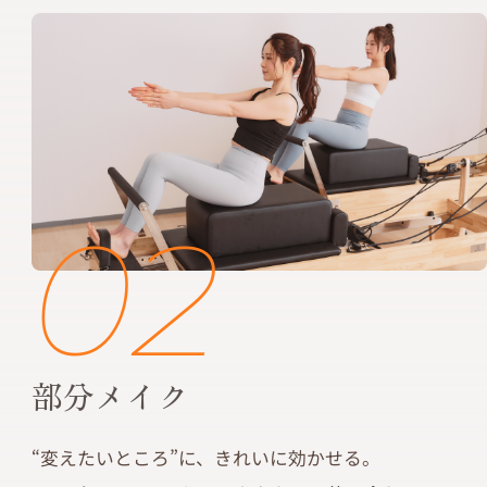
02
部分メイク
“変えたいところ”に、きれいに効かせる。