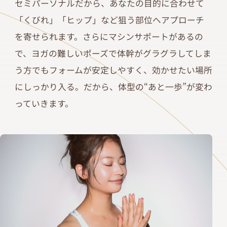
セミパーソナルだから、あなたの目的に合わせて
「くびれ」「ヒップ」など狙う部位へアプローチ
を寄せられます。さらにマシンサポートがあるの
で、ヨガの難しいポーズで体幹がグラグラしてしま
う方でもフォームが安定しやすく、効かせたい場所
にしっかり入る。だから、体型の“あと一歩”が変わ
っていきます。