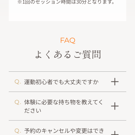
※1回のセッション時間は30分となります。
FAQ
よくあるご質問
運動初心者でも大丈夫ですか
体験に必要な持ち物を教えてく
ださい
予約のキャンセルや変更はでき