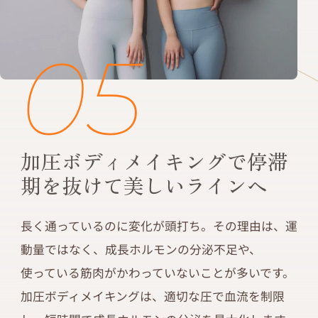
05
加圧ボディメイキングで停滞
期を抜けて美しいラインへ
長く通っているのに変化が頭打ち。その理由は、運
動量ではなく、成長ホルモンの分泌不足や、
使っている筋肉がかわっていないことが多いです。
加圧ボディメイキングは、適切な圧で血流を制限