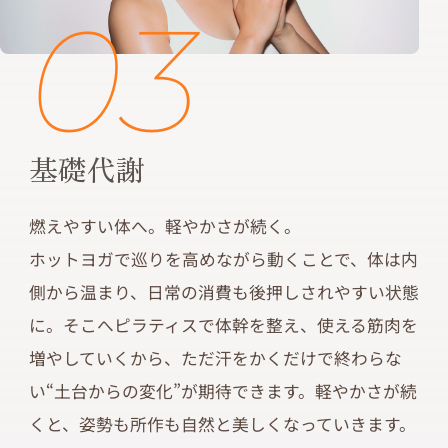
03
基礎代謝
燃えやすい体へ。軽やかさが続く。
ホットヨガで巡りを高めながら動くことで、体は内
側から温まり、日常の消費も後押しされやすい状態
に。そこへピラティスで体幹を整え、使える筋肉を
増やしていくから、ただ汗をかくだけで終わらな
い“土台からの変化”が期待できます。軽やかさが続
くと、姿勢も所作も自然と美しくなっていきます。