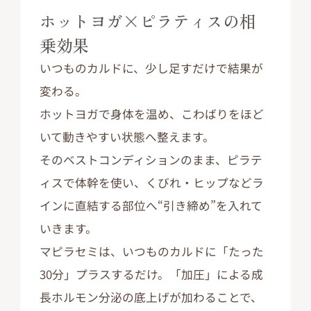
ホットヨガ×ピラティスの相
乗効果
いつものカルドに、少し足すだけで結果が
変わる。
ホットヨガで身体を温め、こわばりをほど
いて動きやすい状態へ整えます。
そのベストコンディションのまま、ピラテ
ィスで体幹を使い、くびれ・ヒップなどラ
インに直結する部位へ“引き締め”を入れて
いきます。
マピラセミは、いつものカルドに「たった
30分」プラスするだけ。「加圧」による成
長ホルモン分泌の底上げが加わることで、