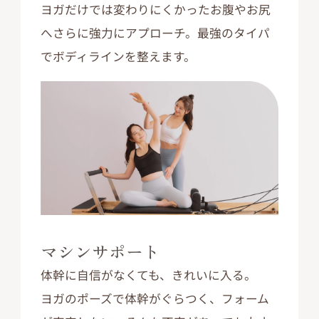
ヨガだけでは変わりにくかったお腹やお尻
へさらに強力にアプローチ。最強のタイパ
でボディラインを整えます。
マシンサポート
体幹に自信がなくても、きれいに入る。
ヨガのポーズで体幹がぐらつく、フォーム