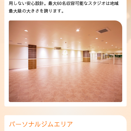
用しない安心設計。最大60名収容可能なスタジオは地域
最大級の大きさを誇ります。
パーソナルジムエリア