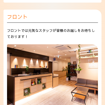
フロント
フロントでは元気なスタッフが皆様のお越しをお待ちし
ております！