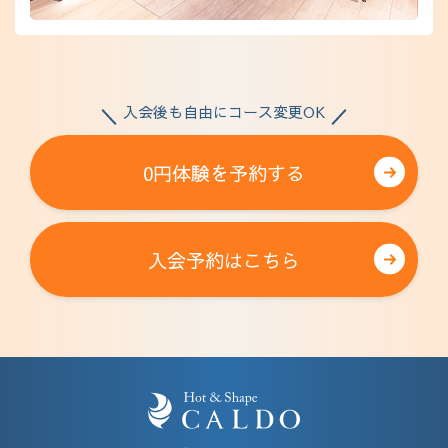
入会後も自由にコース変更OK
0円体験を予約する
入会予約はこちら