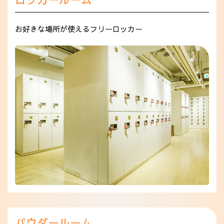
お好きな場所が使えるフリーロッカー
パウダールーム