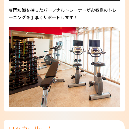
専門知識を持ったパーソナルトレーナーがお客様のトレ
ーニングを手厚くサポートします！
ロッカールーム