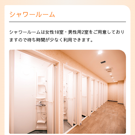
シャワールーム
シャワールームは女性18室・男性用2室をご用意しており
ますので待ち時間が少なく利用できます。