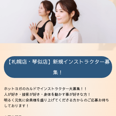
採用情報
【札幌店・琴似店】新規インストラクター募
集！
ホットヨガのカルドでインストラクター大募集！！
人が好き・接客が好き・身体を動かす事が好きな方！
明るく元気に会員様を盛り上げてくださる方からのご応募お待ち
しております！