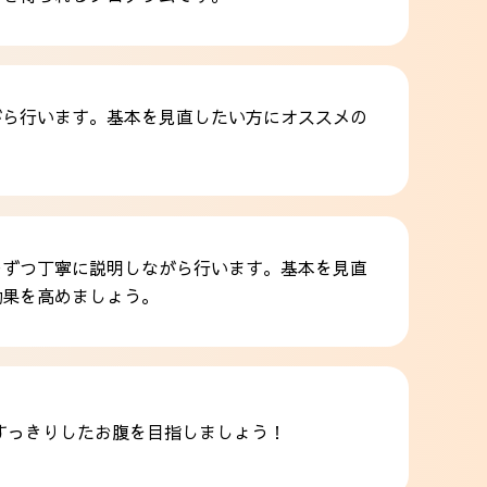
がら行います。基本を見直したい方にオススメの
つずつ丁寧に説明しながら行います。基本を見直
効果を高めましょう。
すっきりしたお腹を目指しましょう！