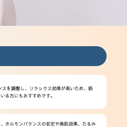
ンスを調整し、リラックス効果が高いため、筋
ている方にもおすすめです。
え、ホルモンバランスの安定や美肌効果、たるみ