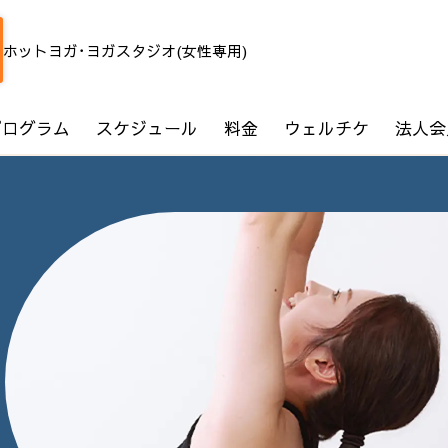
ホットヨガ･ヨガスタジオ(女性専用)
プログラム
スケジュール
料金
ウェルチケ
法人会