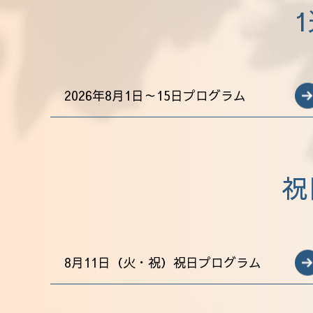
2026年8月1日～15日プログラム
祝
8月11日（火・祝）祝日プログラム