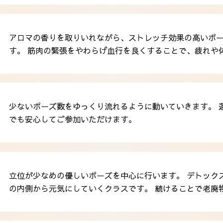
アロマの香りを取りいれながら、ストレッチ効果の高いポ
す。 筋肉の緊張をやわらげ血行を良くすることで、疲れや
少ないポーズ数をゆっくり流れるように動いていきます。 
でも安心してご参加いただけます。
立位が少なめの優しいポーズを中心に行います。 デトック
の内側から元気にしていくクラスです。 続けることで老廃