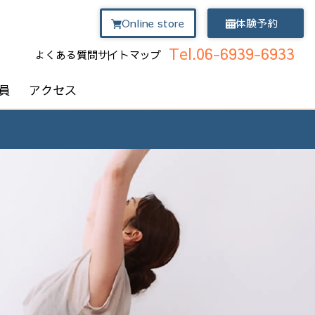
Online store
体験予約
Tel.06-6939-6933
よくある質問
サイトマップ
員
アクセス