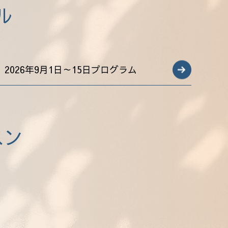
ル
2026年9月1日～15日プログラム
スン