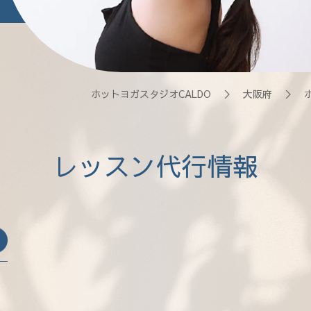
ホットヨガスタジオCALDO
＞
大阪府
＞
レッスン代行情報