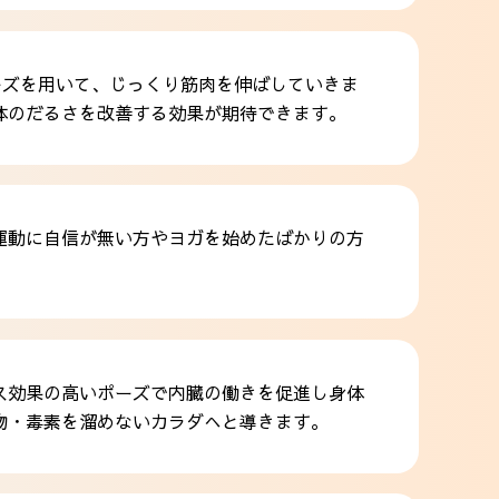
ーズを用いて、じっくり筋肉を伸ばしていきま
体のだるさを改善する効果が期待できます。
運動に自信が無い方やヨガを始めたばかりの方
ス効果の高いポーズで内臓の働きを促進し身体
物・毒素を溜めないカラダへと導きます。