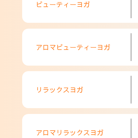
ビューティーヨガ
アロマビューティーヨガ
リラックスヨガ
アロマリラックスヨガ