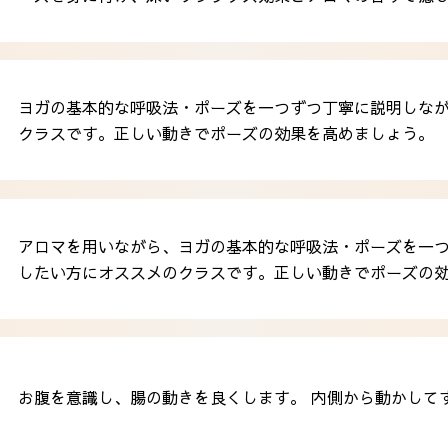
ヨガの基本的な呼吸法・ポーズを一つずつ丁寧に説明しな
クラスです。正しい動きでポーズの効果を高めましょう。
アロマを用いながら、ヨガの基本的な呼吸法・ポーズを一
したい方にオススメのクラスです。正しい動きでポーズの
お腹を意識し、腸の動きを良くします。 内側から動かして