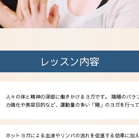
レッスン内容
人々の体と精神の深部に働きかけるヨガです。 陰陽のバラ
力強化や美容目的など、運動量の多い「陽」のヨガを行っ
ホットヨガによる血液やリンパの流れを促進する効果に加