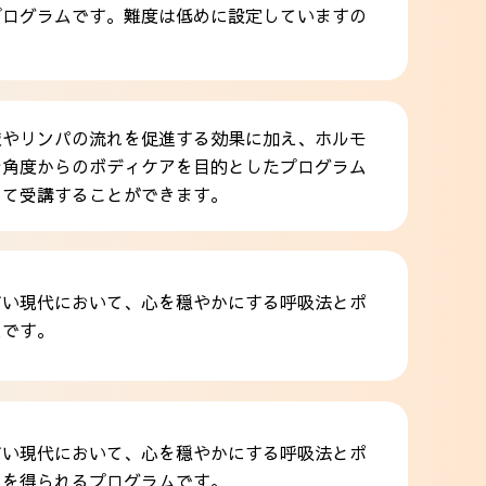
プログラムです。難度は低めに設定していますの
液やリンパの流れを促進する効果に加え、ホルモ
な角度からのボディケアを目的としたプログラム
して受講することができます。
すい現代において、心を穏やかにする呼吸法とポ
ムです。
すい現代において、心を穏やかにする呼吸法とポ
しを得られるプログラムです。