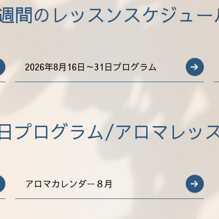
1週間のレッスンスケジュー
2026年8月16日～31日プログラム
日プログラム/アロマレッ
アロマカレンダー８月