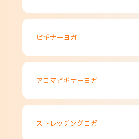
ビギナーヨガ
アロマビギナーヨガ
ストレッチングヨガ