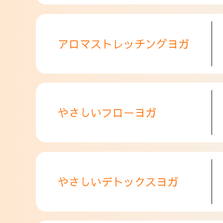
アロマストレッチングヨガ
やさしいフローヨガ
やさしいデトックスヨガ