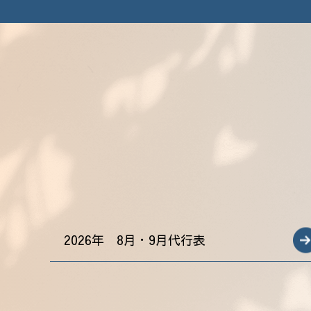
2026年 8月・9月代行表