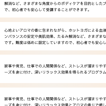
解消など、さまざまな角度からのボディケアを目的とした
で、初心者でも安心して受講することができます。
心地よいアロマの香に包まれながら、ホットヨガによる血
ンバランスの安定や美肌効果、たるみ解消など、さまざま
です。難度は低めに設定していますので、初心者でも安心
家事や育児、仕事での人間関係など、ストレスが溜まりや
ーズを身に付け、深いリラックス効果を得られるプログラ
家事や育児、仕事での人間関係など、ストレスが溜まりや
ーズを身に付け、深いリラックス効果とアロマの香りで癒