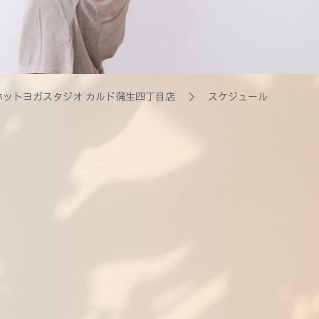
ホットヨガスタジオ カルド蒲生四丁目店
＞ スケジュール