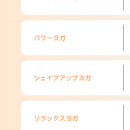
パワーヨガ
シェイプアップヨガ
リラックスヨガ