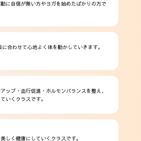
運動に自信が無い方やヨガを始めたばかりの方で
吸に合わせて心地よく体を動かしていきます。
アップ・血行促進・ホルモンバランスを整え、
していくクラスです。
ら美しく健康にしていくクラスです。