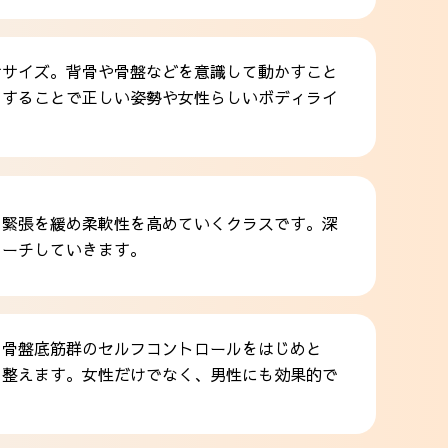
サイズ。背骨や骨盤などを意識して動かすこと
ることで正しい姿勢や女性らしいボディライ
肉の緊張を緩め柔軟性を高めていくクラスです。深
ローチしていきます。
。骨盤底筋群のセルフコントロールをはじめと
を整えます。女性だけでなく、男性にも効果的で