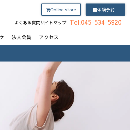
Online store
体験予約
Tel.045-534-5920
よくある質問
サイトマップ
ケ
法人会員
アクセス