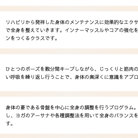
リハビリから発祥した身体のメンテナンスに効果的なエクサ
で全身を整えていきます。インナーマッスルやコアの強化をす
ンをつくるクラスです。
ひとつのポーズを数分間キープしながら、じっくりと筋
い呼吸を繰り返し行うことで、身体の奥深くに意識をアプ
身体の要である骨盤を中心に全身の調整を行うプログラム
し、ヨガのアーサナや各種調整法を用いて全身のバランス
す。