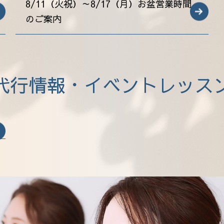
8/11（火祝）～8/17（月）お盆営業時間
のご案内
代行情報・イベントレッス