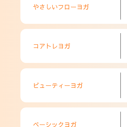
やさしいフローヨガ
コアトレヨガ
ビューティーヨガ
ベーシックヨガ