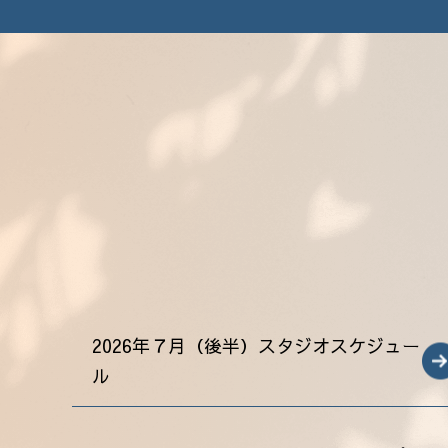
2026年７月（後半）スタジオスケジュー
ル