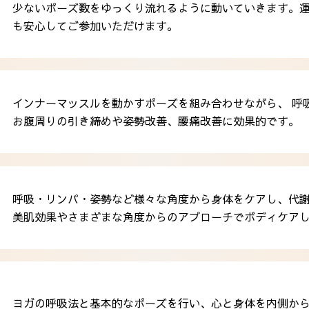
少ないポーズ数をゆっくり流れるように動いていきます。
も安心してご参加いただけます。
インナーマッスルを動かすポーズを組み合わせながら、 呼
お腹周りの引き締めや姿勢改善、腰痛改善に効果的です。
呼吸・リンパ・姿勢など様々な角度から身体をケアし、代謝
美肌効果やさまざまな角度からのアプローチでボディケア
ヨガの呼吸法と基本的なポーズを行い、心と身体を内側か