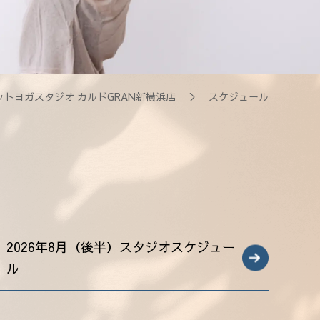
ットヨガスタジオ カルドGRAN新横浜店
＞ スケジュール
2026年8月（後半）スタジオスケジュー
ル