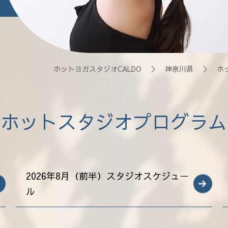
ホットヨガスタジオCALDO
＞
神奈川県
＞
ホ
ホットスタジオプログラム
2026年8月（前半）スタジオスケジュー
ル