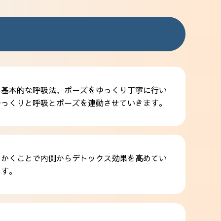
。基本的な呼吸法、ポーズをゆっくり丁寧に行い
ゆっくりと呼吸とポーズを連動させていきます。
をかくことで内側からデトックス効果を高めてい
ます。