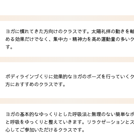
ヨガに慣れてきた方向けのクラスです。太陽礼拝の動きを軸
める効果だけでなく、集中力・精神力を高め運動量の多いク
す。
ボディラインづくりに効果的なヨガのポーズを行ってい
方におすすめのクラスです。
ヨガの基本的なゆっくりとした呼吸法と無理のない簡単なポ
と呼吸をゆっくりと整えていきます。リラクゼーションとス
心してご参加いただけるクラスです。