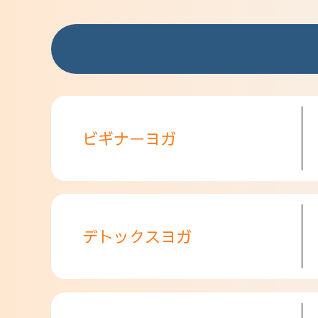
ビギナーヨガ
デトックスヨガ