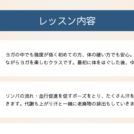
レッスン内容
ヨガの中でも強度が低く初めての方、体の硬い方でも安心
ながらヨガを楽しむクラスです。最初に体をほぐした後、
リンパの流れ・血行促進を促すポーズをとり、たくさん汗
きます。代謝も上がり汗と一緒に老廃物の排出もしていき