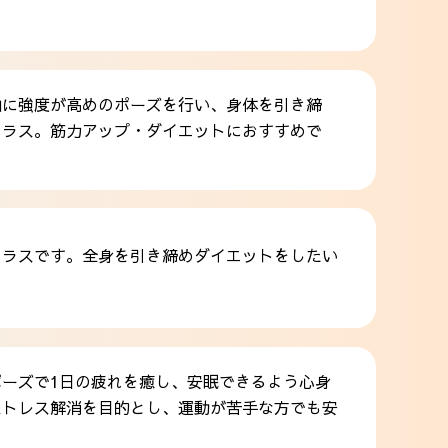
に強度が高めのポーズを行い、身体を引き締
ラス。筋力アップ・ダイエットにおすすめで
くクラスです。全身を引き締めダイエットをしたい
ーズで1日の疲れを癒し、安眠できるよう心身
トレス解消を目的とし、運動が苦手な方でも安