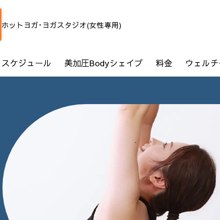
ホットヨガ･ヨガスタジオ(女性専用)
スケジュール
美加圧Bodyシェイプ
料金
ウェルチ