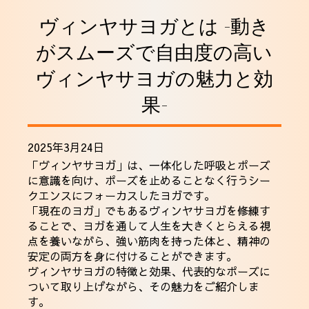
採用情報
ヴィンヤサヨガとは -動き
がスムーズで自由度の高い
ヴィンヤサヨガの魅力と効
果-
2025年3月24日
「ヴィンヤサヨガ」は、一体化した呼吸とポーズ
に意識を向け、ポーズを止めることなく行うシー
クエンスにフォーカスしたヨガです。
「現在のヨガ」でもあるヴィンヤサヨガを修練す
ることで、ヨガを通して人生を大きくとらえる視
点を養いながら、強い筋肉を持った体と、精神の
安定の両方を身に付けることができます。
ヴィンヤサヨガの特徴と効果、代表的なポーズに
ついて取り上げながら、その魅力をご紹介しま
す。