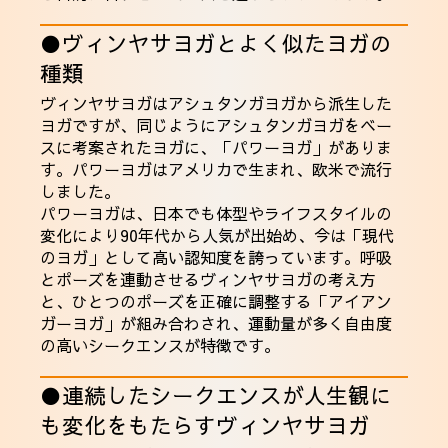
●ヴィンヤサヨガとよく似たヨガの
種類
ヴィンヤサヨガはアシュタンガヨガから派生した
ヨガですが、同じようにアシュタンガヨガをベー
スに考案されたヨガに、「
パワーヨガ
」がありま
す。パワーヨガはアメリカで生まれ、欧米で流行
しました。
パワーヨガは、日本でも体型やライフスタイルの
変化により90年代から人気が出始め、今は「現代
のヨガ」として高い認知度を誇っています。呼吸
とポーズを連動させるヴィンヤサヨガの考え方
と、ひとつのポーズを正確に調整する「アイアン
ガーヨガ」が組み合わされ、運動量が多く自由度
の高いシークエンスが特徴です。
●連続したシークエンスが人生観に
も変化をもたらすヴィンヤサヨガ