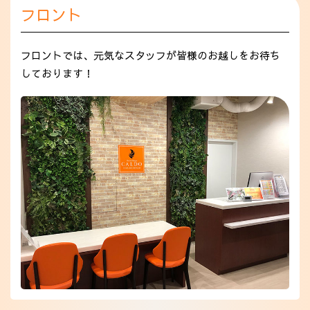
フロント
フロントでは、元気なスタッフが皆様のお越しをお待ち
しております！