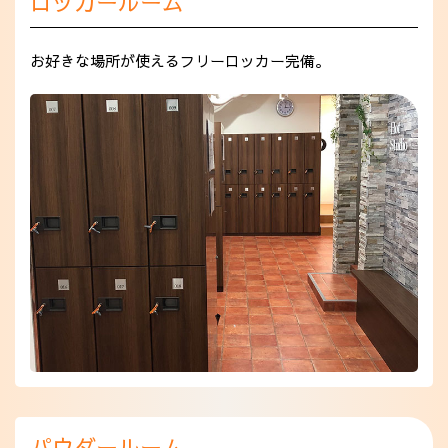
ロッカールーム
お好きな場所が使えるフリーロッカー完備。
パウダールーム