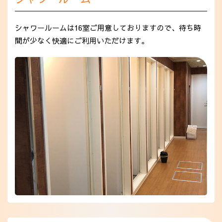
シャワールームは16室ご用意しておりますので、待ち時
間が少なく快適にご利用いただけます。