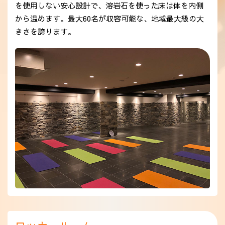
を使用しない安心設計で、溶岩石を使った床は体を内側
アクセス
から温めます。最大60名が収容可能な、地域最大級の大
きさを誇ります。