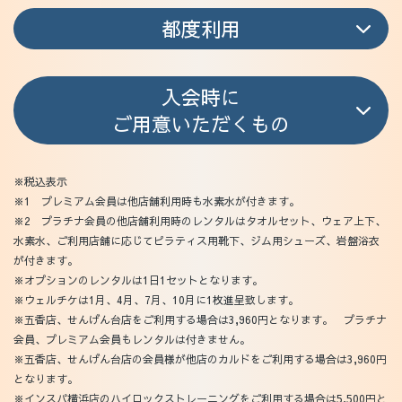
都度利用
入会時に
ご用意いただくもの
※税込表示
※1 プレミアム会員は他店舗利用時も水素水が付きます。
※2 プラチナ会員の他店舗利用時のレンタルはタオルセット、ウェア上下、
水素水、ご利用店舗に応じてピラティス用靴下、ジム用シューズ、岩盤浴衣
が付きます。
※オプションのレンタルは1日1セットとなります。
※ウェルチケは1月、4月、7月、10月に1枚進呈致します。
※五香店、せんげん台店をご利用する場合は3,960円となります。 プラチナ
会員、プレミアム会員もレンタルは付きません。
※五香店、せんげん台店の会員様が他店のカルドをご利用する場合は3,960円
となります。
※インスパ横浜店のハイロックストレーニングをご利用する場合は5,500円と