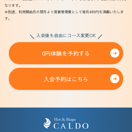
なります。
※別途、利用開始月の翌月より営業管理費として毎月480円を頂戴いたしま
す。
入会後も自由にコース変更OK
0円体験を予約する
入会予約はこちら