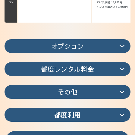
マピラ店舗：3,960円
インスパ横浜店：4,950円
オプション
都度レンタル料金
その他
都度利用