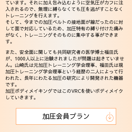
ています。それに加え包み込むように空気圧がカフに注
入されるので、無理に縛らなくても圧を逃がすことなく
トレーニングを行えます。
そして、今までの加圧ベルトの接地面が線だったのに対
して面で対応しているため、加圧特有の縛り付けた痛み
がなく、トレーニングそのものに集中する事ができま
す。
また、安全面に関しても共同研究者の医学博士福田氏
が、1000人以上に治験されましたが問題は起きていませ
ん。山崎氏は元加圧トレーニング学会理事、福田氏は現
加圧トレーニング学会理事という経歴の二人によって行
われた、長年にわたる加圧の研究により開発された機器
です。
加圧ボディメイキングではこのVRCを使いボディメイク
していきます。
加圧会員プラン