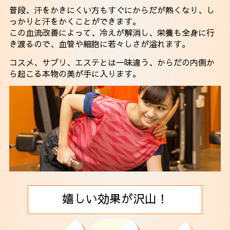
普段、汗をかきにくい方もすぐにからだが熱くなり、し
っかりと汗をかくことができます。
この血流改善によって、冷えが解消し、栄養も全身に行
き渡るので、血管や細胞に若々しさが溢れます。
コスメ、サプリ、エステとは一味違う、からだの内側か
ら起こる本物の美が手に入ります。
嬉しい効果が沢山！