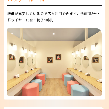
設備が充実しているので広々利用できます。洗面所2台・
ドライヤー15台・椅子10脚。