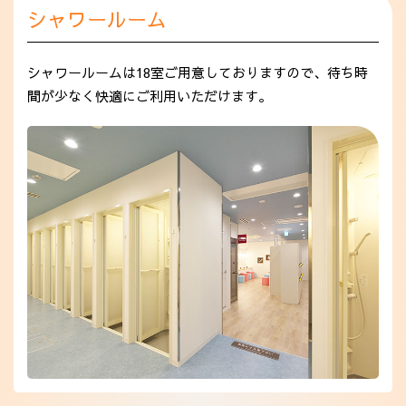
シャワールーム
シャワールームは18室ご用意しておりますので、待ち時
間が少なく快適にご利用いただけます。