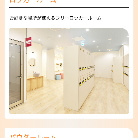
お好きな場所が使えるフリーロッカールーム
パウダールーム