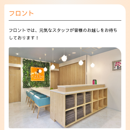
フロント
フロントでは、元気なスタッフが皆様のお越しをお待ち
しております！