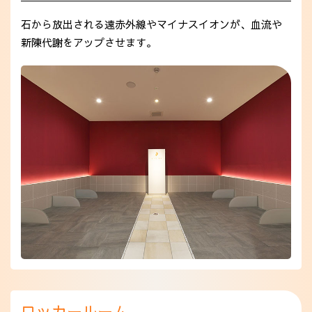
石から放出される遠赤外線やマイナスイオンが、血流や
新陳代謝をアップさせます。
ロッカールーム