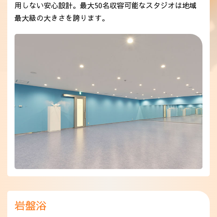
用しない安心設計。最大50名収容可能なスタジオは地域
最大級の大きさを誇ります。
岩盤浴