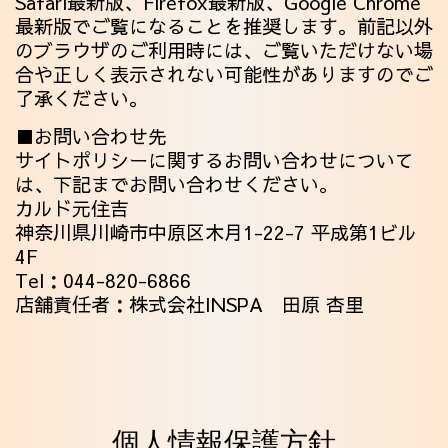
Safari最新版、Firefox最新版、Google Chrome
最新版でご覧になることを推奨します。前記以外
のブラウザのご利用時には、ご覧いただけない場
合や正しく表示されない可能性がありますのでご
了承ください。
■お問い合わせ先
サイトポリシーに関するお問い合わせについて
は、下記までお問い合わせください。
カルド元住吉
神奈川県川崎市中原区木月1-22-7 平成第1ビル
4F
Tel：
044-820-6866
店舗責任者：株式会社INSPA 田原 杏里
個人情報保護方針