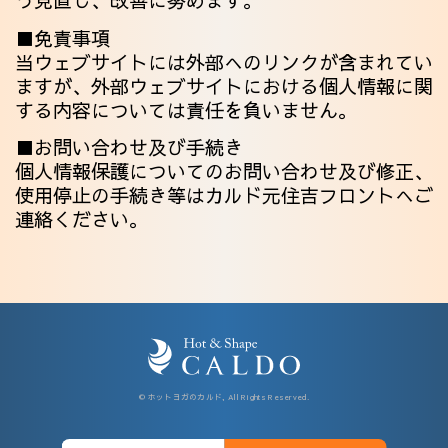
う見直し、改善に努めます。
■免責事項
当ウェブサイトには外部へのリンクが含まれてい
ますが、外部ウェブサイトにおける個人情報に関
する内容については責任を負いません。
■お問い合わせ及び手続き
個人情報保護についてのお問い合わせ及び修正、
使用停止の手続き等はカルド元住吉フロントへご
連絡ください。
© ホットヨガのカルド, All Rights Reserved.