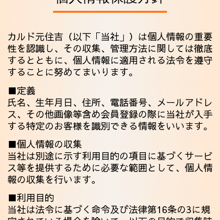
カルド元住吉（以下「当社」）は個人情報の重要
性を認識し、その収集、管理方法に関しては徹底
するとともに、個人情報に適用される法令を遵守
することに努めてまいります。
■定義
氏名、生年月日、住所、電話番号、メールアドレ
ス、その他画像等含め会員登録の際に当社が入手
する特定のお客様を識別できる情報をいいます。
■個人情報の収集
当社は別途に示す利用目的の項目に基づくサービ
ス等を提供するために必要な範囲として、個人情
報の収集を行います。
■利用目的
当社は法令に基づく命令及び法律第16条の3に規