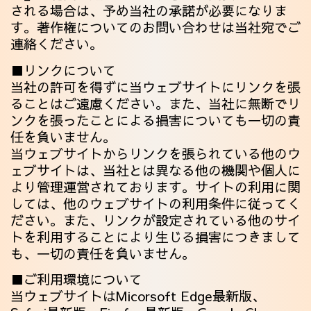
される場合は、予め当社の承諾が必要になりま
す。著作権についてのお問い合わせは当社宛でご
連絡ください。
■リンクについて
当社の許可を得ずに当ウェブサイトにリンクを張
ることはご遠慮ください。また、当社に無断でリ
ンクを張ったことによる損害についても一切の責
任を負いません。
当ウェブサイトからリンクを張られている他のウ
ェブサイトは、当社とは異なる他の機関や個人に
より管理運営されております。サイトの利用に関
しては、他のウェブサイトの利用条件に従ってく
ださい。また、リンクが設定されている他のサイ
トを利用することにより生じる損害につきまして
も、一切の責任を負いません。
■ご利用環境について
当ウェブサイトはMicorsoft Edge最新版、