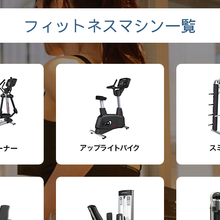
フィットネスマシン一覧