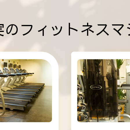
実のフィットネスマ