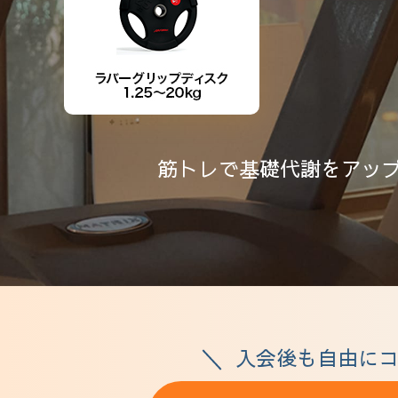
筋トレで基礎代謝をアッ
入会後も自由にコ