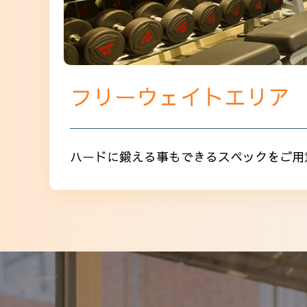
フリーウェイトエリア
ハードに鍛える事もできるスペックをご用