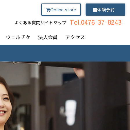
Online store
体験予約
Tel.0476-37-8243
よくある質問
サイトマップ
ウェルチケ
法人会員
アクセス