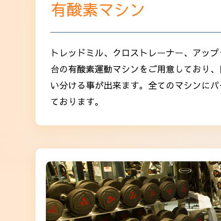
有酸素マシン
トレッドミル、クロストレーナー、アップラ
台の有酸素運動マシンをご用意しており、
い分ける事が出来ます。全てのマシンにパ
ております。