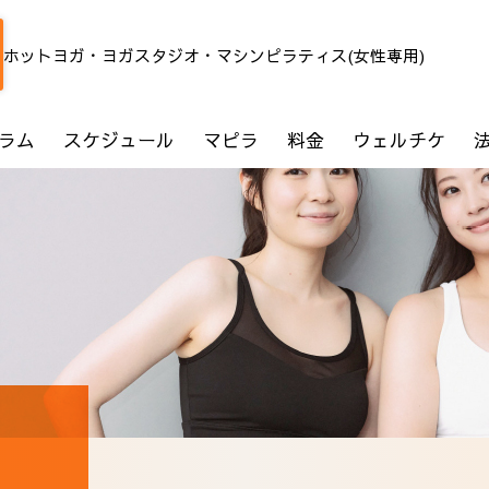
ホットヨガ・ヨガスタジオ・マシンピラティス(女性専用)
ラム
スケジュール
マピラ
料金
ウェルチケ