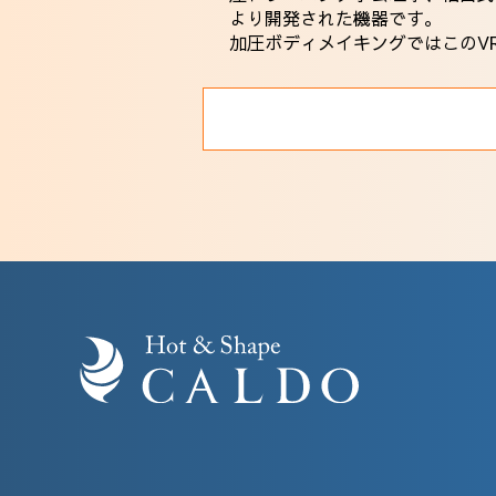
より開発された機器です。
加圧ボディメイキングではこのV