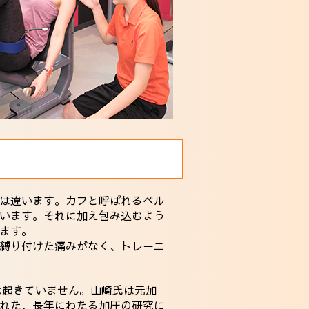
Cは違います。カフと呼ばれるベル
います。それに加え包み込むよう
ます。
縛り付けた痛みがなく、トレーニ
は起きていません。山崎氏は元加
れた、長年にわたる加圧の研究に