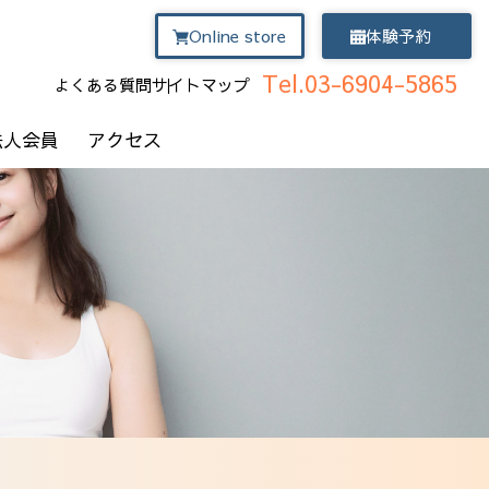
Online store
体験予約
Tel.03-6904-5865
よくある質問
サイトマップ
法人会員
アクセス