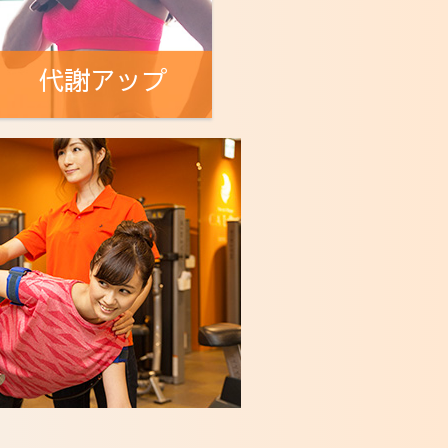
代謝アップ