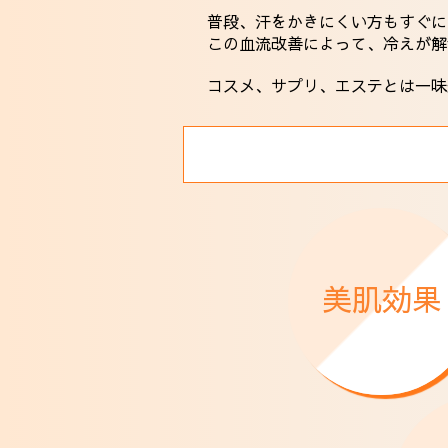
普段、汗をかきにくい方もすぐに
この血流改善によって、冷えが解
コスメ、サプリ、エステとは一味
美肌効果