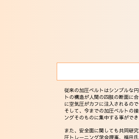
従来の加圧ベルトはシンプルな円
トの構造が人間の四肢の断面に合
に空気圧がカフに注入されるので
そして、今までの加圧ベルトの接
ングそのものに集中する事ができ
また、安全面に関しても共同研究
圧トレーニング学会理事、福田氏