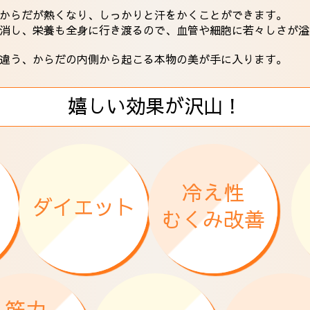
からだが熱くなり、しっかりと汗をかくことができます。
消し、栄養も全身に行き渡るので、血管や細胞に若々しさが溢
違う、からだの内側から起こる本物の美が手に入ります。
嬉しい効果が沢山！
冷え性
ダイエット
むくみ改善
筋力