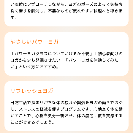
い部位にアプローチしながら、ヨガのポーズによって気持ち
良く滞りを解消し、不要なものが流れやすい状態へと導きま
す。
やさしいパワーヨガ
「パワーヨガクラスについていけるか不安」「初心者向けの
ヨガから少し発展させたい」「パワーヨガを体験してみた
い」という方におすすめ。
リフレッシュヨガ
日常生活で溜まりがちな体の疲れや緊張をヨガの動きでほぐ
し、ストレスの軽減を促すプログラムです。心地良く体を動
かすことで、心身を気分一新させ、体の疲労回復を実感する
ことができるでしょう。