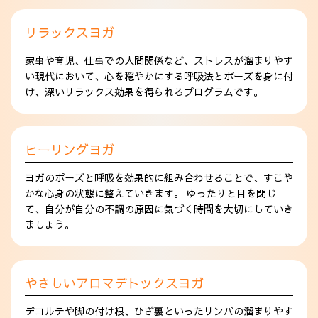
リラックスヨガ
家事や育児、仕事での人間関係など、ストレスが溜まりやす
い現代において、心を穏やかにする呼吸法とポーズを身に付
け、深いリラックス効果を得られるプログラムです。
ヒーリングヨガ
ヨガのポーズと呼吸を効果的に組み合わせることで、すこや
かな心身の状態に整えていきます。 ゆったりと目を閉じ
て、自分が自分の不調の原因に気づく時間を大切にしていき
ましょう。
やさしいアロマデトックスヨガ
デコルテや脚の付け根、ひざ裏といったリンパの溜まりやす