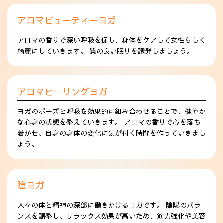
アロマビューティーヨガ
アロマの香りで深い呼吸を促し、身体をケアして女性らしく
綺麗にしていきます。 質の良い眠りを誘発しましょう。
アロマヒーリングヨガ
ヨガのポーズと呼吸を効果的に組み合わせることで、健やか
な心身の状態を整えていきます。 アロマの香りで心を落ち
着かせ、自身の身体の変化に気が付く時間を作っていきまし
ょう。
陰ヨガ
人々の体と精神の深部に働きかけるヨガです。 陰陽のバラ
ンスを調整し、リラックス効果が高いため、筋力強化や美容