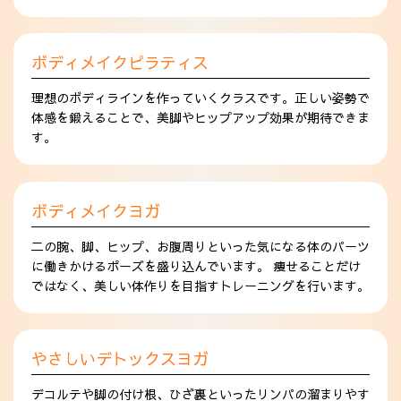
ボディメイクピラティス
理想のボディラインを作っていくクラスです。正しい姿勢で
体感を鍛えることで、美脚やヒップアップ効果が期待できま
す。
ボディメイクヨガ
二の腕、脚、ヒップ、お腹周りといった気になる体のパーツ
に働きかけるポーズを盛り込んでいます。 痩せることだけ
ではなく、美しい体作りを目指すトレーニングを行います。
やさしいデトックスヨガ
デコルテや脚の付け根、ひざ裏といったリンパの溜まりやす