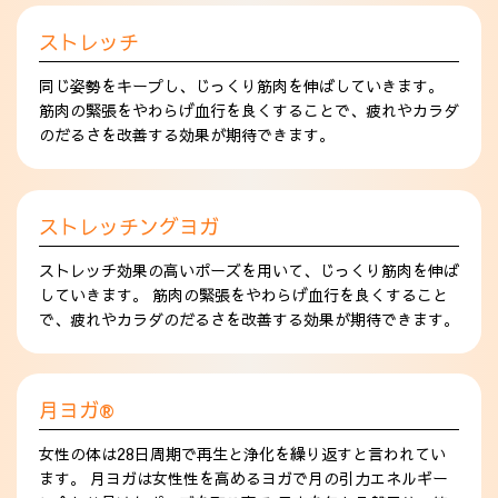
ストレッチ
同じ姿勢をキープし、じっくり筋肉を伸ばしていきます。
筋肉の緊張をやわらげ血行を良くすることで、疲れやカラダ
のだるさを改善する効果が期待できます。
ストレッチングヨガ
ストレッチ効果の高いポーズを用いて、じっくり筋肉を伸ば
していきます。 筋肉の緊張をやわらげ血行を良くすること
で、疲れやカラダのだるさを改善する効果が期待できます。
月ヨガ®
女性の体は28日周期で再生と浄化を繰り返すと言われてい
ます。 月ヨガは女性性を高めるヨガで月の引力エネルギー