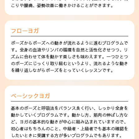
こりや腰痛、姿勢改善に働きかけることができます。
フローヨガ
ポーズからポーズへの動きが流れるように進むプログラムで
す。全身の血液やリンパの循環を自然と活性化させつつ、リ
ズムに合わせて体を動かす楽しさも味わえます。一つひとつ
のポーズにじっくり取り組むというより、流れるような動き
を繰り返しながらポーズをとっていくレッスンです。
ベーシックヨガ
基本のポーズと呼吸法をバランス良く行い、しっかり全身を
動かしていくプログラムです。動かし方、筋肉の伸ばし方な
ど、ヨガの基本的な動きが中心に組み込まれていますので、
初心者はもちろんのこと、中級者・上級者でも基本の確認を
したいときに受講する方が多いプログラムでもあります。