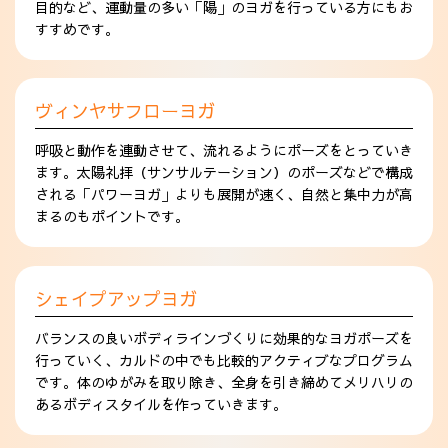
目的など、運動量の多い「陽」のヨガを行っている方にもお
すすめです。
ヴィンヤサフローヨガ
呼吸と動作を連動させて、流れるようにポーズをとっていき
ます。太陽礼拝（サンサルテーション）のポーズなどで構成
される「パワーヨガ」よりも展開が速く、自然と集中力が高
まるのもポイントです。
シェイプアップヨガ
バランスの良いボディラインづくりに効果的なヨガポーズを
行っていく、カルドの中でも比較的アクティブなプログラム
です。体のゆがみを取り除き、全身を引き締めてメリハリの
あるボディスタイルを作っていきます。