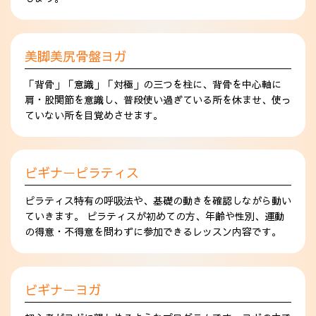
美脚美尻骨盤ヨガ
「背骨」「意識」「対極」の三つを柱に、背骨を中心軸に
肩・股関節を意識し、普段使い過ぎている所を休ませ、使っ
ていない所を目覚めさせます。
ビギナーピラティス
ピラティス特有の呼吸法や、基礎の動きを確認しながら動い
ていきます。 ピラティスが初めての方、年齢や性別、運動
の得意・不得意を問わずに参加できるレッスン内容です。
ビギナーヨガ