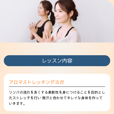
レッスン内容
アロマストレッチングヨガ
リンパの流れを良くする柔軟性を身につけることを目的とし
たストレッチを行い 発汗と合わせてキレイな身体を作って
いきます。