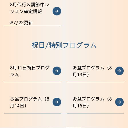
8月代行＆調節中レ
ッスン確定情報
※7/22更新
祝日/特別プログラム
8月11日祝日プログ
お盆プログラム（8
ラム
月13日）
お盆プログラム（8
お盆プログラム（8
月14日）
月15日）