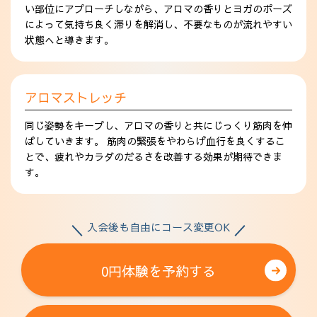
い部位にアプローチしながら、アロマの香りとヨガのポーズ
によって気持ち良く滞りを解消し、不要なものが流れやすい
状態へと導きます。
アロマストレッチ
同じ姿勢をキープし、アロマの香りと共にじっくり筋肉を伸
ばしていきます。 筋肉の緊張をやわらげ血行を良くするこ
とで、疲れやカラダのだるさを改善する効果が期待できま
す。
入会後も自由にコース変更OK
0円体験を予約する