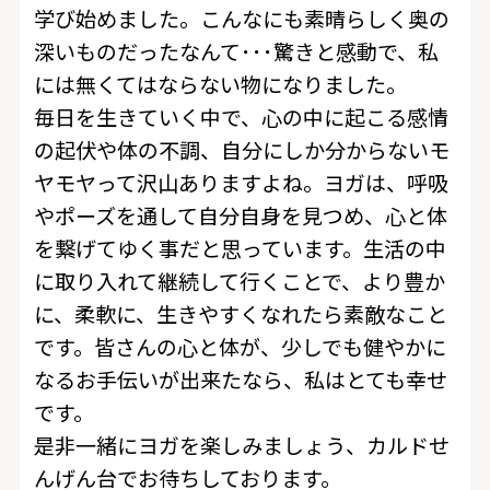
学び始めました。こんなにも素晴らしく奥の
深いものだったなんて･･･驚きと感動で、私
には無くてはならない物になりました。
毎日を生きていく中で、心の中に起こる感情
の起伏や体の不調、自分にしか分からないモ
ヤモヤって沢山ありますよね。ヨガは、呼吸
やポーズを通して自分自身を見つめ、心と体
を繋げてゆく事だと思っています。生活の中
に取り入れて継続して行くことで、より豊か
に、柔軟に、生きやすくなれたら素敵なこと
です。皆さんの心と体が、少しでも健やかに
なるお手伝いが出来たなら、私はとても幸せ
です。
是非一緒にヨガを楽しみましょう、カルドせ
んげん台でお待ちしております。