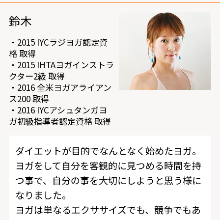
鈴木
・2015 IYCラジヨガ認定資
格 取得
・2015 IHTAヨガインストラ
クター2級 取得
・2016 全米ヨガアライアン
ス200 取得
・2016 IYCアシュタンガヨ
ガ初級指導者認定資格 取得
ダイエットが目的でなんとなく始めたヨガ。
ヨガをして自分を客観的に見つめる時間を持
つ事で、自分の事を大切にしようと思う様に
なりました。
ヨガは単なるエクササイズでも、競争でもあ