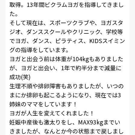
取得。13年間ビクラムヨガを指導してきまし
た。
そして現在は、スポーツクラブや、ヨガスタ
ジオ、ダンススクールやクリニック、学校等
でヨガ、ダンス、ピラティス、KIDSスイミン
グの指導をしています。
ヨガと出会う前は体重が104kgもありました
が、ヨガと出会い、1年で約半分まで減量に
成功(笑)
生理不順や排卵障害もありましたが、いつの
まにか排卵も起こるようになり、現在では3
姉妹のママをしています！
ヨガが人生を変えてくれました！
妊娠中産後も激太りをし、MAX93kgまでい
きましたが、なんとか今の状態まで戻しまし