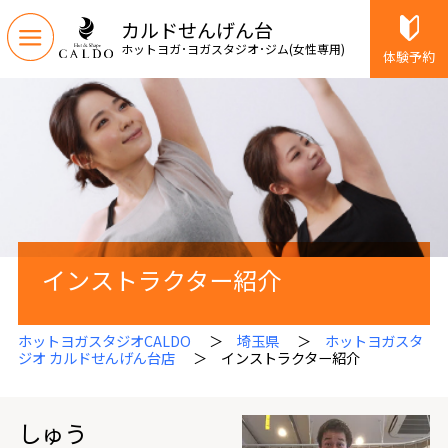
カルドせんげん台
ホットヨガ
･ヨガスタジオ･ジム(女性専用)
体験予約
インストラクター紹介
ホットヨガスタジオCALDO
＞
埼玉県
＞
ホットヨガスタ
ジオ カルドせんげん台店
＞ インストラクター紹介
しゅう