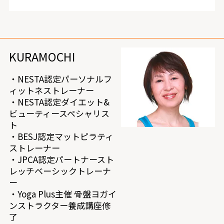
KURAMOCHI
・NESTA認定パーソナルフ
ィットネストレーナー
・NESTA認定ダイエット&
ビューティースペシャリス
ト
・BESJ認定マットピラティ
ストレーナー
・JPCA認定パートナースト
レッチベーシックトレーナ
ー
・Yoga Plus主催 骨盤ヨガイ
ンストラクター養成講座修
了