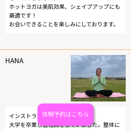
ホットヨガは美肌効果、シェイプアップにも
最適です！
お会いできることを楽しみにしております。
HANA
体験予約はこちら
インストラクターのHana です。
大学を卒業し会社員をしていました。整体に