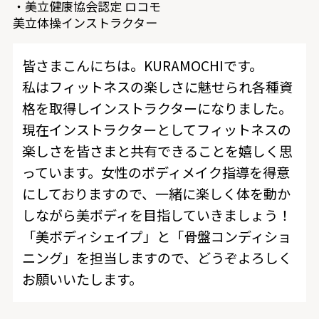
・美立健康協会認定 ロコモ
美立体操インストラクター
皆さまこんにちは。KURAMOCHIです。
私はフィットネスの楽しさに魅せられ各種資
格を取得しインストラクターになりました。
現在インストラクターとしてフィットネスの
楽しさを皆さまと共有できることを嬉しく思
っています。女性のボディメイク指導を得意
にしておりますので、一緒に楽しく体を動か
しながら美ボディを目指していきましょう！
「美ボディシェイプ」と「骨盤コンディショ
ニング」を担当しますので、どうぞよろしく
お願いいたします。