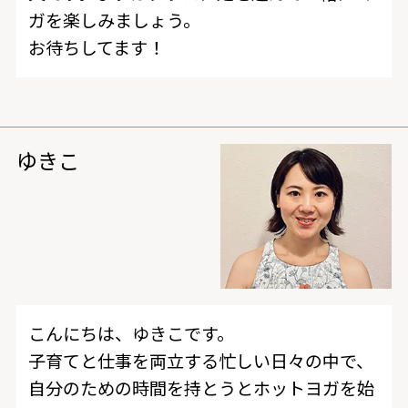
ガを楽しみましょう。
お待ちしてます！
ゆきこ
こんにちは、ゆきこです。
子育てと仕事を両立する忙しい日々の中で、
自分のための時間を持とうとホットヨガを始