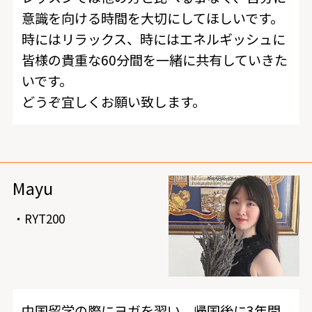
意識を向ける時間を大切にしてほしいです。
時にはリラックス、時にはエネルギッシュに
皆様の貴重な60分間を一緒に共有していきた
いです。
どうぞ宜しくお願い致します。
Mayu
・RYT200
中国留学の際にヨガを習い、帰国後に3年間