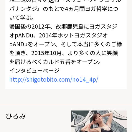
パナンダジ』のもとで4ヵ月間ヨガ哲学につ
いて学ぶ。
帰国後の2012年、故郷鹿児島にヨガスタジ
オpANDu、2014年ホットヨガスタジオ
pANDuをオープン。そして本当に多くのご縁
を頂き、2015年10月、より多くの人に笑顔
を届けるべくカルド五香をオープン。
インタビューページ
http://shigotobito.com/no14_4p/
ひろみ