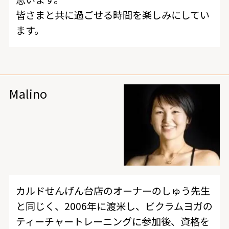
皆さまと共に過ごせる時間を楽しみにしてい
ます。
Malino
カルドせんげん台店のオーナーのしゅう先生
と同じく、2006年に渡米し、ビクラムヨガの
ティーチャートレーニングに参加後、資格を