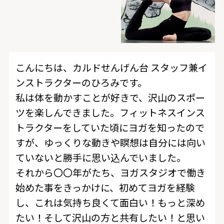
こんにちは、カルドせんげん台 スタッフ兼イ
ンストラクターのひろみです。
私は体を動かすことが好きで、沢山のスポー
ツを楽しんできました。フィットネスインス
トラクターをしていた頃にヨガを知ったので
すが、ゆっくりな動きや瞑想は自分には向い
ていないと勝手に思い込んでいました。
それから〇〇年がたち、ヨガスタジオで働き
始めた事をきっかけに、初めてヨガを経験
し、これは気持ち良くて面白い！もっと深め
たい！そして沢山の方と共有したい！と思い