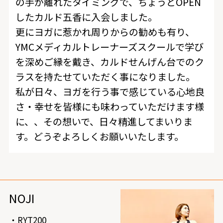
の手が離れたタイミングで、ちょうどOPEN
したカルド五香に入会しました。
更にヨガに惹かれ周りからの勧めも有り、
YMCメディカルトレーナーズスクールで学び
を深めご縁を戴き、カルドせんげん台でのク
ラスを持たせていただく事になりました。
私が日々、ヨガを行う事で感じている心地良
さ・幸せを皆様にも味わっていただけます様
に、、その想いで、日々精進してまいりま
す。どうぞよろしくお願いいたします。
NOJI
・RYT200