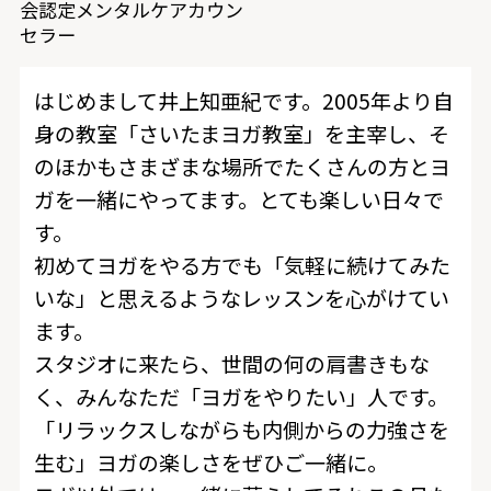
会認定メンタルケアカウン
セラー
はじめまして井上知亜紀です。2005年より自
身の教室「さいたまヨガ教室」を主宰し、そ
のほかもさまざまな場所でたくさんの方とヨ
ガを一緒にやってます。とても楽しい日々で
す。
初めてヨガをやる方でも「気軽に続けてみた
いな」と思えるようなレッスンを心がけてい
ます。
スタジオに来たら、世間の何の肩書きもな
く、みんなただ「ヨガをやりたい」人です。
「リラックスしながらも内側からの力強さを
生む」ヨガの楽しさをぜひご一緒に。