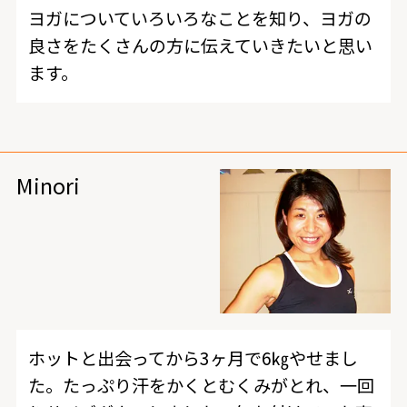
ヨガについていろいろなことを知り、ヨガの
良さをたくさんの方に伝えていきたいと思い
ます。
Minori
ホットと出会ってから3ヶ月で6㎏やせまし
た。たっぷり汗をかくとむくみがとれ、一回