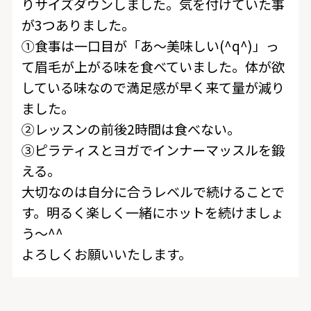
りサイズダウンしました。気を付けていた事
が3つありました。
①食事は一口目が「あ～美味しい(^q^)」っ
て眉毛が上がる味を食べていました。体が欲
している味なので満足感が早く来て量が減り
ました。
②レッスンの前後2時間は食べない。
③ピラティスとヨガでインナーマッスルを鍛
える。
大切なのは自分に合うレベルで続けることで
す。明るく楽しく一緒にホットを続けましょ
う～^^
よろしくお願いいたします。