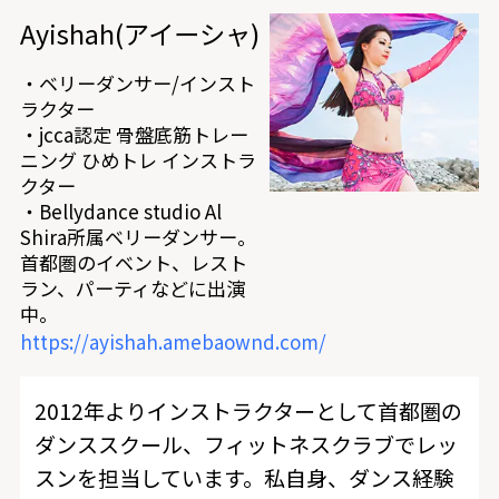
Ayishah(アイーシャ)
・ベリーダンサー/インスト
ラクター
・jcca認定 骨盤底筋トレー
ニング ひめトレ インストラ
クター
・Bellydance studio Al
Shira所属ベリーダンサー。
首都圏のイベント、レスト
ラン、パーティなどに出演
中。
https://ayishah.amebaownd.com/
2012年よりインストラクターとして首都圏の
ダンススクール、フィットネスクラブでレッ
スンを担当しています。私自身、ダンス経験