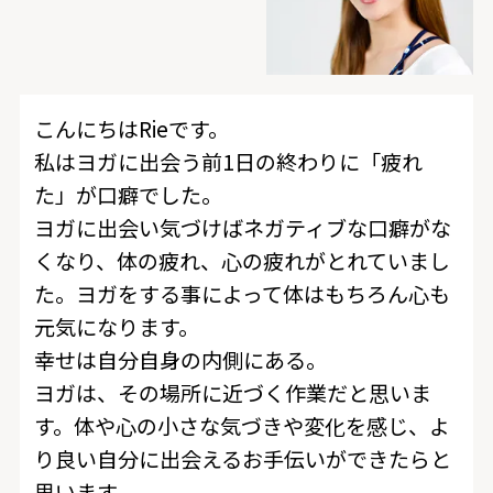
こんにちはRieです。
私はヨガに出会う前1日の終わりに「疲れ
た」が口癖でした。
ヨガに出会い気づけばネガティブな口癖がな
くなり、体の疲れ、心の疲れがとれていまし
た。ヨガをする事によって体はもちろん心も
元気になります。
幸せは自分自身の内側にある。
ヨガは、その場所に近づく作業だと思いま
す。体や心の小さな気づきや変化を感じ、よ
り良い自分に出会えるお手伝いができたらと
思います。