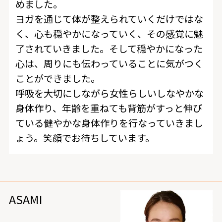
めました。
ヨガを通じて体が整えられていくだけではな
く、心も穏やかになっていく、その感覚に魅
了されていきました。そして穏やかになった
心は、周りにも伝わっていることに気がつく
ことができました。
呼吸を大切にしながら女性らしいしなやかな
身体作り、年齢を重ねても背筋がすっと伸び
ている健やかな身体作りを行なっていきまし
ょう。笑顔でお待ちしています。
ASAMI