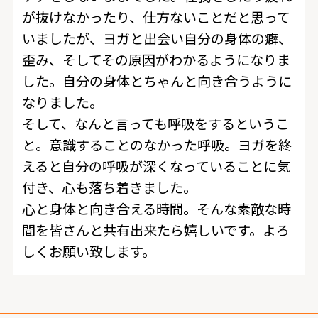
が抜けなかったり、仕方ないことだと思って
いましたが、ヨガと出会い自分の身体の癖、
歪み、そしてその原因がわかるようになりま
した。自分の身体とちゃんと向き合うように
なりました。
そして、なんと言っても呼吸をするというこ
と。意識することのなかった呼吸。ヨガを終
えると自分の呼吸が深くなっていることに気
付き、心も落ち着きました。
心と身体と向き合える時間。そんな素敵な時
間を皆さんと共有出来たら嬉しいです。よろ
しくお願い致します。