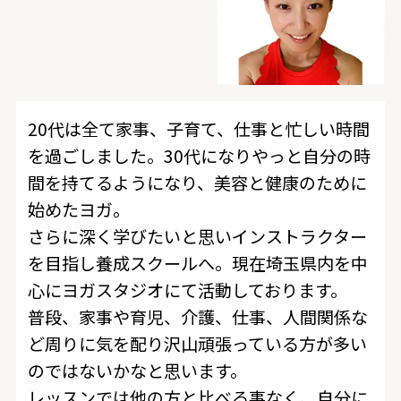
20代は全て家事、子育て、仕事と忙しい時間
を過ごしました。30代になりやっと自分の時
間を持てるようになり、美容と健康のために
始めたヨガ。
さらに深く学びたいと思いインストラクター
を目指し養成スクールへ。現在埼玉県内を中
心にヨガスタジオにて活動しております。
普段、家事や育児、介護、仕事、人間関係な
ど周りに気を配り沢山頑張っている方が多い
のではないかなと思います。
レッスンでは他の方と比べる事なく、自分に