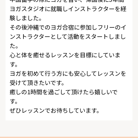
ヨガスタジオに就職しインストラクターを経
験しました。
その後沖縄でのヨガ合宿に参加しフリーのイ
ンストラクターとして活動をスタートしまし
た。
心と体を癒せるレッスンを目標にしていま
す。
ヨガを初めて行う方にも安心してレッスンを
受けて頂きたいです。
癒しの1時間を過ごして頂けたら嬉しいで
す。
ぜひレッスンでお待ちしています。