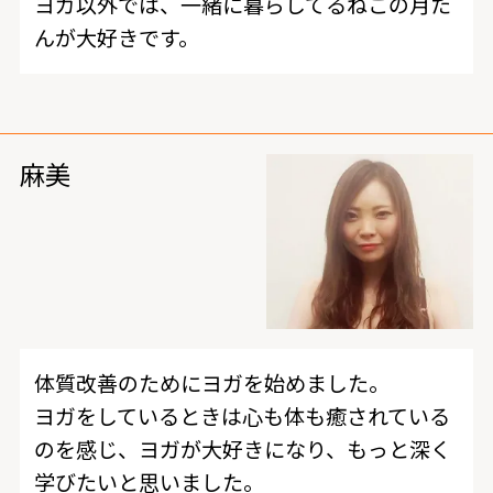
ヨガ以外では、一緒に暮らしてるねこの月た
んが大好きです。
麻美
体質改善のためにヨガを始めました。
ヨガをしているときは心も体も癒されている
のを感じ、ヨガが大好きになり、もっと深く
学びたいと思いました。