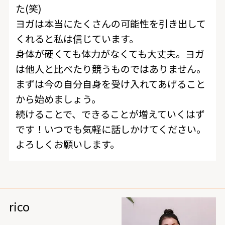
た(笑)
ヨガは本当にたくさんの可能性を引き出して
くれると私は信じています。
身体が硬くても体力がなくても大丈夫。ヨガ
は他人と比べたり競うものではありません。
まずは今の自分自身を受け入れてあげること
から始めましょう。
続けることで、できることが増えていくはず
です！いつでも気軽に話しかけてください。
よろしくお願いします。
rico