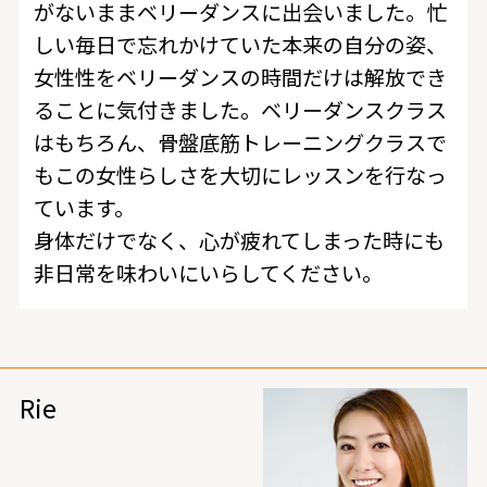
がないままベリーダンスに出会いました。忙
しい毎日で忘れかけていた本来の自分の姿、
女性性をベリーダンスの時間だけは解放でき
ることに気付きました。ベリーダンスクラス
はもちろん、骨盤底筋トレーニングクラスで
もこの女性らしさを大切にレッスンを行なっ
ています。
身体だけでなく、心が疲れてしまった時にも
非日常を味わいにいらしてください。
Rie