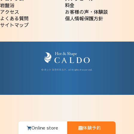
岩盤浴
料金
アクセス
お客様の声・体験談
よくある質問
個人情報保護方針
サイトマップ
© ホットヨガのカルド, All Rights Reserved.
Online store
体験予約