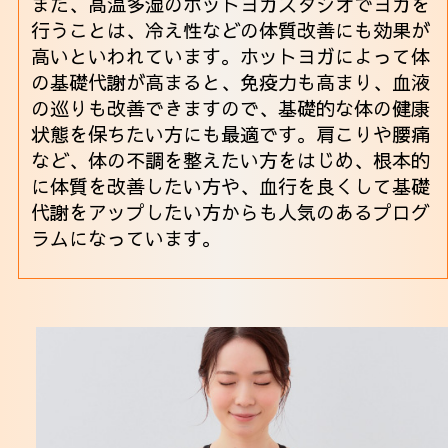
また、高温多湿のホットヨガスタジオでヨガを
行うことは、冷え性などの体質改善にも効果が
高いといわれています。ホットヨガによって体
の基礎代謝が高まると、免疫力も高まり、血液
の巡りも改善できますので、基礎的な体の健康
状態を保ちたい方にも最適です。肩こりや腰痛
など、体の不調を整えたい方をはじめ、根本的
に体質を改善したい方や、血行を良くして基礎
代謝をアップしたい方からも人気のあるプログ
ラムになっています。