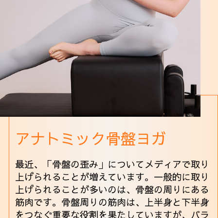
アナトミック骨盤ヨガ
最近、「骨盤の歪み」についてメディアで取り
上げられることが増えています。一般的に取り
上げられることが多いのは、骨盤の周りにある
筋肉です。骨盤周りの筋肉は、上半身と下半身
をつなぐ重要な役割を果たしていますが、バラ