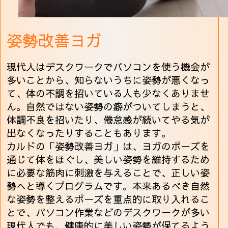
姿勢改善ヨガ
現代人はデスクワークでパソコンを使う機会が
多いことから、知らないうちに姿勢が悪くなっ
て、体の不調を招いている人も少なくありませ
ん。自然ではない姿勢の癖がついてしまうと、
体調不良を招いたり、倦怠感が続いてやる気が
出なくなったりすることもあります。
カルドの「姿勢改善ヨガ」は、ヨガのポーズを
通じて体をほぐし、美しい姿勢を維持するため
に必要な筋肉に刺激を与えることで、正しい姿
勢へと導くプログラムです。本来あるべき自然
な姿勢を整えるポーズを重点的に取り入れるこ
とで、パソコン作業などのデスクワークが多い
現代人でも、健康的に美しい姿勢が保てるよう