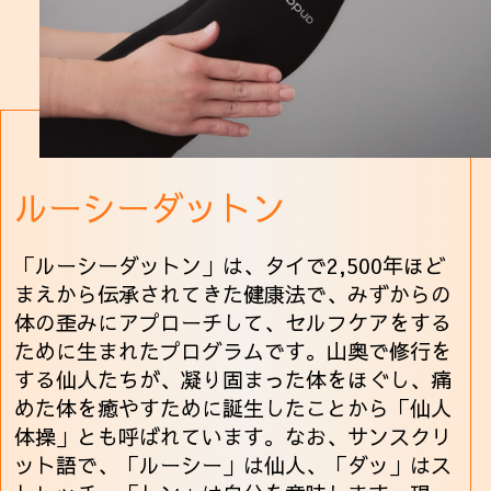
ルーシーダットン
「ルーシーダットン」は、タイで2,500年ほど
まえから伝承されてきた健康法で、みずからの
体の歪みにアプローチして、セルフケアをする
ために生まれたプログラムです。山奥で修行を
する仙人たちが、凝り固まった体をほぐし、痛
めた体を癒やすために誕生したことから「仙人
体操」とも呼ばれています。なお、サンスクリ
ット語で、「ルーシー」は仙人、「ダッ」はス