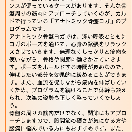
ンスが偏っているケースがあります。そんな骨
盤周りの筋肉にアプローチしていくのが、カル
ドで行っている「アナトミック骨盤ヨガ」のプ
ログラムです。
アナトミック骨盤ヨガでは、深い呼吸とともに
ヨガのポーズを通じて、心身の緊張をリラック
スさせていきます。無理なくしっかりと筋肉を
使いながら、骨格や関節に働きかけていきま
す。ポーズをホールドする時間が長めなので、
伸ばしたい部分を効果的に緩めることができま
す。また、血流を促しながら筋肉を伸ばしてい
くため、プログラムを続けることで体幹も鍛え
られ、次第に姿勢も正しく整っていくでしょ
う。
骨盤の周りの筋肉だけでなく、関節にもアプロ
ーチしますので、股関節の硬さが気になる方や
腰痛に悩んでいる方にもおすすめです。また、