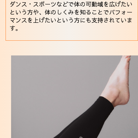
ダンス・スポーツなどで体の可動域を広げたい
という方や、体のしくみを知ることでパフォー
マンスを上げたいという方にも支持されていま
す。