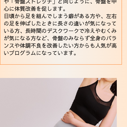
や「骨盤ストレッチ」と同じように、骨盤を中
心に体質改善を促します。
日頃から足を組んでしまう癖がある方や、左右
の足を伸ばしたときに長さの違いが気になって
いる方、長時間のデスクワークで冷えやむくみ
が気になる方など、骨盤のみならず全身のバラ
ンスや体調不良を改善したい方からも人気が高
いプログラムになっています。