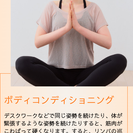
ボディコンディショニング
デスクワークなどで同じ姿勢を続けたり、体が
緊張するような姿勢を続けたりすると、筋肉が
こわばって硬くなります。すると、リンパの巡