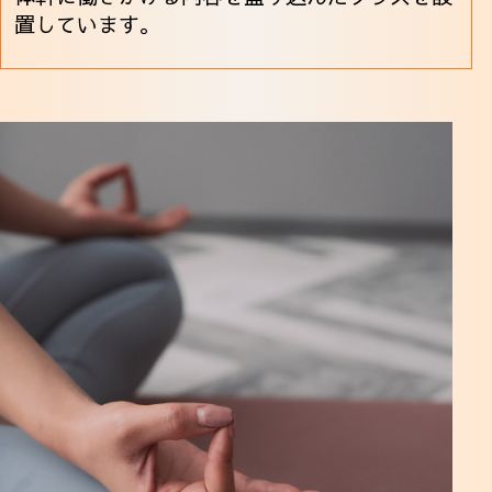
置しています。