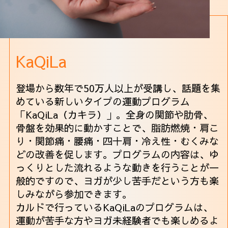
KaQiLa
登場から数年で50万人以上が受講し、話題を集
めている新しいタイプの運動プログラム
「KaQiLa（カキラ）」。全身の関節や肋骨、
骨盤を効果的に動かすことで、脂肪燃焼・肩こ
り・関節痛・腰痛・四十肩・冷え性・むくみな
どの改善を促します。プログラムの内容は、ゆ
っくりとした流れるような動きを行うことが一
般的ですので、ヨガが少し苦手だという方も楽
しみながら参加できます。
カルドで行っているKaQiLaのプログラムは、
運動が苦手な方やヨガ未経験者でも楽しめるよ