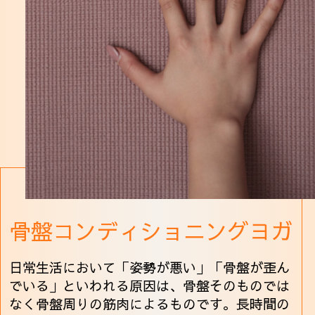
骨盤コンディショニングヨガ
日常生活において「姿勢が悪い」「骨盤が歪ん
でいる」といわれる原因は、骨盤そのものでは
なく骨盤周りの筋肉によるものです。長時間の