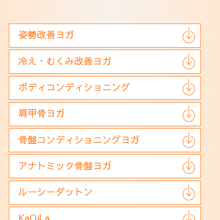
アクセス
姿勢改善ヨガ
冷え・むくみ改善ヨガ
ボディコンディショニング
肩甲骨ヨガ
骨盤コンディショニングヨガ
アナトミック骨盤ヨガ
ルーシーダットン
KaQiLa