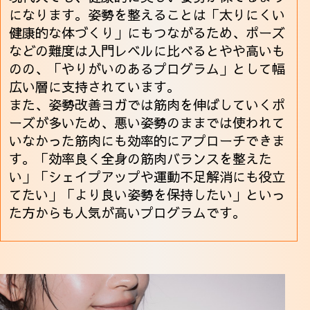
になります。姿勢を整えることは「太りにくい
健康的な体づくり」にもつながるため、ポーズ
などの難度は入門レベルに比べるとやや高いも
のの、「やりがいのあるプログラム」として幅
広い層に支持されています。
また、姿勢改善ヨガでは筋肉を伸ばしていくポ
ーズが多いため、悪い姿勢のままでは使われて
いなかった筋肉にも効率的にアプローチできま
す。「効率良く全身の筋肉バランスを整えた
い」「シェイプアップや運動不足解消にも役立
てたい」「より良い姿勢を保持したい」といっ
た方からも人気が高いプログラムです。