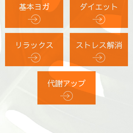
基本ヨガ
ダイエット
リラックス
ストレス解消
代謝アップ