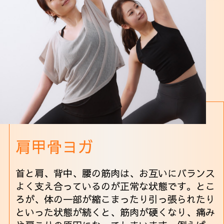
肩甲骨ヨガ
首と肩、背中、腰の筋肉は、お互いにバランス
よく支え合っているのが正常な状態です。とこ
ろが、体の一部が縮こまったり引っ張られたり
といった状態が続くと、筋肉が硬くなり、痛み