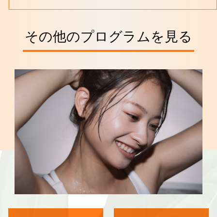
その他のプログラムを見る