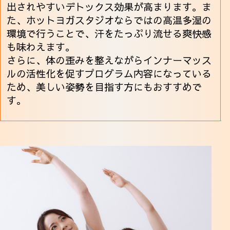
出されやすいデトックス効果が高まります。ま
た、ホットヨガスタジオならではの高温多湿の
環境で行うことで、汗をたっぷり流せる爽快感
も味わえます。
さらに、体の歪みを整えながらインナーマッス
ルの活性化を促すプログラム内容になっている
ため、美しい姿勢を目指す方にもおすすめで
す。