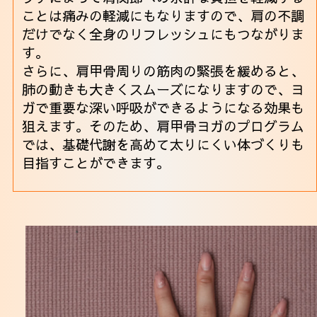
ことは痛みの軽減にもなりますので、肩の不調
だけでなく全身のリフレッシュにもつながりま
す。
さらに、肩甲骨周りの筋肉の緊張を緩めると、
肺の動きも大きくスムーズになりますので、ヨ
ガで重要な深い呼吸ができるようになる効果も
狙えます。そのため、肩甲骨ヨガのプログラム
では、基礎代謝を高めて太りにくい体づくりも
目指すことができます。