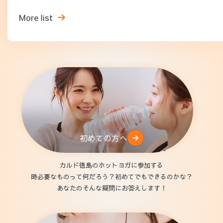
More list
初めての方へ
カルド徳島のホットヨガに参加する
時必要なものって何だろう？初めてでもできるのかな？
あなたのそんな疑問にお答えします！