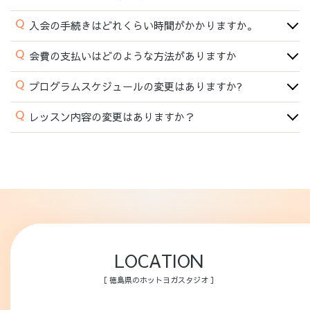
Q
入会の手続きはどれくらい時間がかかりますか。
Q
会費の支払いはどのような方法がありますか
Q
プログラムスケジュールの変更はありますか?
Q
レッスン内容の変更はありますか？
LOCATION
［ 徳島県のホットヨガスタジオ ］