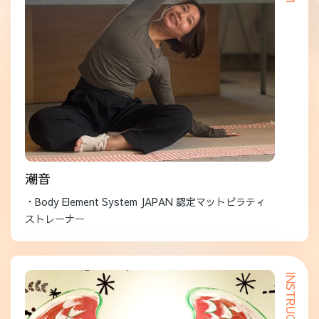
潮音
・Body Element System JAPAN 認定マットピラティ
ストレーナー
INSTRUCTOR 02