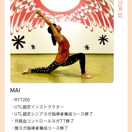
MAI
・RYT200
・UTL認定インストラクター
・UTL認定シニアヨガ指導者養成コース修了
・月経血コントロールヨガTT修了
・陰ヨガ指導者養成コース修了