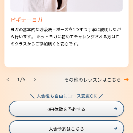
ビギナーヨガ
ヨガの基本的な呼吸法・ポーズを1つずつ丁寧に説明しなが
ら行います。 ホットヨガに初めてチャレンジされる方はこ
のクラスからご参加頂くと安心です。
1/5
その他のレッスンはこちら
入会後も自由にコース変更OK
0円体験を予約する
入会予約はこちら