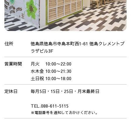
住所
徳島県徳島市寺島本町西1-61 徳島クレメントプ
ラザビル3F
営業時間
月火 10:00〜22:00
水木金 10:00〜21:30
土日祝 10:00〜18:00
定休日
毎月5日・15日・25日・月末最終日
TEL.088-611-5115
※電話番号を通知しておかけください。