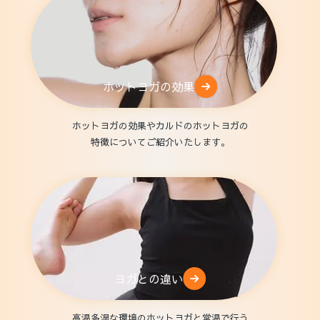
ホットヨガの効果
ホットヨガの効果やカルドのホットヨガの
特徴についてご紹介いたします。
ヨガとの違い
高温多湿な環境のホットヨガと常温で行う