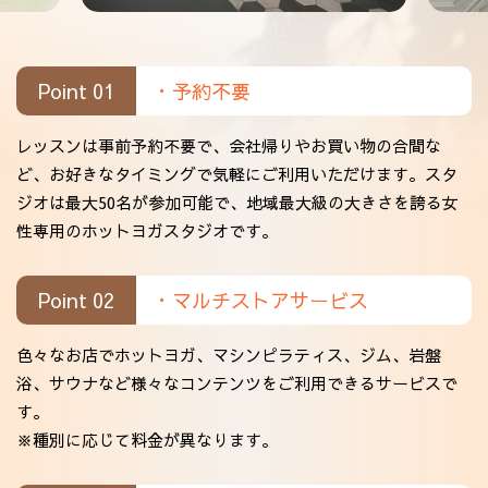
Point 01
・予約不要
レッスンは事前予約不要で、会社帰りやお買い物の合間な
ど、お好きなタイミングで気軽にご利用いただけます。スタ
ジオは最大50名が参加可能で、地域最大級の大きさを誇る女
性専用のホットヨガスタジオです。
Point 02
・マルチストアサービス
色々なお店でホットヨガ、マシンピラティス、ジム、岩盤
浴、サウナなど様々なコンテンツをご利用できるサービスで
す。
※種別に応じて料金が異なります。