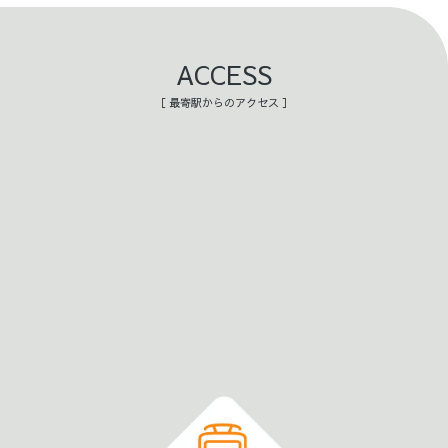
ACCESS
［ 最寄駅からのアクセス ］