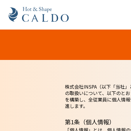
株式会社INSPA（以下「当
の取扱いについて、以下のとお
を構築し、全従業員に個人情報
進します。
第1条（個人情報）
「個人情報」とは、個人情報の