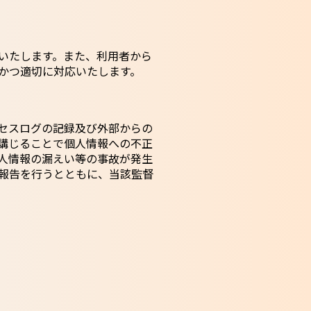
いたします。また、利用者から
かつ適切に対応いたします。
セスログの記録及び外部からの
講じることで個人情報への不正
人情報の漏えい等の事故が発生
報告を行うとともに、当該監督