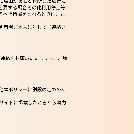
に理由があると判断した場合に
を要する場合その他利用停止等
るべき措置をとれるときは、こ
利用者ご本人に対してご連絡い
ご連絡をお願いいたします。ご請
他本ポリシーに別段の定めのあ
サイトに掲載したときから効力