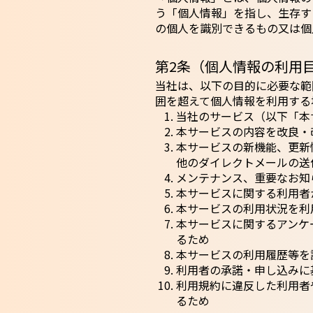
う「個人情報」を指し、生存す
の個人を識別できるもの又は個
第2条（個人情報の利用
当社は、以下の目的に必要な範
囲を超えて個人情報を利用する
当社のサービス（以下「本
本サービスの内容を改良・
本サービスの新機能、更新
他のダイレクトメールの送
メンテナンス、重要なお知
本サービスに関する利用者
本サービスの利用状況を利
本サービスに関するアンケ
るため
本サービスの利用履歴等を
利用者の承諾・申し込みに
利用規約に違反した利用者
るため