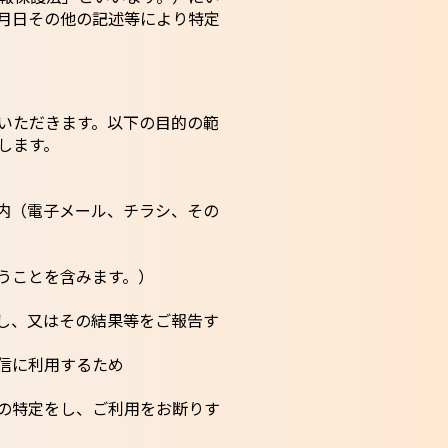
月日その他の記述等により特定
いただきます。以下の目的の範
します。
内（電子メール、チラシ、その
うことを含みます。）
し、又はその結果等をご報告す
信に利用するため
の特定をし、ご利用をお断りす