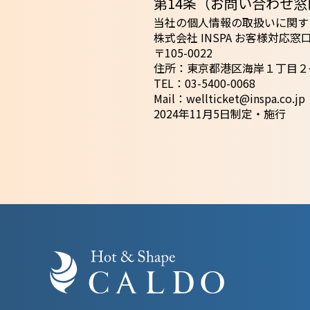
第14条（お問い合わせ窓
当社の個人情報の取扱いに関す
株式会社 INSPA お客様対応窓
〒105-0022
住所：東京都港区海岸１丁目２
TEL：03-5400-0068
Mail：wellticket@inspa.co.jp
2024年11月5日制定・施行