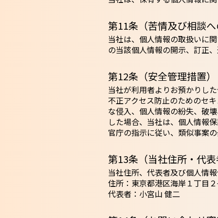
第11条（苦情及び相談
当社は、個人情報の取扱いに関
の当該個人情報の開示、訂正、
第12条（安全管理措置）
当社が利用者よりお預かりした
不正アクセス防止のためのセキ
な侵入、個人情報の紛失、破壊
した場合、当社は、個人情報保
官庁の指示に従い、類似事案の
第13条（当社住所・代
当社住所、代表者及び個人情報
住所：東京都港区海岸１丁目２
代表者：小宮山 健二