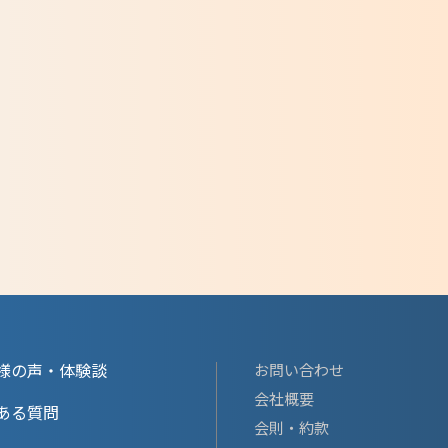
様の声・体験談
お問い合わせ
会社概要
ある質問
会則・約款