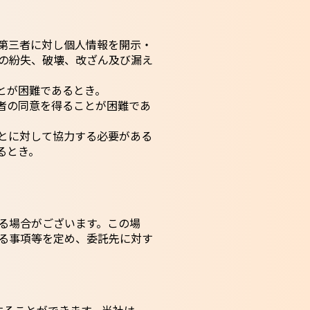
第三者に対し個人情報を開示・
の紛失、破壊、改ざん及び漏え
とが困難であるとき。
者の同意を得ることが困難であ
とに対して協力する必要がある
るとき。
る場合がございます。この場
る事項等を定め、委託先に対す