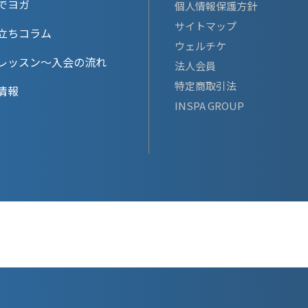
でヨガ
個人情報保護方針
サイトマップ
立ちコラム
ウェルチケ
レッスン〜入会の流れ
法人会員
特定商取引法
情報
INSPA GROUP