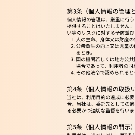
第3条（個人情報の管理
個人情報の管理は、厳重に行う
提供することはいたしません。
い等のリスクに対する予防並び
人の生命、身体又は財産の
公衆衛生の向上又は児童の
るとき。
国の機関若しくは地方公共
場合であって、利用者の同
その他法令で認められると
第4条（個人情報の取扱
当社は、利用目的の達成に必要
合、当社は、委託先としての適
る必要かつ適切な監督を行いま
第5条（個人情報の開示