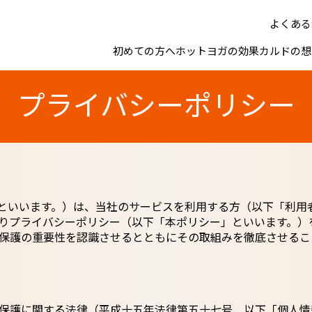
よくある
初めての方へ
ホットヨガの効果
カルドの想
プライバシーポリシー
社」といいます。）は、当社のサービスを利用する方（以下「利
りプライバシーポリシー（以下「本ポリシー」といいます。）
保護の重要性を認識させるとともにその取組みを徹底させるこ
保護に関する法律（平成十五年法律第五十七号、以下「個人情