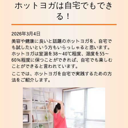
ホットヨガは自宅でもでき
採用情報
る！
2026年3月4日
美容や健康に良いと話題のホットヨガを、自宅で
も試したいという方もいらっしゃると思います。
ホットヨガは室温を38～40℃程度、湿度を55～
60％程度に保つことができれば、自宅でも楽しむ
ことができると言われています。
ここでは、ホットヨガを自宅で実践するための方
法をご紹介します。