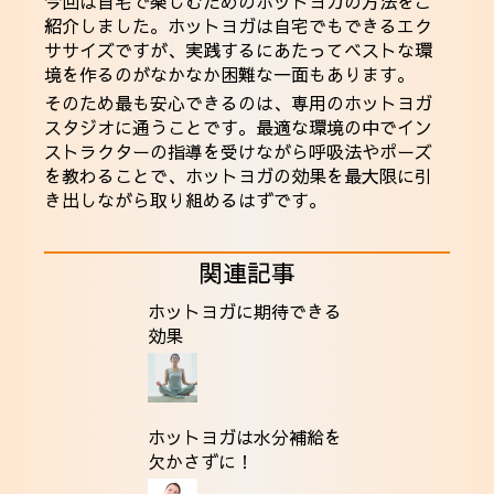
今回は自宅で楽しむためのホットヨガの方法をご
紹介しました。ホットヨガは自宅でもできるエク
ササイズですが、実践するにあたってベストな環
境を作るのがなかなか困難な一面もあります。
そのため最も安心できるのは、専用のホットヨガ
スタジオに通うことです。最適な環境の中でイン
ストラクターの指導を受けながら呼吸法やポーズ
を教わることで、ホットヨガの効果を最大限に引
き出しながら取り組めるはずです。
関連記事
ホットヨガに期待できる
効果
ホットヨガは水分補給を
欠かさずに！