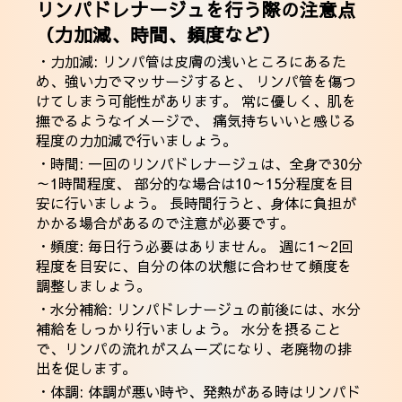
リンパドレナージュを行う際の注意点
（力加減、時間、頻度など）
・力加減: リンパ管は皮膚の浅いところにあるた
め、強い力でマッサージすると、 リンパ管を傷つ
けてしまう可能性があります。 常に優しく、肌を
撫でるようなイメージで、 痛気持ちいいと感じる
程度の力加減で行いましょう。
・時間: 一回のリンパドレナージュは、全身で30分
～1時間程度、 部分的な場合は10～15分程度を目
安に行いましょう。 長時間行うと、身体に負担が
かかる場合があるので注意が必要です。
・頻度: 毎日行う必要はありません。 週に1～2回
程度を目安に、自分の体の状態に合わせて頻度を
調整しましょう。
・水分補給: リンパドレナージュの前後には、水分
補給をしっかり行いましょう。 水分を摂ること
で、リンパの流れがスムーズになり、老廃物の排
出を促します。
・体調: 体調が悪い時や、発熱がある時はリンパド