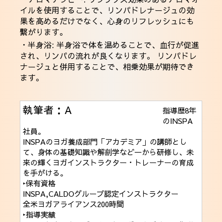
イルを使用することで、リンパドレナージュの効
果を高めるだけでなく、心身のリフレッシュにも
繋がります。
・半身浴: 半身浴で体を温めることで、血行が促進
され、リンパの流れが良くなります。 リンパドレ
ナージュと併用することで、相乗効果が期待でき
ます。
執筆者：A
指導歴8年
のINSPA
社員。
INSPAのヨガ養成部門「アカデミア」の講師とし
て、身体の基礎知識や解剖学など一から研修し、未
来の輝くヨガインストラクター・トレーナーの育成
を手がける。
‣保有資格
INSPA,CALDOグループ認定インストラクター
全米ヨガアライアンス200時間
‣指導実績