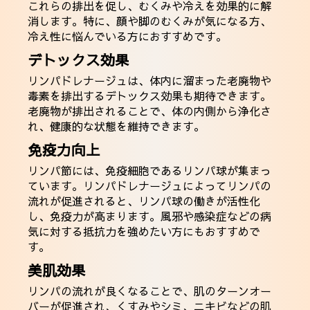
これらの排出を促し、むくみや冷えを効果的に解
消します。特に、顔や脚のむくみが気になる方、
冷え性に悩んでいる方におすすめです。
デトックス効果
リンパドレナージュは、体内に溜まった老廃物や
毒素を排出するデトックス効果も期待できます。
老廃物が排出されることで、体の内側から浄化さ
れ、健康的な状態を維持できます。
免疫力向上
リンパ節には、免疫細胞であるリンパ球が集まっ
ています。リンパドレナージュによってリンパの
流れが促進されると、リンパ球の働きが活性化
し、免疫力が高まります。風邪や感染症などの病
気に対する抵抗力を強めたい方にもおすすめで
す。
美肌効果
リンパの流れが良くなることで、肌のターンオー
バーが促進され、くすみやシミ、ニキビなどの肌