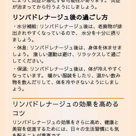
が治まってから行うようにしましょう。
リンパドレナージュ後の過ごし方
・水分補給: リンパドレナージュ後は、老廃物が排
出されやすくなっているので、 水分を十分に摂り
ましょう。
・休息: リンパドレナージュ後は、身体を休ませま
しょう。 激しい運動は避け、リラックスして過ご
してください。
・保温: リンパドレナージュ後は、体が冷えやすく
なっています。 暖かい服装をしたり、温かい飲み
物を飲んだりして、体を冷やさないようにしまし
ょう。
リンパドレナージュの効果を高める
コツ
リンパドレナージュの効果をさらに高め、健康と
美容を促進するためには、日々の生活習慣にも気
を配ることが重要です。