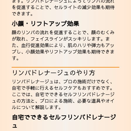
ます。リンパドレナージュによってリンパの流れ
を促進することで、セルライトの減少効果も期待
できます。
小顔・リフトアップ効果
顔のリンパの流れを促進することで、顔のむくみ
が取れ、フェイスラインがスッキリします。ま
た、血行促進効果により、肌のハリや弾力もアッ
プし、小顔効果やリフトアップ効果も期待できま
す。
リンパドレナージュのやり方
リンパドレナージュは、プロの施術だけでなく、
自宅で手軽に行えるセルフケアもおすすめです。
ここでは、自宅でできるセルフリンパドレナージ
ュの方法と、プロによる施術、必要な道具やオイ
ルについて解説します。
自宅でできるセルフリンパドレナージ
ュ