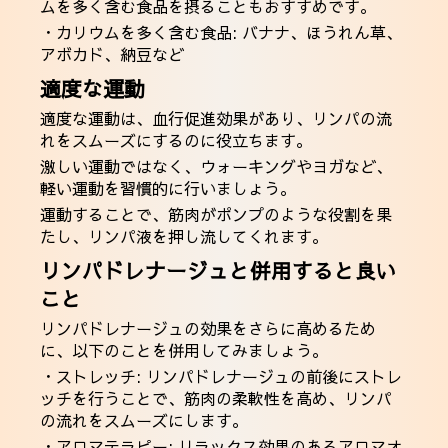
ムを多く含む食品を摂ることもおすすめです。
・カリウムを多く含む食品: バナナ、ほうれん草、
アボカド、納豆など
適度な運動
適度な運動は、血行促進効果があり、リンパの流
れをスムーズにするのに役立ちます。
激しい運動ではなく、ウォーキングやヨガなど、
軽い運動を習慣的に行いましょう。
運動することで、筋肉がポンプのような役割を果
たし、リンパ液を押し流してくれます。
リンパドレナージュと併用すると良い
こと
リンパドレナージュの効果をさらに高めるため
に、以下のことを併用してみましょう。
・ストレッチ: リンパドレナージュの前後にストレ
ッチを行うことで、筋肉の柔軟性を高め、リンパ
の流れをスムーズにします。
・アロマテラピー: リラックス効果のあるアロマオ