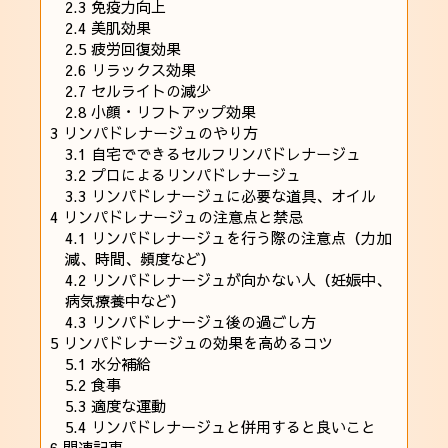
2.3
免疫力向上
2.4
美肌効果
2.5
疲労回復効果
2.6
リラックス効果
2.7
セルライトの減少
2.8
小顔・リフトアップ効果
3
リンパドレナージュのやり方
3.1
自宅でできるセルフリンパドレナージュ
3.2
プロによるリンパドレナージュ
3.3
リンパドレナージュに必要な道具、オイル
4
リンパドレナージュの注意点と禁忌
4.1
リンパドレナージュを行う際の注意点（力加
減、時間、頻度など）
4.2
リンパドレナージュが向かない人（妊娠中、
病気療養中など）
4.3
リンパドレナージュ後の過ごし方
5
リンパドレナージュの効果を高めるコツ
5.1
水分補給
5.2
食事
5.3
適度な運動
5.4
リンパドレナージュと併用すると良いこと
6
関連記事