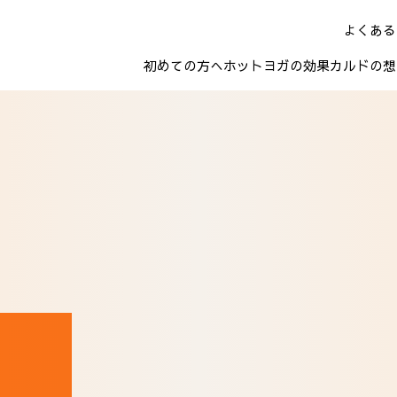
よくある
初めての方へ
ホットヨガの効果
カルドの想