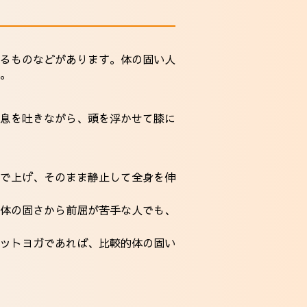
るものなどがあります。体の固い人
。
息を吐きながら、頭を浮かせて膝に
で上げ、そのまま静止して全身を伸
体の固さから前屈が苦手な人でも、
ットヨガであれば、比較的体の固い