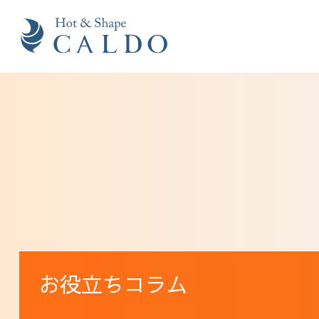
お役立ちコラム