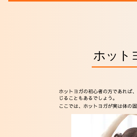
ホット
ホットヨガの初心者の方であれば、
じることもあるでしょう。
ここでは、ホットヨガが実は体の固