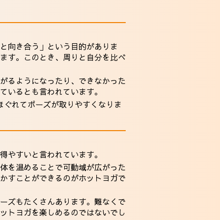
と向き合う」という目的がありま
ます。このとき、周りと自分を比べ
がるようになったり、できなかった
ているとも言われています。
がほぐれてポーズが取りやすくなりま
得やすいと言われています。
体を温めることで可動域が広がった
かすことができるのがホットヨガで
ーズもたくさんあります。難なくで
ットヨガを楽しめるのではないでし