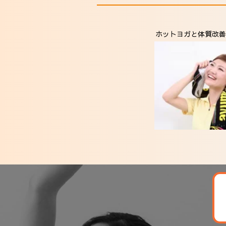
ホットヨガと体質改善