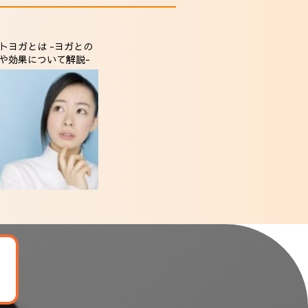
トヨガとは -ヨガとの
や効果について解説-