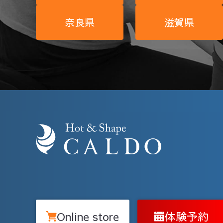
奈良県
滋賀県
Online store
体験予約