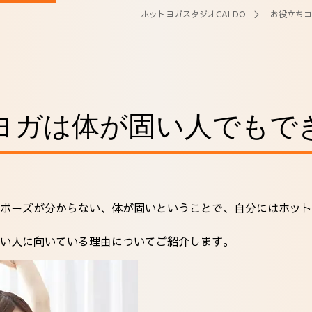
ホットヨガスタジオCALDO
＞
お役立ちコ
ヨガは体が固い人でもで
ポーズが分からない、体が固いということで、自分にはホット
い人に向いている理由についてご紹介します。