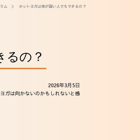
ラム
＞ ホットヨガは体が固い人でもできるの？
きるの？
2026年3月5日
ヨガは向かないのかもしれないと感