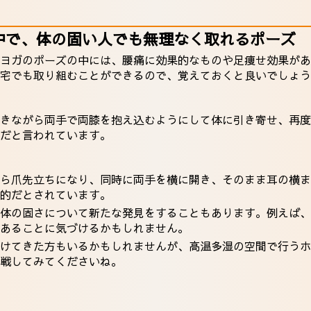
中で、体の固い人でも無理なく取れるポーズ
ヨガのポーズの中には、腰痛に効果的なものや足痩せ効果があ
宅でも取り組むことができるので、覚えておくと良いでしょう
きながら両手で両膝を抱え込むようにして体に引き寄せ、再度
だと言われています。
ら爪先立ちになり、同時に両手を横に開き、そのまま耳の横ま
的だとされています。
体の固さについて新たな発見をすることもあります。例えば、
あることに気づけるかもしれません。
けてきた方もいるかもしれませんが、高温多湿の空間で行うホ
戦してみてくださいね。