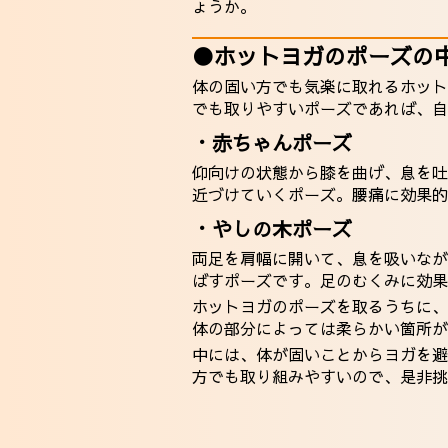
ょうか。
●ホットヨガのポーズの
体の固い方でも気楽に取れるホット
でも取りやすいポーズであれば、自
・赤ちゃんポーズ
仰向けの状態から膝を曲げ、息を吐
近づけていくポーズ。腰痛に効果的
・やしの木ポーズ
両足を肩幅に開いて、息を吸いなが
ばすポーズです。足のむくみに効果
ホットヨガのポーズを取るうちに、
体の部分によっては柔らかい箇所が
中には、体が固いことからヨガを避
方でも取り組みやすいので、是非挑