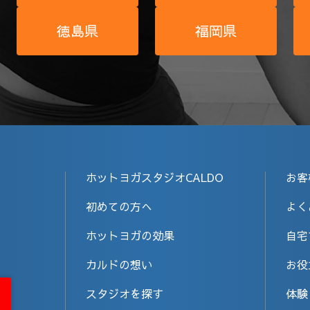
徳島県
福岡県
ホットヨガスタジオCALDO
お客
初めての方へ
よく
ホットヨガの効果
自宅
カルドの想い
お役
スタジオを探す
体験