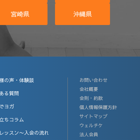
宮崎県
沖縄県
様の声・体験談
お問い合わせ
会社概要
ある質問
会則・約款
でヨガ
個人情報保護方針
サイトマップ
立ちコラム
ウェルチケ
レッスン〜入会の流れ
法人会員