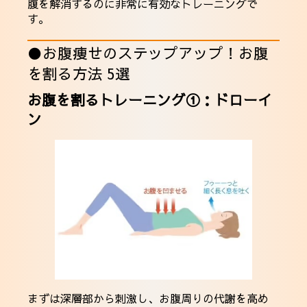
腹を解消するのに非常に有効なトレーニングで
す。
●お腹痩せのステップアップ！お腹
を割る方法 5選
お腹を割るトレーニング①：ドローイ
ン
まずは深層部から刺激し、お腹周りの代謝を高め