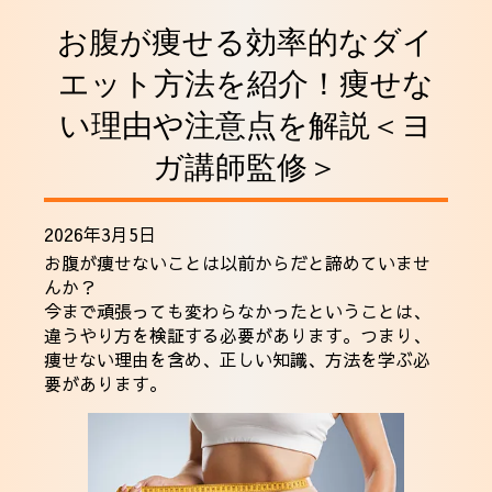
採用情報
お腹が痩せる効率的なダイ
エット方法を紹介！痩せな
い理由や注意点を解説＜ヨ
ガ講師監修＞
2026年3月5日
お腹が痩せないことは以前からだと諦めていませ
んか？
今まで頑張っても変わらなかったということは、
違うやり方を検証する必要があります。つまり、
痩せない理由を含め、正しい知識、方法を学ぶ必
要があります。