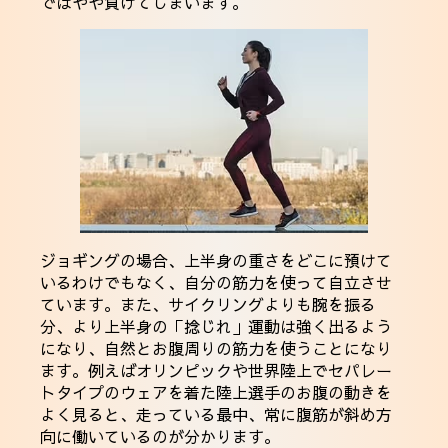
ではやや負けてしまいます。
ジョギングの場合、上半身の重さをどこに預けて
いるわけでもなく、自分の筋力を使って自立させ
ています。また、サイクリングよりも腕を振る
分、より上半身の「捻じれ」運動は強く出るよう
になり、自然とお腹周りの筋力を使うことになり
ます。例えばオリンピックや世界陸上でセパレー
トタイプのウェアを着た陸上選手のお腹の動きを
よく見ると、走っている最中、常に腹筋が斜め方
向に働いているのが分かります。