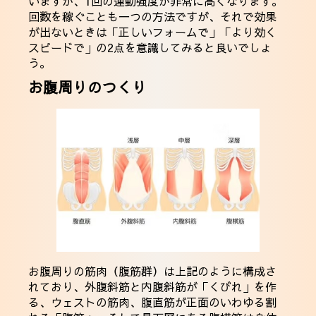
いますが、1回の運動強度が非常に高くなります。
回数を稼ぐことも一つの方法ですが、それで効果
が出ないときは「正しいフォームで」「より効く
スピードで」の2点を意識してみると良いでしょ
う。
お腹周りのつくり
お腹周りの筋肉（腹筋群）は上記のように構成さ
れており、外腹斜筋と内腹斜筋が「くびれ」を作
る、ウェストの筋肉、腹直筋が正面のいわゆる割