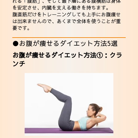
れる「腹筋」、そして最下層にある腹横筋は身体
を安定させ、内臓を支える働きを持ちます。
腹直筋だけをトレーニングしても上手にお腹痩せ
は出来ませんので、あくまで全体を使うことが重
要です。
●お腹が痩せるダイエット方法5選
お腹が痩せるダイエット方法①：クラ
ンチ