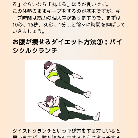
る」ぐらいなら「丸まる」ほうが良いです。
この体勢のままキープをするのが基本ですが、キ
ープ時間は筋力の個人差がありますので、まずは
10秒、15秒、30秒、1分…と徐々に時間を伸ばして
いきましょう。
お腹が痩せるダイエット方法③：バイ
シクルクランチ
ツイストクランチという呼び方をする方もいると
思いますが、肘と膝を交差するようにタッチする