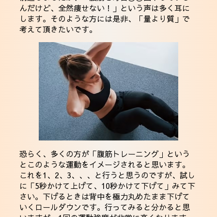
んだけど、全然痩せない！」という声は多く耳に
します。そのような方には是非、「量より質」で
考えて頂きたいです。
恐らく、多くの方が「腹筋トレーニング」という
とこのような運動をイメージされると思います。
これを1、2、3、、、と行うと思うのですが、試し
に「5秒かけて上げて、10秒かけて下げて」みて下
さい。下げるときは背中を極力丸めたまま下げて
いくロールダウンです。行ってみると分かると思