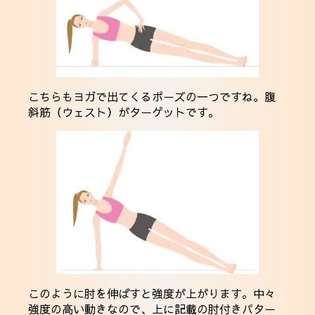
こちらもヨガで出てくるポーズの一つですね。腹
斜筋（ウェスト）がターゲットです。
このように肘を伸ばすと強度が上がります。中々
強度の高い動きなので、上に記載の肘付きパター