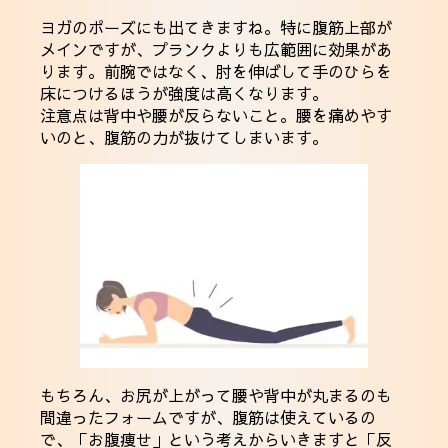
ヨガのポーズにも出てきますね。特に腹筋上部が
メインですが、プランクよりも広範囲に効果があ
ります。前腕ではなく、肘を伸ばして手のひらを
床につけるほうが強度は高くなります。
注意点は背中や腰が反らないこと。腰を痛めやす
いのと、腹筋の力が抜けてしまいます。
もちろん、お尻が上がって腰や背中が丸まるのも
間違ったフォームですが、腹筋は使えているの
で、「お腹痩せ」という考えからいきますと「反