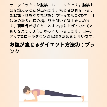
オーソドックスな腹筋トレーニングです。腹筋上
部を鍛えることが出来ます。初心者は脚を下ろし
た状態（膝を立てた状態）で行ってもOKです。手
は頭の後ろか耳の横。顎を引いて背中を丸めま
す。肩甲骨が浮くところまで持ち上げておへその
辺りを見ましょう。ゆっくり下ろします。ロール
アップ&ロールダウンの意識を高めると良いです。
お腹が痩せるダイエット方法②：プラ
ンク