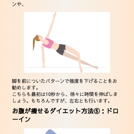
ンや、
脚を前についたパターンで強度を下げることをお
勧めします。
こちらも最初は10秒から、徐々に時間を伸ばしま
しょう。もちろんですが、左右とも行います。
お腹が痩せるダイエット方法⑤：ドロ
ーイン