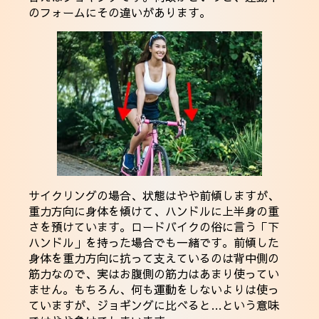
のフォームにその違いがあります。
サイクリングの場合、状態はやや前傾しますが、
重力方向に身体を傾けて、ハンドルに上半身の重
さを預けています。ロードバイクの俗に言う「下
ハンドル」を持った場合でも一緒です。前傾した
身体を重力方向に抗って支えているのは背中側の
筋力なので、実はお腹側の筋力はあまり使ってい
ません。もちろん、何も運動をしないよりは使っ
ていますが、ジョギングに比べると…という意味