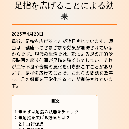
足指を広げることによる効
採用情報
果
2025年4月20日
最近、足指を広げることが注目されています。理
由は、健康へのさまざまな効果が期待されている
からです。現代の生活では、靴による足の圧迫や
長時間の座り仕事が足指を狭くしてしまい、それ
が血行不良や姿勢の悪化を引き起こすことがあり
ます。足指を広げることで、これらの問題を改善
し、足の機能を正常化することが期待されていま
す。
目次
1
●まずは足指の状態をチェック
2
●足指を広げる効果とは？
2.1
血行促進