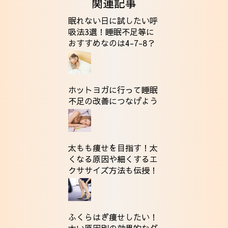
関連記事
眠れない日に試したい呼
吸法3選！睡眠不足等に
おすすめなのは4-7-8？
ホットヨガに行って睡眠
不足の改善につなげよう
太もも痩せを目指す！太
くなる原因や細くするエ
クササイズ方法も伝授！
ふくらはぎ痩せしたい！
太い原因別の効果的なダ