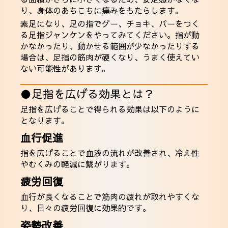
り、身体のあちこちに痛みをもたらします。
素足になり、足の指でグー、チョキ、パーをつく
る足指ジャンケンをやってみてください。指が動
かなかったり、動かせる範囲が少なかったりする
場合は、足指の筋肉が硬くなり、うまく使えてい
ない可能性があります。
●足指を広げる効果とは？
足指を広げることで得られる効果は以下のように
となります。
血行促進
指を広げることで血液の流れが改善され、冷え性
やむくみの軽減に繋がります。
疲労回復
血行が良くなることで筋肉の疲れが取れやすくな
り、日々の疲労回復に効果的です。
姿勢改善