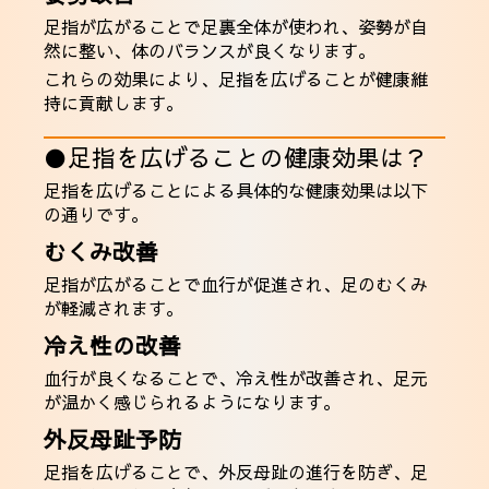
足指が広がることで足裏全体が使われ、姿勢が自
然に整い、体のバランスが良くなります。
これらの効果により、足指を広げることが健康維
持に貢献します。
●足指を広げることの健康効果は？
足指を広げることによる具体的な健康効果は以下
の通りです。
むくみ改善
足指が広がることで血行が促進され、足のむくみ
が軽減されます。
冷え性の改善
血行が良くなることで、冷え性が改善され、足元
が温かく感じられるようになります。
外反母趾予防
足指を広げることで、外反母趾の進行を防ぎ、足