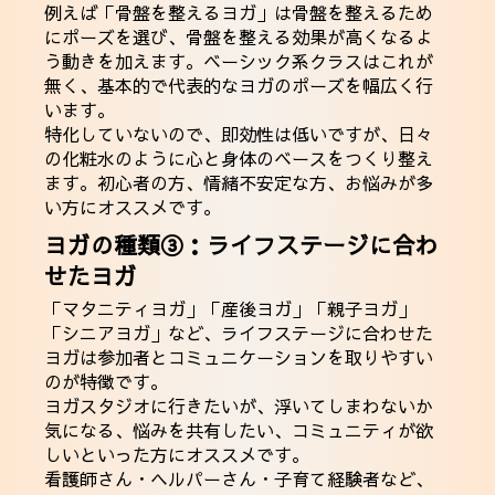
例えば「骨盤を整えるヨガ」は骨盤を整えるため
にポーズを選び、骨盤を整える効果が高くなるよ
う動きを加えます。ベーシック系クラスはこれが
無く、基本的で代表的なヨガのポーズを幅広く行
います。
特化していないので、即効性は低いですが、日々
の化粧水のように心と身体のベースをつくり整え
ます。初心者の方、情緒不安定な方、お悩みが多
い方にオススメです。
ヨガの種類③：ライフステージに合わ
せたヨガ
「マタニティヨガ」「産後ヨガ」「親子ヨガ」
「シニアヨガ」など、ライフステージに合わせた
ヨガは参加者とコミュニケーションを取りやすい
のが特徴です。
ヨガスタジオに行きたいが、浮いてしまわないか
気になる、悩みを共有したい、コミュニティが欲
しいといった方にオススメです。
看護師さん・ヘルパーさん・子育て経験者など、