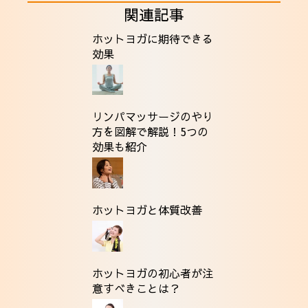
関連記事
ホットヨガに期待できる
効果
リンパマッサージのやり
方を図解で解説！5つの
効果も紹介
ホットヨガと体質改善
ホットヨガの初心者が注
意すべきことは？