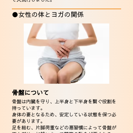
●女性の体とヨガの関係
骨盤について
骨盤は内臓を守り、上半身と下半身を繋ぐ役割を
持っています。
身体の要となるため、安定している状態を保つ必
要があります。
足を組む、片脚荷重などの悪習慣によって骨盤が