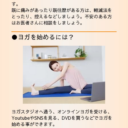
す。
既に痛みがあったり既往歴がある方は、軽減法を
とったり、控えるなどしましょう。不安のある方
はお医者さんに相談をしましょう。
●ヨガを始めるには？
ヨガスタジオへ通う、オンラインヨガを受ける、
YoutubeやSNSを見る、DVDを買うなどでヨガを
始める事ができます。