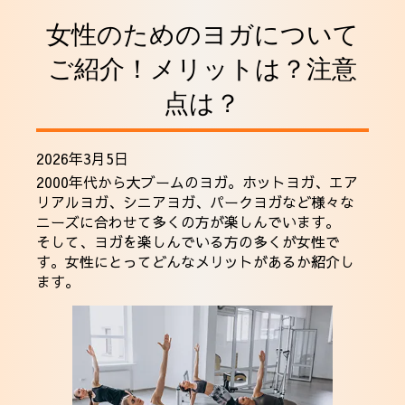
採用情報
女性のためのヨガについて
ご紹介！メリットは？注意
点は？
2026年3月5日
2000年代から大ブームのヨガ。ホットヨガ、エア
リアルヨガ、シニアヨガ、パークヨガなど様々な
ニーズに合わせて多くの方が楽しんでいます。
そして、ヨガを楽しんでいる方の多くが女性で
す。女性にとってどんなメリットがあるか紹介し
ます。