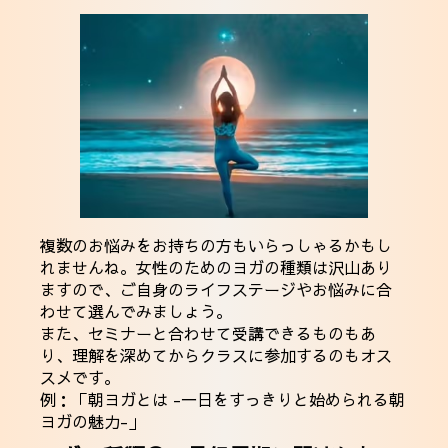
複数のお悩みをお持ちの方もいらっしゃるかもし
れませんね。女性のためのヨガの種類は沢山あり
ますので、ご自身のライフステージやお悩みに合
わせて選んでみましょう。
また、セミナーと合わせて受講できるものもあ
り、理解を深めてからクラスに参加するのもオス
スメです。
例：
「朝ヨガとは -一日をすっきりと始められる朝
ヨガの魅力-」