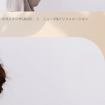
トヨガスタジオCALDO
＞ ニュース&インフォメーション