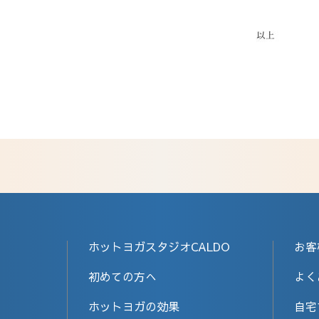
ホットヨガスタジオCALDO
お客
初めての方へ
よく
ホットヨガの効果
自宅