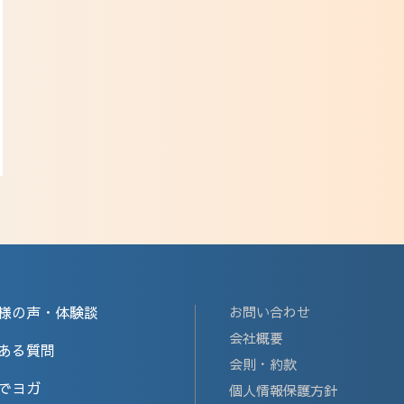
様の声・体験談
お問い合わせ
会社概要
ある質問
会則・約款
でヨガ
個人情報保護方針