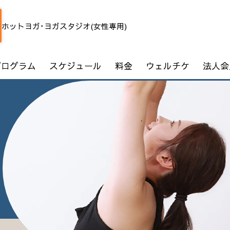
ホットヨガ･ヨガスタジオ(女性専用)
プログラム
スケジュール
料金
ウェルチケ
法人会