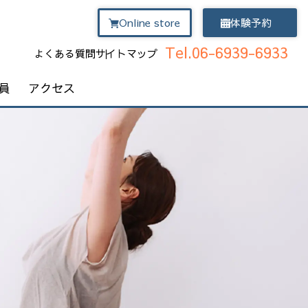
Online store
体験予約
Tel.06-6939-6933
よくある質問
サイトマップ
員
アクセス