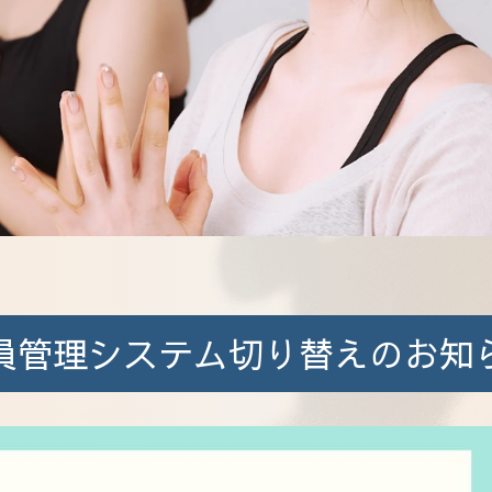
員管理システム切り替えのお知