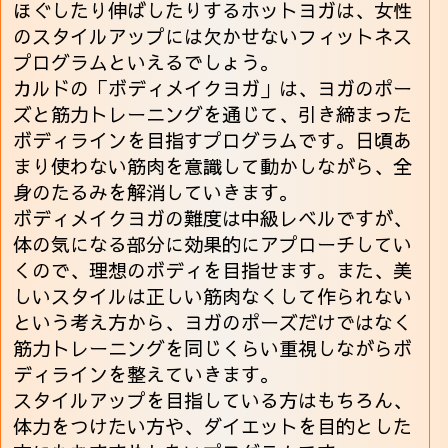
ほぐしたり伸ばしたりするホットヨガは、女性
のスタイルアップには欠かせないフィットネス
プログラムといえるでしょう。
カルドの「ボディメイクヨガ」は、ヨガのポー
ズと筋力トレーニングを通じて、引き締まった
ボディラインを目指すプログラムです。日頃あ
まり使わない筋肉を意識して動かしながら、全
身のたるみを解消していきます。
ボディメイクヨガの難度は中級レベルですが、
体の気になる部分に効果的にアプローチしてい
くので、理想のボディを目指せます。また、美
しいスタイルは正しい筋肉なくして作られない
という考え方から、ヨガのポーズだけではなく
筋力トレーニングを同じくらい重視しながらボ
ディラインを整えていきます。
スタイルアップを目指している方はもちろん、
体力をつけたい方や、ダイエットを目的とした