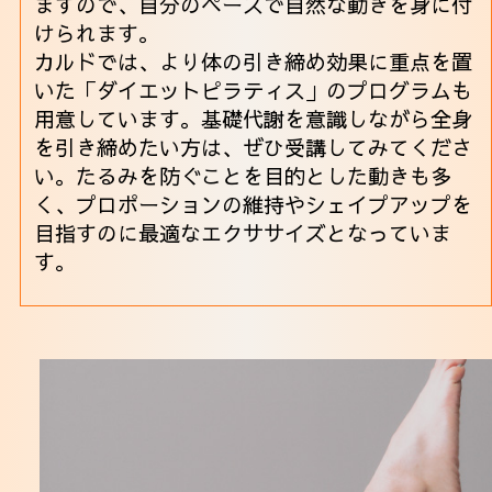
ますので、自分のペースで自然な動きを身に付
けられます。
カルドでは、より体の引き締め効果に重点を置
いた「ダイエットピラティス」のプログラムも
用意しています。基礎代謝を意識しながら全身
を引き締めたい方は、ぜひ受講してみてくださ
い。たるみを防ぐことを目的とした動きも多
く、プロポーションの維持やシェイプアップを
目指すのに最適なエクササイズとなっていま
す。