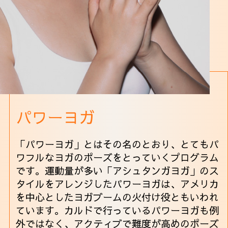
パワーヨガ
「パワーヨガ」とはその名のとおり、とてもパ
ワフルなヨガのポーズをとっていくプログラム
です。運動量が多い「アシュタンガヨガ」のス
タイルをアレンジしたパワーヨガは、アメリカ
を中心としたヨガブームの火付け役ともいわれ
ています。カルドで行っているパワーヨガも例
外ではなく、アクティブで難度が高めのポーズ