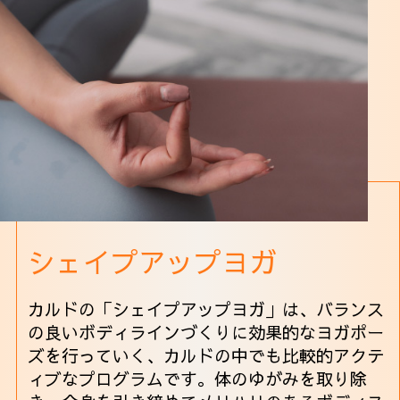
シェイプアップヨガ
カルドの「シェイプアップヨガ」は、バランス
の良いボディラインづくりに効果的なヨガポー
ズを行っていく、カルドの中でも比較的アクテ
ィブなプログラムです。体のゆがみを取り除