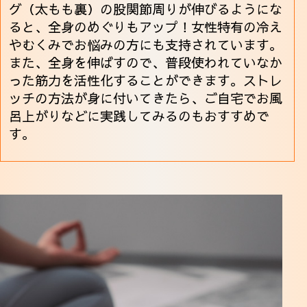
グ（太もも裏）の股関節周りが伸びるようにな
ると、全身のめぐりもアップ！女性特有の冷え
やむくみでお悩みの方にも支持されています。
また、全身を伸ばすので、普段使われていなか
った筋力を活性化することができます。ストレ
ッチの方法が身に付いてきたら、ご自宅でお風
呂上がりなどに実践してみるのもおすすめで
す。