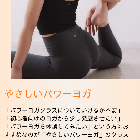
やさしいパワーヨガ
「パワーヨガクラスについていけるか不安」
「初心者向けのヨガから少し発展させたい」
「パワーヨガを体験してみたい」という方にお
すすめなのが「やさしいパワーヨガ」のクラス