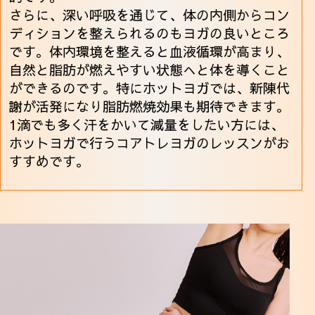
さらに、深い呼吸を通じて、体の内側からコン
ディションを整えられるのもヨガの良いところ
です。体内環境を整えると血液循環が高まり、
自然と脂肪が燃えやすい状態へと体を導くこと
ができるのです。特にホットヨガでは、新陳代
謝が活発になり脂肪燃焼効果も期待できます。
1滴でも多く汗をかいて減量をしたい方には、
ホットヨガで行うコアトレヨガのレッスンがお
すすめです。