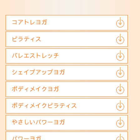
コアトレヨガ
ピラティス
バレエストレッチ
シェイプアップヨガ
ボディメイクヨガ
ボディメイクピラティス
やさしいパワーヨガ
パワーヨガ