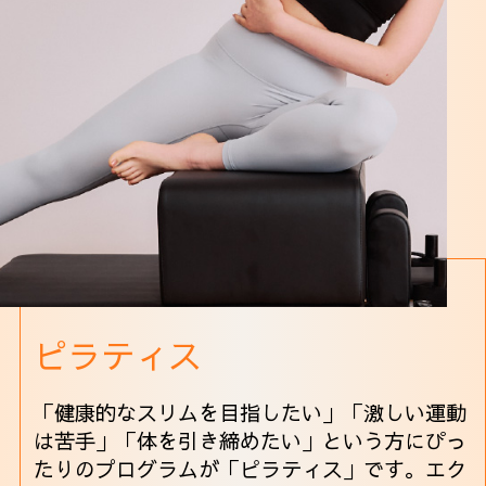
ピラティス
「健康的なスリムを目指したい」「激しい運動
は苦手」「体を引き締めたい」という方にぴっ
たりのプログラムが「ピラティス」です。エク