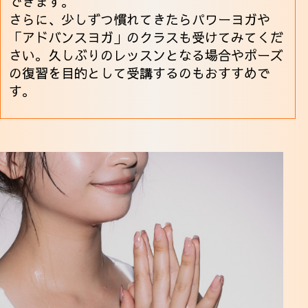
できます。
さらに、少しずつ慣れてきたらパワーヨガや
「アドバンスヨガ」のクラスも受けてみてくだ
さい。久しぶりのレッスンとなる場合やポーズ
の復習を目的として受講するのもおすすめで
す。