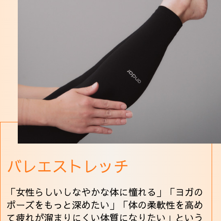
バレエストレッチ
「女性らしいしなやかな体に憧れる」「ヨガの
ポーズをもっと深めたい」「体の柔軟性を高め
て疲れが溜まりにくい体質になりたい」という