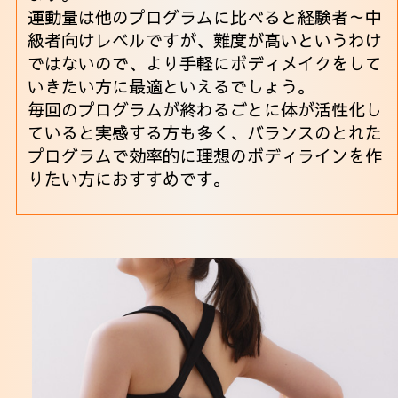
運動量は他のプログラムに比べると経験者～中
級者向けレベルですが、難度が高いというわけ
ではないので、より手軽にボディメイクをして
いきたい方に最適といえるでしょう。
毎回のプログラムが終わるごとに体が活性化し
ていると実感する方も多く、バランスのとれた
プログラムで効率的に理想のボディラインを作
りたい方におすすめです。