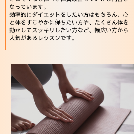
なっています。
効率的にダイエットをしたい方はもちろん、心
と体をすこやかに保ちたい方や、たくさん体を
動かしてスッキリしたい方など、幅広い方から
人気があるレッスンです。