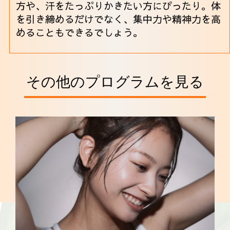
方や、汗をたっぷりかきたい方にぴったり。体
を引き締めるだけでなく、集中力や精神力を高
めることもできるでしょう。
その他のプログラムを見る