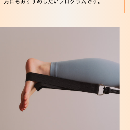
方にもおすすめしたいプログラムです。