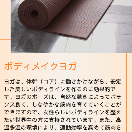
ボディメイクヨガ
ヨガは、体幹（コア）に働きかけながら、安定
した美しいボディラインを作るのに効果的で
す。ヨガのポーズは、自然な動きによってバラ
ンス良く、しなやかな筋肉を育てていくことが
できますので、女性らしいボディラインを整え
たい世界中の方に支持されています。また、高
温多湿の環境により、運動効率を高めて筋肉を