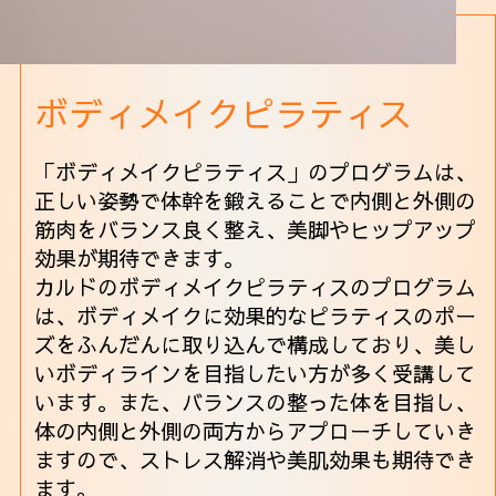
ボディメイクピラティス
「ボディメイクピラティス」のプログラムは、
正しい姿勢で体幹を鍛えることで内側と外側の
筋肉をバランス良く整え、美脚やヒップアップ
効果が期待できます。
カルドのボディメイクピラティスのプログラム
は、ボディメイクに効果的なピラティスのポー
ズをふんだんに取り込んで構成しており、美し
いボディラインを目指したい方が多く受講して
います。また、バランスの整った体を目指し、
体の内側と外側の両方からアプローチしていき
ますので、ストレス解消や美肌効果も期待でき
ます。