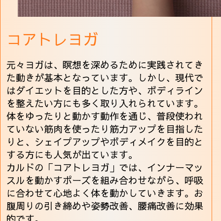
コアトレヨガ
元々ヨガは、瞑想を深めるために実践されてき
た動きが基本となっています。しかし、現代で
はダイエットを目的とした方や、ボディライン
を整えたい方にも多く取り入れられています。
体をゆったりと動かす動作を通じ、普段使われ
ていない筋肉を使ったり筋力アップを目指した
りと、シェイプアップやボディメイクを目的と
する方にも人気が出ています。
カルドの「コアトレヨガ」では、インナーマッ
スルを動かすポーズを組み合わせながら、呼吸
に合わせて心地よく体を動かしていきます。お
腹周りの引き締めや姿勢改善、腰痛改善に効果
的です。