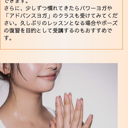
できます。
さらに、少しずつ慣れてきたらパワーヨガや
「アドバンスヨガ」のクラスも受けてみてくだ
さい。久しぶりのレッスンとなる場合やポーズ
の復習を目的として受講するのもおすすめで
す。