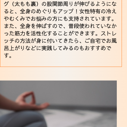
グ（太もも裏）の股関節周りが伸びるようにな
ると、全身のめぐりもアップ！女性特有の冷え
やむくみでお悩みの方にも支持されています。
また、全身を伸ばすので、普段使われていなか
った筋力を活性化することができます。ストレ
ッチの方法が身に付いてきたら、ご自宅でお風
呂上がりなどに実践してみるのもおすすめで
す。