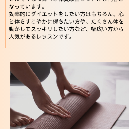
なっています。
効率的にダイエットをしたい方はもちろん、心
と体をすこやかに保ちたい方や、たくさん体を
動かしてスッキリしたい方など、幅広い方から
人気があるレッスンです。