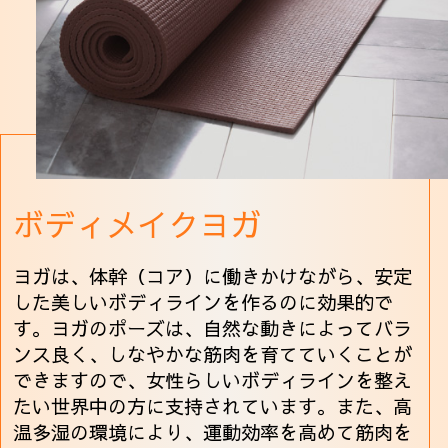
ボディメイクヨガ
ヨガは、体幹（コア）に働きかけながら、安定
した美しいボディラインを作るのに効果的で
す。ヨガのポーズは、自然な動きによってバラ
ンス良く、しなやかな筋肉を育てていくことが
できますので、女性らしいボディラインを整え
たい世界中の方に支持されています。また、高
温多湿の環境により、運動効率を高めて筋肉を