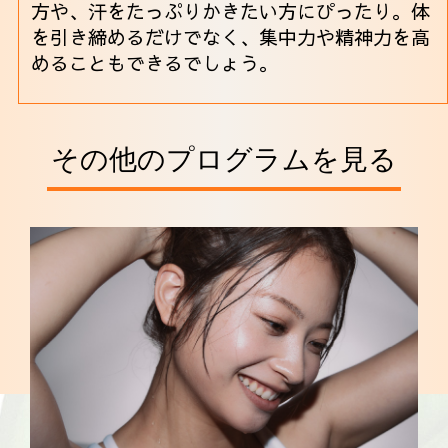
方や、汗をたっぷりかきたい方にぴったり。体
を引き締めるだけでなく、集中力や精神力を高
めることもできるでしょう。
その他のプログラムを見る