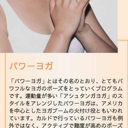
パワーヨガ
「パワーヨガ」とはその名のとおり、とてもパ
ワフルなヨガのポーズをとっていくプログラム
です。運動量が多い「アシュタンガヨガ」のス
タイルをアレンジしたパワーヨガは、アメリカ
を中心としたヨガブームの火付け役ともいわれ
ています。カルドで行っているパワーヨガも例
外ではなく、アクティブで難度が高めのポーズ