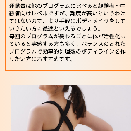
運動量は他のプログラムに比べると経験者～中
級者向けレベルですが、難度が高いというわけ
ではないので、より手軽にボディメイクをして
いきたい方に最適といえるでしょう。
毎回のプログラムが終わるごとに体が活性化し
ていると実感する方も多く、バランスのとれた
プログラムで効率的に理想のボディラインを作
りたい方におすすめです。