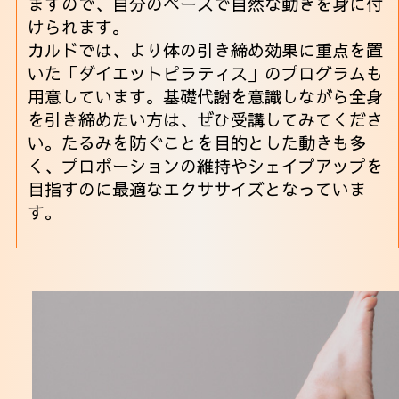
ますので、自分のペースで自然な動きを身に付
けられます。
カルドでは、より体の引き締め効果に重点を置
いた「ダイエットピラティス」のプログラムも
用意しています。基礎代謝を意識しながら全身
を引き締めたい方は、ぜひ受講してみてくださ
い。たるみを防ぐことを目的とした動きも多
く、プロポーションの維持やシェイプアップを
目指すのに最適なエクササイズとなっていま
す。