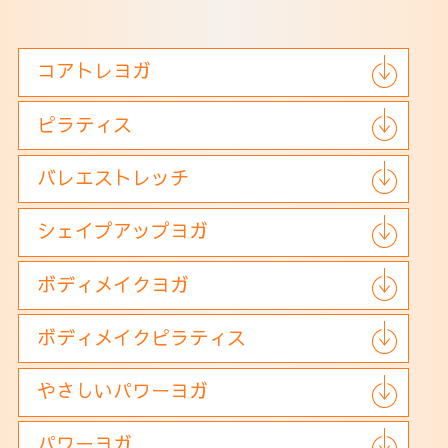
ウェルチケ
法人会員
コアトレヨガ
アクセス
ピラティス
バレエストレッチ
シェイプアップヨガ
ボディメイクヨガ
ボディメイクピラティス
やさしいパワーヨガ
パワーヨガ