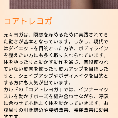
コアトレヨガ
元々ヨガは、瞑想を深めるために実践されてき
た動きが基本となっています。しかし、現代で
はダイエットを目的とした方や、ボディライン
を整えたい方にも多く取り入れられています。
体をゆったりと動かす動作を通じ、普段使われ
ていない筋肉を使ったり筋力アップを目指した
りと、シェイプアップやボディメイクを目的と
する方にも人気が出ています。
カルドの「コアトレヨガ」では、インナーマッ
スルを動かすポーズを組み合わせながら、呼吸
に合わせて心地よく体を動かしていきます。お
腹周りの引き締めや姿勢改善、腰痛改善に効果
的です。