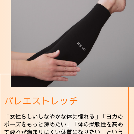
バレエストレッチ
「女性らしいしなやかな体に憧れる」「ヨガの
ポーズをもっと深めたい」「体の柔軟性を高め
て疲れが溜まりにくい体質になりたい」という