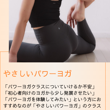
やさしいパワーヨガ
「パワーヨガクラスについていけるか不安」
「初心者向けのヨガから少し発展させたい」
「パワーヨガを体験してみたい」という方にお
すすめなのが「やさしいパワーヨガ」のクラス