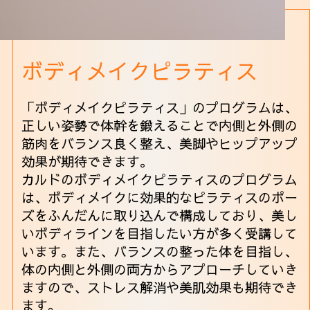
ボディメイクピラティス
「ボディメイクピラティス」のプログラムは、
正しい姿勢で体幹を鍛えることで内側と外側の
筋肉をバランス良く整え、美脚やヒップアップ
効果が期待できます。
カルドのボディメイクピラティスのプログラム
は、ボディメイクに効果的なピラティスのポー
ズをふんだんに取り込んで構成しており、美し
いボディラインを目指したい方が多く受講して
います。また、バランスの整った体を目指し、
体の内側と外側の両方からアプローチしていき
ますので、ストレス解消や美肌効果も期待でき
ます。