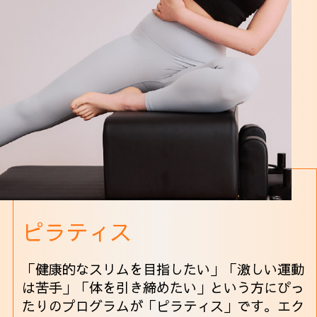
ピラティス
「健康的なスリムを目指したい」「激しい運動
は苦手」「体を引き締めたい」という方にぴっ
たりのプログラムが「ピラティス」です。エク