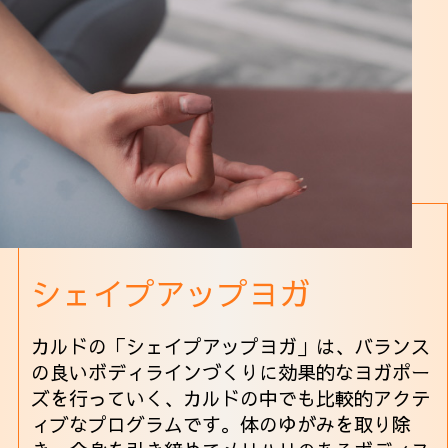
シェイプアップヨガ
カルドの「シェイプアップヨガ」は、バランス
の良いボディラインづくりに効果的なヨガポー
ズを行っていく、カルドの中でも比較的アクテ
ィブなプログラムです。体のゆがみを取り除