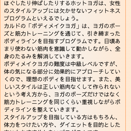
ほぐしたり伸ばしたりするホットヨガは、女性
のスタイルアップには欠かせないフィットネス
プログラムといえるでしょう。
カルドの「ボディメイクヨガ」は、ヨガのポー
ズと筋力トレーニングを通じて、引き締まった
ボディラインを目指すプログラムです。日頃あ
まり使わない筋肉を意識して動かしながら、全
身のたるみを解消していきます。
ボディメイクヨガの難度は中級レベルですが、
体の気になる部分に効果的にアプローチしてい
くので、理想のボディを目指せます。また、美
しいスタイルは正しい筋肉なくして作られない
という考え方から、ヨガのポーズだけではなく
筋力トレーニングを同じくらい重視しながらボ
ディラインを整えていきます。
スタイルアップを目指している方はもちろん、
体力をつけたい方や、ダイエットを目的とした