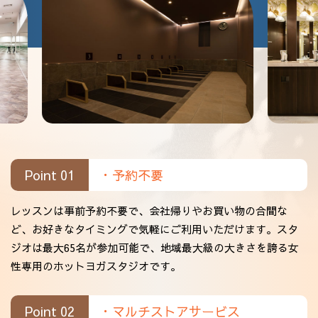
Point 01
・予約不要
レッスンは事前予約不要で、会社帰りやお買い物の合間な
ど、お好きなタイミングで気軽にご利用いただけます。スタ
ジオは最大65名が参加可能で、地域最大級の大きさを誇る女
性専用のホットヨガスタジオです。
Point 02
・マルチストアサービス