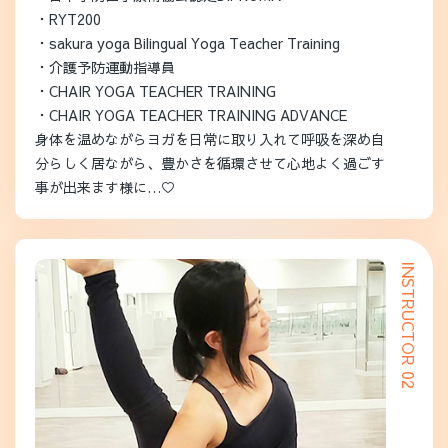
・RYT200
・sakura yoga Bilingual Yoga Teacher Training
・介護予防運動指導員
・CHAIR YOGA TEACHER TRAINING
・CHAIR YOGA TEACHER TRAINING ADVANCE
身体を温めながらヨガを日常に取り入れて呼吸を深め自
分らしく居ながら、豊かさを循環させて心地よく過ごす
事が出来ます様に…♡
INSTRUCTOR 02