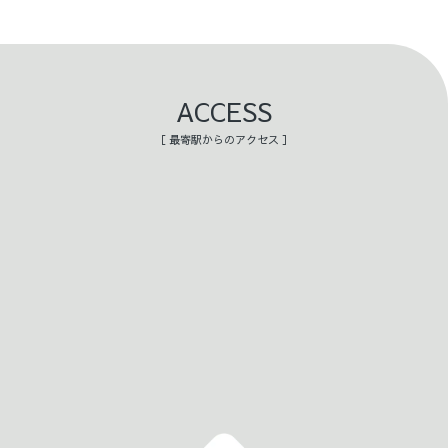
ACCESS
［ 最寄駅からのアクセス ］