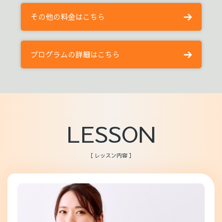
その他の料金はこちら
プログラムの詳細はこちら
LESSON
［ レッスン内容 ］