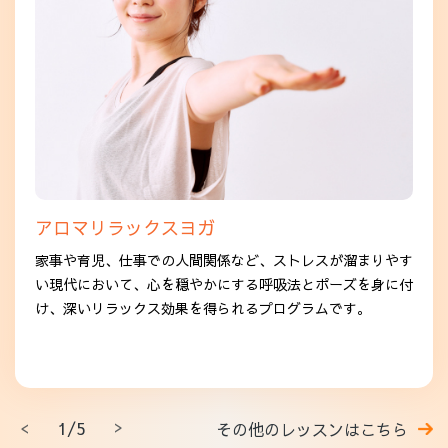
アロマリラックスヨガ
家事や育児、仕事での人間関係など、ストレスが溜まりやす
い現代において、心を穏やかにする呼吸法とポーズを身に付
け、深いリラックス効果を得られるプログラムです。
1/5
その他のレッスンはこちら