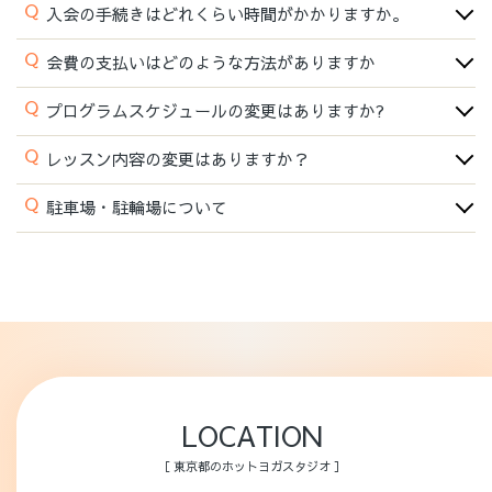
Q
入会の手続きはどれくらい時間がかかりますか。
Q
会費の支払いはどのような方法がありますか
Q
プログラムスケジュールの変更はありますか?
Q
レッスン内容の変更はありますか？
Q
駐車場・駐輪場について
LOCATION
［ 東京都のホットヨガスタジオ ］