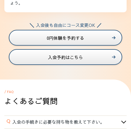
ょう。
入会後も自由にコース変更OK
0円体験を予約する
入会予約はこちら
/ FAQ
よくあるご質問
Q
入会の手続きに必要な持ち物を教えて下さい。