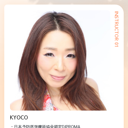
INSTRUCTOR 01
KYOCO
・日本予防医学療術協会認定DIPROMA