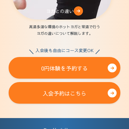
ヨガとの違い
高温多湿な環境のホットヨガと常温で行う
ヨガの違いについて解説します。
入会後も自由にコース変更OK
0円体験を予約する
入会予約はこちら