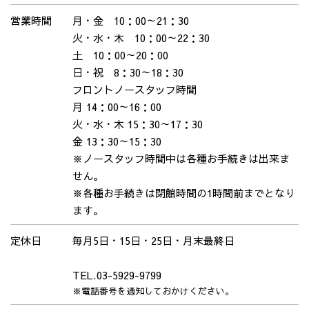
営業時間
月・金 10：00～21：30
火・水・木 10：00～22：30
土 10：00～20：00
日・祝 8：30～18：30
フロントノースタッフ時間
月 14：00～16：00
火・水・木 15：30～17：30
金 13：30～15：30
※ノースタッフ時間中は各種お手続きは出来ま
せん。
※各種お手続きは閉館時間の1時間前までとなり
ます。
定休日
毎月5日・15日・25日・月末最終日
TEL.03-5929-9799
※電話番号を通知しておかけください。