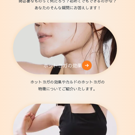
時必要なものって何だろう？初めてでもできるのかな？
あなたのそんな疑問にお答えします！
ホットヨガの効果
ホットヨガの効果やカルドのホットヨガの
特徴についてご紹介いたします。