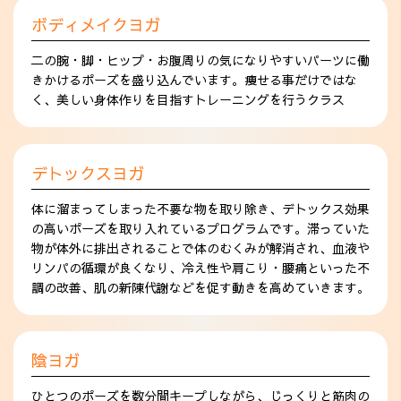
ボディメイクヨガ
二の腕・脚・ヒップ・お腹周りの気になりやすいパーツに働
きかけるポーズを盛り込んでいます。痩せる事だけではな
く、美しい身体作りを目指すトレーニングを行うクラス
デトックスヨガ
体に溜まってしまった不要な物を取り除き、デトックス効果
の高いポーズを取り入れているプログラムです。滞っていた
物が体外に排出されることで体のむくみが解消され、血液や
リンパの循環が良くなり、冷え性や肩こり・腰痛といった不
調の改善、肌の新陳代謝などを促す動きを高めていきます。
陰ヨガ
ひとつのポーズを数分間キープしながら、じっくりと筋肉の