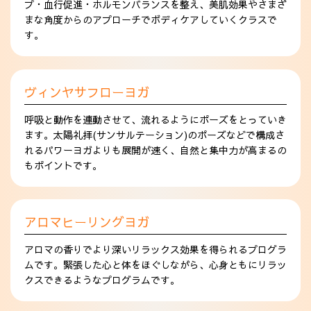
プ・血行促進・ホルモンバランスを整え、美肌効果やさまざ
まな角度からのアプローチでボディケアしていくクラスで
す。
ヴィンヤサフローヨガ
呼吸と動作を連動させて、流れるようにポーズをとっていき
ます。太陽礼拝(サンサルテーション)のポーズなどで構成さ
れるパワーヨガよりも展開が速く、自然と集中力が高まるの
もポイントです。
アロマヒーリングヨガ
アロマの香りでより深いリラックス効果を得られるプログラ
ムです。緊張した心と体をほぐしながら、心身ともにリラッ
クスできるようなプログラムです。