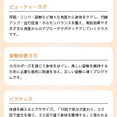
ビューティーヨガ
呼吸・リンパ・姿勢など様々な角度から身体をケアし、代謝
アップ・血行促進・ホルモンバランスを整え、美肌効果やさ
まざまな角度からのアプローチでボディケアしていくクラス
です。
姿勢改善ヨガ
ヨガのポーズを通じて身体をほぐし、美しい姿勢を維持する
ために必要な筋肉に刺激を与え、正しい姿勢に導くプログラ
ムです。
ピラティス
体感を鍛えるエクササイズ。「10回で気分が変わり、２０
回で変化を感じ、３０回で違う身体を獲得する」と言われる