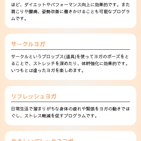
ほど、ダイエットやパフォーマンス向上に効果的です。また
肩こりや腰痛、姿勢改善に働きかけることも可能なプログラ
ムです。
サークルヨガ
サークルというプロップス(道具)を使ってヨガのポーズをと
ることで、ストレッチを深めたり、体幹強化に効果的です。
いつもとは違ったヨガを楽しめます。
リフレッシュヨガ
日常生活で溜まりがちな身体の疲れや緊張をヨガの動きでほ
ぐし、ストレス軽減を促すプログラムです。