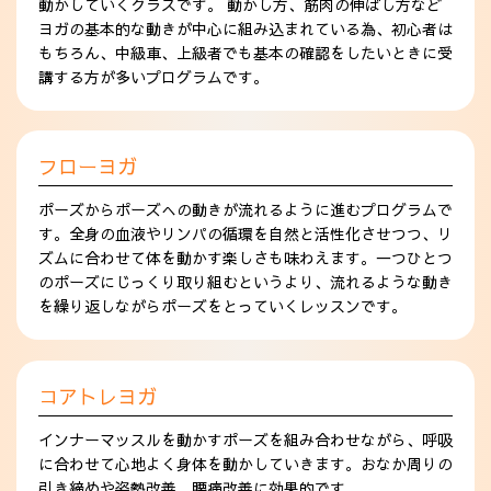
動かしていくクラスです。 動かし方、筋肉の伸ばし方など
ヨガの基本的な動きが中心に組み込まれている為、初心者は
もちろん、中級車、上級者でも基本の確認をしたいときに受
講する方が多いプログラムです。
フローヨガ
ポーズからポーズへの動きが流れるように進むプログラムで
す。全身の血液やリンパの循環を自然と活性化させつつ、リ
ズムに合わせて体を動かす楽しさも味わえます。一つひとつ
のポーズにじっくり取り組むというより、流れるような動き
を繰り返しながらポーズをとっていくレッスンです。
コアトレヨガ
インナーマッスルを動かすポーズを組み合わせながら、呼吸
に合わせて心地よく身体を動かしていきます。おなか周りの
引き締めや姿勢改善、腰痛改善に効果的です。