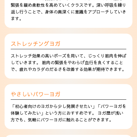
緊張を緩め柔軟性を高めていくクラスです。深い呼吸を繰り
返し行うことで、身体の奥深くに意識をアプローチしていき
ます。
ストレッチングヨガ
ストレッチ効果の高いポーズを用いて、じっくり筋肉を伸ば
していきます。 筋肉の緊張をやわらげ血行を良くすること
で、疲れやカラダのだるさを改善する効果が期待できます。
やさしいパワーヨガ
「初心者向けのヨガから少し発展させたい」「パワーヨガを
体験してみたい」という方におすすめです。 ヨガ歴が浅い
方でも、気軽にパワーヨガに触れることができます。