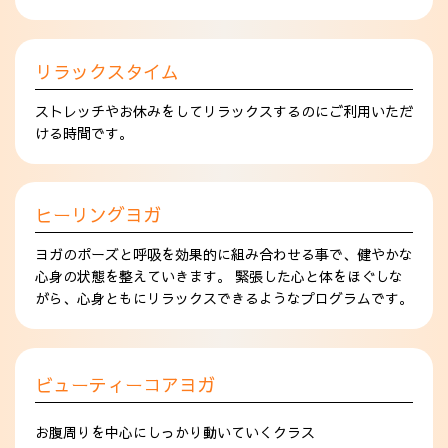
リラックスタイム
ストレッチやお休みをしてリラックスするのにご利用いただ
ける時間です。
ヒーリングヨガ
ヨガのポーズと呼吸を効果的に組み合わせる事で、健やかな
心身の状態を整えていきます。 緊張した心と体をほぐしな
がら、心身ともにリラックスできるようなプログラムです。
ビューティーコアヨガ
お腹周りを中心にしっかり動いていくクラス