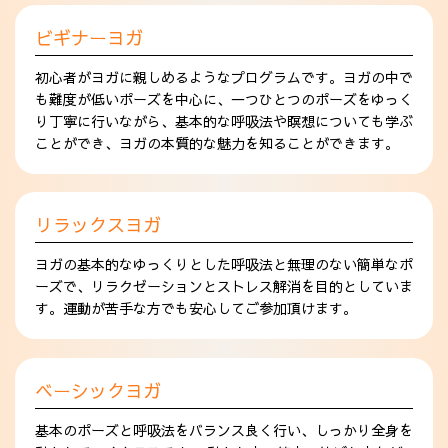
ビギナーヨガ
初心者がヨガに親しめるようなプログラムです。ヨガの中で
も難度が低いポーズを中心に、一つひとつのポーズをゆっく
り丁寧に行いながら、基本的な呼吸法や瞑想についても学ぶ
ことができ、ヨガの本質的な魅力を知ることができます。
リラックスヨガ
ヨガの基本的なゆっくりとした呼吸法と無理のない簡単なポ
ーズで、リラクゼーションとストレス解消を目的としていま
す。運動が苦手な方でも安心してご参加頂けます。
ベーシックヨガ
基本のポーズと呼吸法をバランス良く行い、しっかり全身を