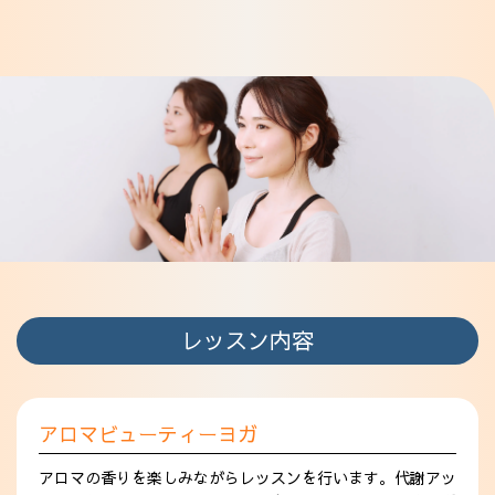
レッスン内容
アロマビューティーヨガ
アロマの香りを楽しみながらレッスンを行います。代謝アッ