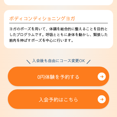
ボディコンディショニングヨガ
ヨガのポーズを用いて、体調を総合的に整えることを目的と
したプログラムです。呼吸とともに身体を動かし、緊張した
筋肉を伸ばすポーズを中心に行います。
入会後も自由にコース変更OK
0円体験を予約する
入会予約はこちら