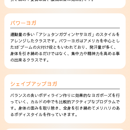
パワーヨガ
運動量の多い「アシュタンガヴィンヤサヨガ」のスタイルを
アレンジしたクラスです。パワーヨガはアメリカを中心とし
たﾖｶﾞブームの火付け役ともいわれており、発汗量が多く、
身体を引き締めるだけではなく、集中力や精神力を高める事
の出来るクラスです。
シェイプアップヨガ
バランスの良いボディライン作りに効果的なヨガポーズを行
っていく、カルドの中でも比較的アクティブなプログラムで
す。身体の歪みを取り除き、全身を引き締めてメリハリのあ
るボディスタイルを作っていきます。