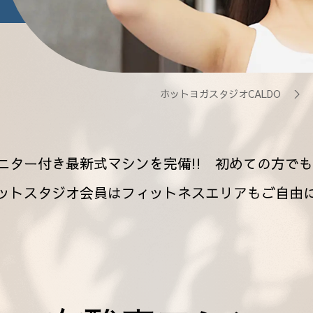
ホットヨガスタジオCALDO
＞
ニター付き最新式マシンを完備!! 初めての方でも
ットスタジオ会員はフィットネスエリアもご自由