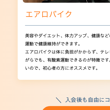
エアロバイク
美容やダイエット、体力アップ、健康など
運動で健康維持ができます。
エアロバイクは体に負担がかからず、テレ
がらでも、有酸素運動できるのが特徴です
いので、初心者の方にオススメです。
入会後も自由にコ