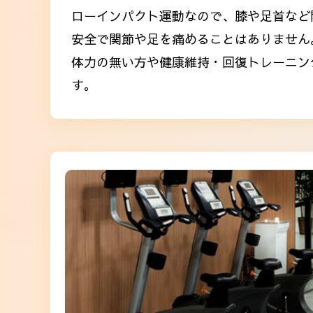
ローインパクト運動なので、膝や足首など
安全で関節や足を痛めることはありません
体力の無い方や健康維持・回復トレーニン
す。