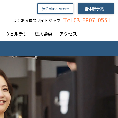
Online store
体験予約
Tel.03-6907-0551
よくある質問
サイトマップ
ウェルチケ
法人会員
アクセス