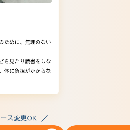
のために、無理のない
ビを見たり読書をしな
。体に負担がかからな
ース変更OK