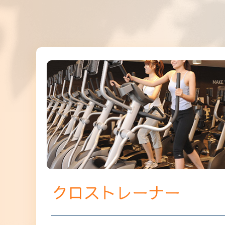
クロストレーナー