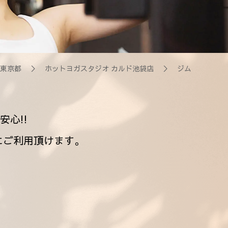
東京都
＞
ホットヨガスタジオ カルド池袋店
＞ ジム
安心!!
にご利用頂けます。