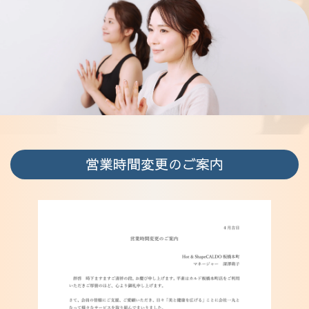
アクセス
営業時間変更のご案内