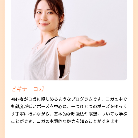
ビギナーヨガ
初心者がヨガに親しめるようなプログラムです。ヨガの中で
も難度が低いポーズを中心に、一つひとつのポーズをゆっく
り丁寧に行いながら、基本的な呼吸法や瞑想についても学ぶ
ことができ、ヨガの本質的な魅力を知ることができます。