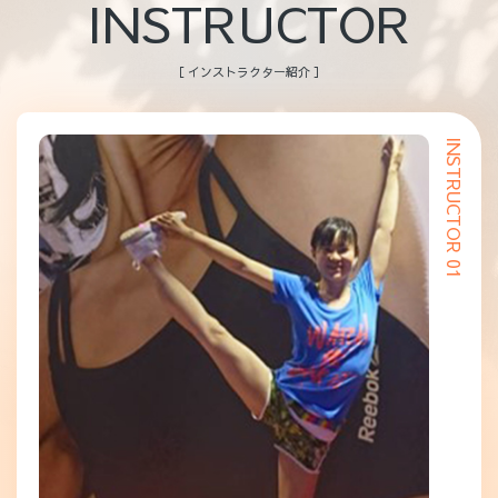
INSTRUCTOR
［ インストラクター紹介 ］
INSTRUCTOR 01