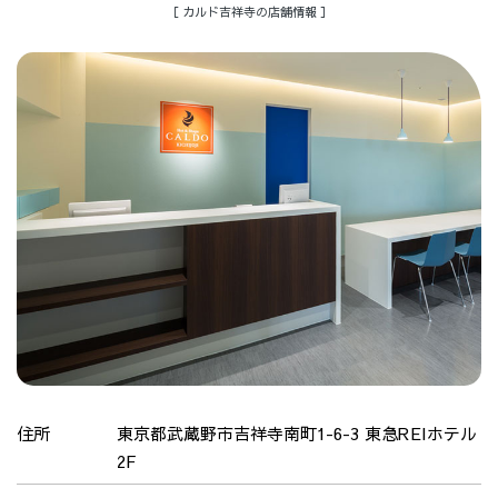
［ カルド吉祥寺の店舗情報 ］
住所
東京都武蔵野市吉祥寺南町1-6-3 東急REIホテル
2F