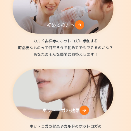
初めての方へ
カルド吉祥寺のホットヨガに参加する
時必要なものって何だろう？初めてでもできるのかな？
あなたのそんな疑問にお答えします！
ホットヨガの効果
ホットヨガの効果やカルドのホットヨガの