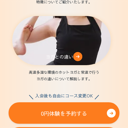
特徴についてご紹介いたします。
ヨガとの違い
高温多湿な環境のホットヨガと常温で行う
ヨガの違いについて解説します。
入会後も自由にコース変更OK
0円体験を予約する