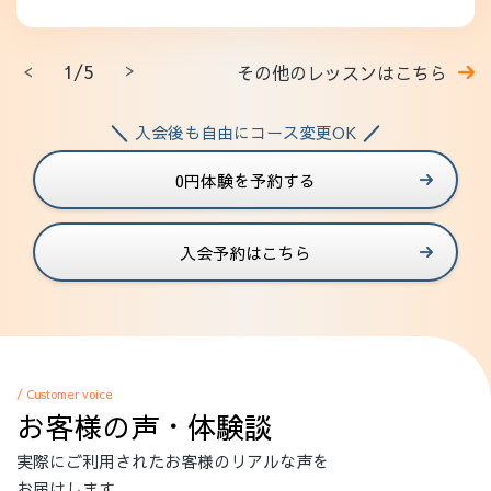
1/5
その他のレッスンはこちら
入会後も自由にコース変更OK
0円体験を予約する
入会予約はこちら
/ Customer voice
お客様の声・体験談
実際にご利用されたお客様のリアルな声を
お届けします