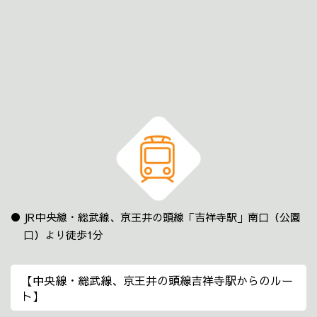
JR中央線・総武線、京王井の頭線「吉祥寺駅」南口（公園
口）より徒歩1分
【中央線・総武線、京王井の頭線吉祥寺駅からのルー
ト】