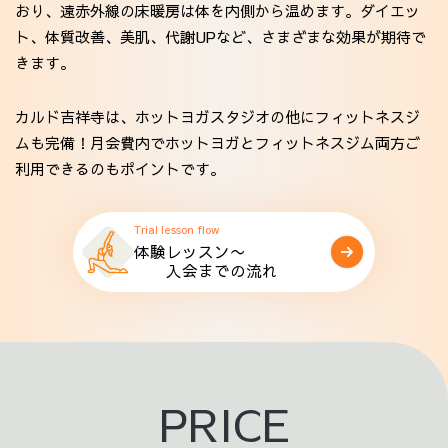
おり、遠赤外線の床暖房は体を内側から温めます。ダイエッ
ト、体質改善、美肌、代謝UPなど、さまざまな効果が期待で
きます。
カルド吉祥寺は、ホットヨガスタジオの他にフィットネスジ
ムも完備！月会費内でホットヨガとフィットネスジム両方ご
利用できるのもポイントです。
Trial lesson flow
体験レッスン〜
入会までの流れ
PRICE