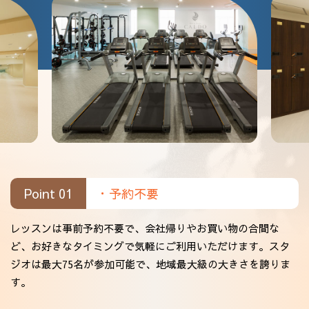
Point 01
・予約不要
レッスンは事前予約不要で、会社帰りやお買い物の合間な
ど、お好きなタイミングで気軽にご利用いただけます。スタ
ジオは最大75名が参加可能で、地域最大級の大きさを誇りま
す。