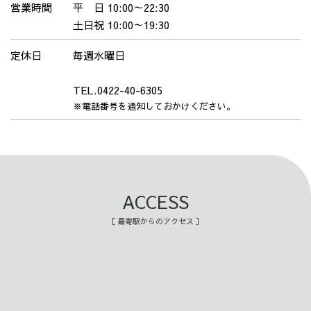
営業時間
平 日 10:00～22:30
土日祝 10:00～19:30
定休日
毎週水曜日
TEL.0422-40-6305
※電話番号を通知しておかけください。
ACCESS
［ 最寄駅からのアクセス ］