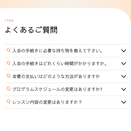
/ FAQ
よくあるご質問
Q
入会の手続きに必要な持ち物を教えて下さい。
Q
入会の手続きはどれくらい時間がかかりますか。
Q
会費の支払いはどのような方法がありますか
Q
プログラムスケジュールの変更はありますか?
Q
レッスン内容の変更はありますか？