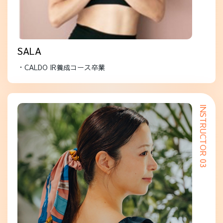
SALA
・CALDO IR養成コース卒業
INSTRUCTOR 03