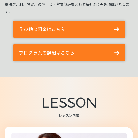
※別途、利用開始月の翌月より営業管理費として毎月480円を頂戴いたしま
す。
その他の料金はこちら
プログラムの詳細はこちら
LESSON
［ レッスン内容 ］