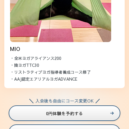
MIO
・全米ヨガアライアンス200
・陰ヨガTTC30
・リストラティブヨガ指導者養成コース修了
・AAJ認定エアリアルヨガADVANCE
入会後も自由にコース変更OK
0円体験を予約する