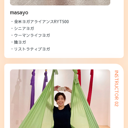
masayo
・全米ヨガアライアンスRYT500
・シニアヨガ
・ウーマンライフヨガ
・陰ヨガ
・リストラティブヨガ
INSTRUCTOR 02