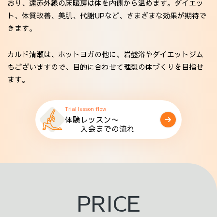
おり、遠赤外線の床暖房は体を内側から温めます。ダイエッ
ト、体質改善、美肌、代謝UPなど、さまざまな効果が期待で
きます。
カルド清瀬は、ホットヨガの他に、岩盤浴やダイエットジム
もございますので、目的に合わせて理想の体づくりを目指せ
ます。
Trial lesson flow
体験レッスン〜
入会までの流れ
PRICE