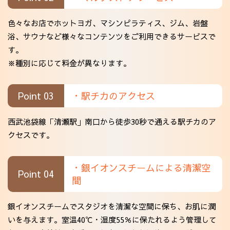
色々なお店でホットヨガ、マシンピラティス、ジム、岩盤
浴、サウナなど様々なコンテンツをご利用できるサービスで
す。
※種別に応じて料金が異なります。
Point 03
・駅チカのアクセス
西武池袋線「清瀬駅」南口から徒歩30秒で通える駅チカのア
クセスです。
・銀イオンスチームによる清潔空
Point 04
間
銀イオンスチームでスタジオを清潔な空間に保ち、お肌に潤
いを与えます。室温40℃・湿度55％に保たれるよう管理して