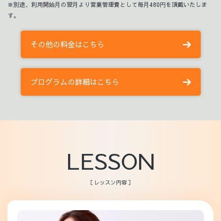
※別途、利用開始月の翌月より営業管理費として毎月480円を頂戴いたしま
す。
その他の料金はこちら
プログラムの詳細はこちら
LESSON
［ レッスン内容 ］