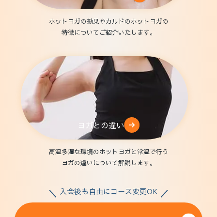
ホットヨガの効果やカルドのホットヨガの
特徴についてご紹介いたします。
ヨガとの違い
高温多湿な環境のホットヨガと常温で行う
ヨガの違いについて解説します。
入会後も自由にコース変更OK