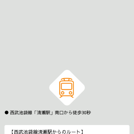
西武池袋線「清瀬駅」南口から徒歩30秒
【西武池袋線清瀬駅からのルート】