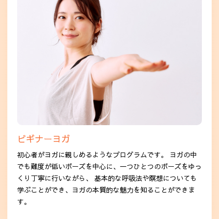
ビギナーヨガ
初心者がヨガに親しめるようなプログラムです。 ヨガの中
でも難度が低いポーズを中心に、一つひとつのポーズをゆっ
くり丁寧に行いながら、 基本的な呼吸法や瞑想についても
学ぶことができ、ヨガの本質的な魅力を知ることができま
す。