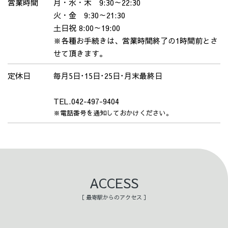
営業時間
月・水・木 9:30～22:30
火・金 9:30～21:30
土日祝 8:00～19:00
※各種お手続きは、営業時間終了の1時間前とさ
せて頂きます。
定休日
毎月5日･15日･25日･月末最終日
TEL.042-497-9404
※電話番号を通知しておかけください。
ACCESS
［ 最寄駅からのアクセス ］