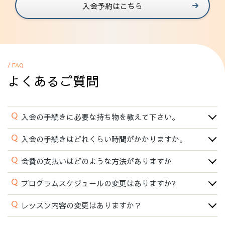
入会予約はこちら
/ FAQ
よくあるご質問
Q
入会の手続きに必要な持ち物を教えて下さい。
Q
入会の手続きはどれくらい時間がかかりますか。
Q
会費の支払いはどのような方法がありますか
Q
プログラムスケジュールの変更はありますか?
Q
レッスン内容の変更はありますか？