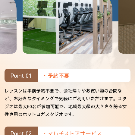
Point 01
・予約不要
レッスンは事前予約不要で、会社帰りやお買い物の合間な
ど、お好きなタイミングで気軽にご利用いただけます。スタ
ジオは最大60名が参加可能で、地域最大級の大きさを誇る女
性専用のホットヨガスタジオです。
Point 02
・マルチストアサービス