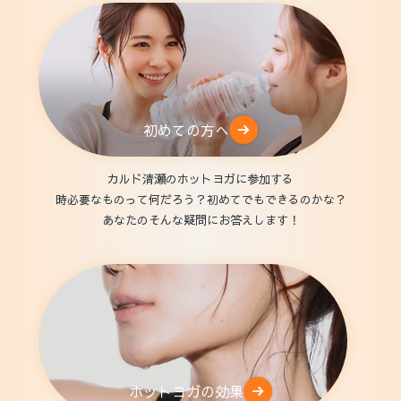
初めての方へ
カルド清瀬のホットヨガに参加する
時必要なものって何だろう？初めてでもできるのかな？
あなたのそんな疑問にお答えします！
ホットヨガの効果