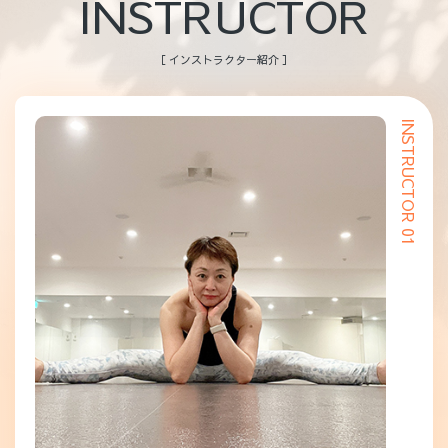
INSTRUCTOR
［ インストラクター紹介 ］
INSTRUCTOR 01