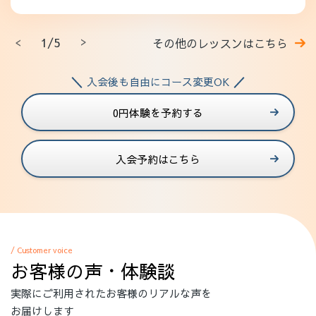
1/5
その他のレッスンはこちら
入会後も自由にコース変更OK
0円体験を予約する
入会予約はこちら
/ Customer voice
お客様の声・体験談
実際にご利用されたお客様のリアルな声を
お届けします