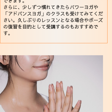
できます。
さらに、少しずつ慣れてきたらパワーヨガや
「アドバンスヨガ」のクラスも受けてみてくだ
さい。久しぶりのレッスンとなる場合やポーズ
の復習を目的として受講するのもおすすめで
す。