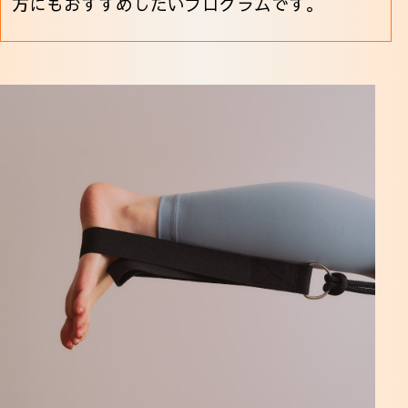
方にもおすすめしたいプログラムです。