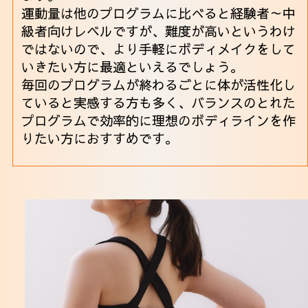
運動量は他のプログラムに比べると経験者～中
級者向けレベルですが、難度が高いというわけ
ではないので、より手軽にボディメイクをして
いきたい方に最適といえるでしょう。
毎回のプログラムが終わるごとに体が活性化し
ていると実感する方も多く、バランスのとれた
プログラムで効率的に理想のボディラインを作
りたい方におすすめです。