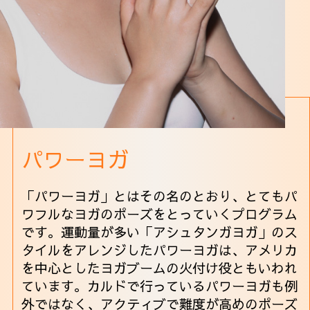
パワーヨガ
「パワーヨガ」とはその名のとおり、とてもパ
ワフルなヨガのポーズをとっていくプログラム
です。運動量が多い「アシュタンガヨガ」のス
タイルをアレンジしたパワーヨガは、アメリカ
を中心としたヨガブームの火付け役ともいわれ
ています。カルドで行っているパワーヨガも例
外ではなく、アクティブで難度が高めのポーズ