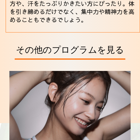
方や、汗をたっぷりかきたい方にぴったり。体
を引き締めるだけでなく、集中力や精神力を高
めることもできるでしょう。
その他のプログラムを見る