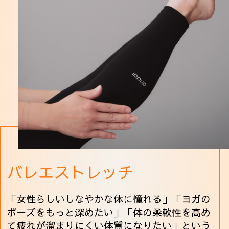
バレエストレッチ
「女性らしいしなやかな体に憧れる」「ヨガの
ポーズをもっと深めたい」「体の柔軟性を高め
て疲れが溜まりにくい体質になりたい」という