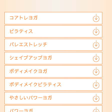
アクセス
コアトレヨガ
ピラティス
バレエストレッチ
シェイプアップヨガ
ボディメイクヨガ
ボディメイクピラティス
やさしいパワーヨガ
パワーヨガ