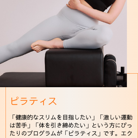
ピラティス
「健康的なスリムを目指したい」「激しい運動
は苦手」「体を引き締めたい」という方にぴっ
たりのプログラムが「ピラティス」です。エク