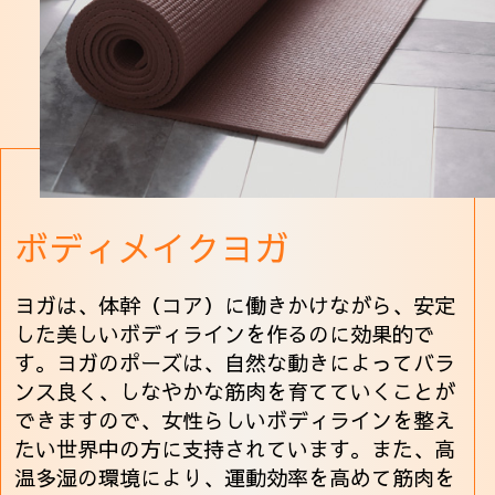
ボディメイクヨガ
ヨガは、体幹（コア）に働きかけながら、安定
した美しいボディラインを作るのに効果的で
す。ヨガのポーズは、自然な動きによってバラ
ンス良く、しなやかな筋肉を育てていくことが
できますので、女性らしいボディラインを整え
たい世界中の方に支持されています。また、高
温多湿の環境により、運動効率を高めて筋肉を