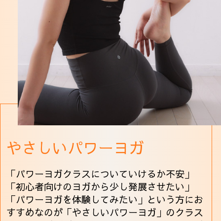
やさしいパワーヨガ
「パワーヨガクラスについていけるか不安」
「初心者向けのヨガから少し発展させたい」
「パワーヨガを体験してみたい」という方にお
すすめなのが「やさしいパワーヨガ」のクラス