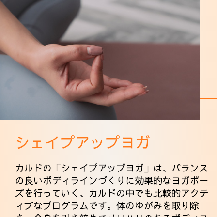
シェイプアップヨガ
カルドの「シェイプアップヨガ」は、バランス
の良いボディラインづくりに効果的なヨガポー
ズを行っていく、カルドの中でも比較的アクテ
ィブなプログラムです。体のゆがみを取り除