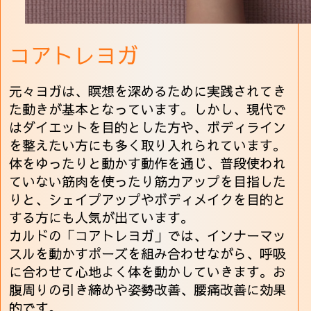
コアトレヨガ
元々ヨガは、瞑想を深めるために実践されてき
た動きが基本となっています。しかし、現代で
はダイエットを目的とした方や、ボディライン
を整えたい方にも多く取り入れられています。
体をゆったりと動かす動作を通じ、普段使われ
ていない筋肉を使ったり筋力アップを目指した
りと、シェイプアップやボディメイクを目的と
する方にも人気が出ています。
カルドの「コアトレヨガ」では、インナーマッ
スルを動かすポーズを組み合わせながら、呼吸
に合わせて心地よく体を動かしていきます。お
腹周りの引き締めや姿勢改善、腰痛改善に効果
的です。