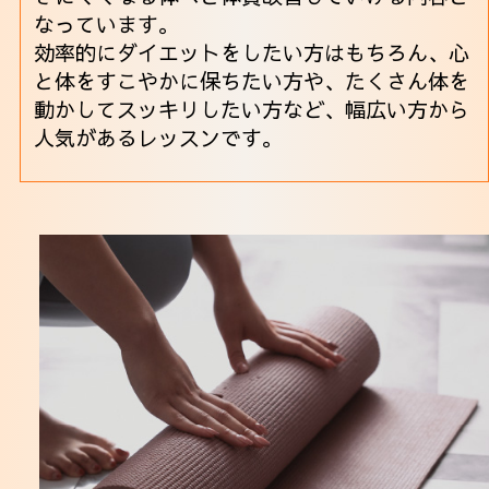
なっています。
効率的にダイエットをしたい方はもちろん、心
と体をすこやかに保ちたい方や、たくさん体を
動かしてスッキリしたい方など、幅広い方から
人気があるレッスンです。