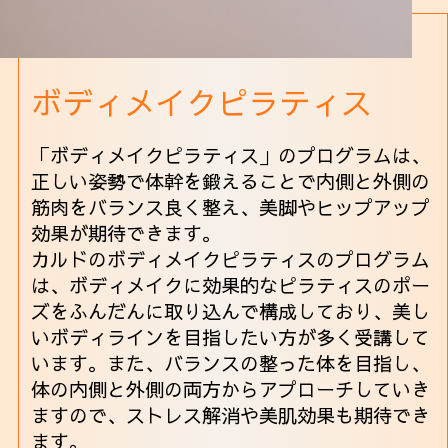
ボディメイクピラティス
「ボディメイクピラティス」のプログラムは、
正しい姿勢で体幹を鍛えることで内側と外側の
筋肉をバランス良く整え、美脚やヒップアップ
効果が期待できます。
カルドのボディメイクピラティスのプログラム
は、ボディメイクに効果的なピラティスのポー
ズをふんだんに取り込んで構成しており、美し
いボディラインを目指したい方が多く受講して
います。また、バランスの整った体を目指し、
体の内側と外側の両方からアプローチしていき
ますので、ストレス解消や美肌効果も期待でき
ます。