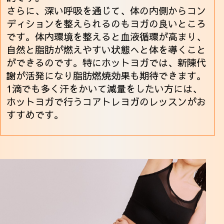
さらに、深い呼吸を通じて、体の内側からコン
ディションを整えられるのもヨガの良いところ
です。体内環境を整えると血液循環が高まり、
自然と脂肪が燃えやすい状態へと体を導くこと
ができるのです。特にホットヨガでは、新陳代
謝が活発になり脂肪燃焼効果も期待できます。
1滴でも多く汗をかいて減量をしたい方には、
ホットヨガで行うコアトレヨガのレッスンがお
すすめです。