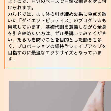
ますので、自分のペースで自然な動きを身に付
けられます。
カルドでは、より体の引き締め効果に重点を置
いた「ダイエットピラティス」のプログラムも
用意しています。基礎代謝を意識しながら全身
を引き締めたい方は、ぜひ受講してみてくださ
い。たるみを防ぐことを目的とした動きも多
く、プロポーションの維持やシェイプアップを
目指すのに最適なエクササイズとなっていま
す。