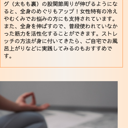
グ（太もも裏）の股関節周りが伸びるようにな
ると、全身のめぐりもアップ！女性特有の冷え
やむくみでお悩みの方にも支持されています。
また、全身を伸ばすので、普段使われていなか
った筋力を活性化することができます。ストレ
ッチの方法が身に付いてきたら、ご自宅でお風
呂上がりなどに実践してみるのもおすすめで
す。