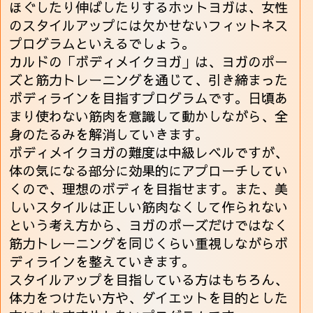
ほぐしたり伸ばしたりするホットヨガは、女性
のスタイルアップには欠かせないフィットネス
プログラムといえるでしょう。
カルドの「ボディメイクヨガ」は、ヨガのポー
ズと筋力トレーニングを通じて、引き締まった
ボディラインを目指すプログラムです。日頃あ
まり使わない筋肉を意識して動かしながら、全
身のたるみを解消していきます。
ボディメイクヨガの難度は中級レベルですが、
体の気になる部分に効果的にアプローチしてい
くので、理想のボディを目指せます。また、美
しいスタイルは正しい筋肉なくして作られない
という考え方から、ヨガのポーズだけではなく
筋力トレーニングを同じくらい重視しながらボ
ディラインを整えていきます。
スタイルアップを目指している方はもちろん、
体力をつけたい方や、ダイエットを目的とした