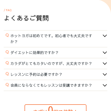
/ FAQ
よくあるご質問
Q
ホットヨガは初めてです。初心者でも大丈夫です
か？
Q
ダイエットに効果的ですか？
Q
カラダがとてもカタいのですが、大丈夫ですか？
Q
レッスンに予約は必要ですか？
Q
会員にならなくてもレッスンは受講できますか？
0