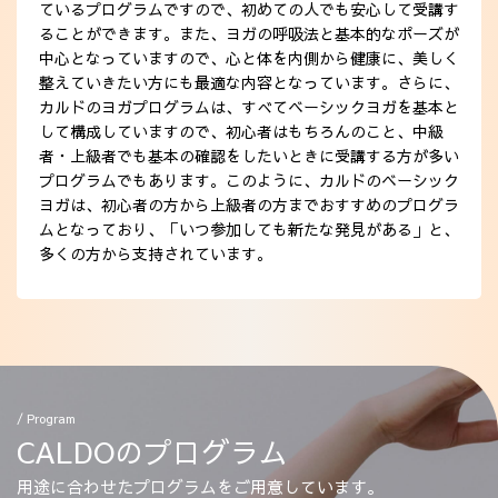
ているプログラムですので、初めての人でも安心して受講す
ることができます。また、ヨガの呼吸法と基本的なポーズが
中心となっていますので、心と体を内側から健康に、美しく
整えていきたい方にも最適な内容となっています。さらに、
カルドのヨガプログラムは、すべてベーシックヨガを基本と
して構成していますので、初心者はもちろんのこと、中級
者・上級者でも基本の確認をしたいときに受講する方が多い
プログラムでもあります。このように、カルドのベーシック
ヨガは、初心者の方から上級者の方までおすすめのプログラ
ムとなっており、「いつ参加しても新たな発見がある」と、
多くの方から支持されています。
/ Program
CALDOのプログラム
用途に合わせたプログラムをご用意しています。