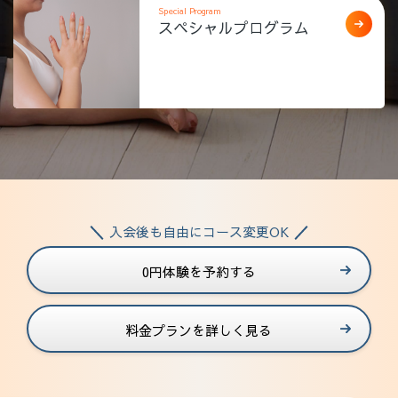
Special Program
スペシャルプログラム
入会後も自由にコース変更OK
0円体験を予約する
料金プランを詳しく見る