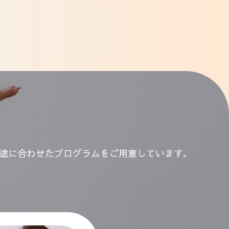
途に合わせたプログラムをご用意しています。