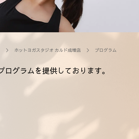
＞
ホットヨガスタジオ カルド成増店
＞ プログラム
プログラムを提供しております。