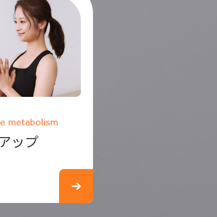
e metabolism
アップ