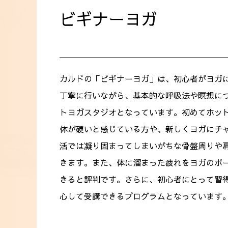
ビギナーヨガ
カルドの「ビギナーヨガ」は、初心者がヨガ
丁寧に行いながら、基本的な呼吸法や瞑想に
トヨガスタジオとなっています。初めてホッ
体が硬いと感じている方や、新しくヨガにチ
活では凝り固まってしまいがちな骨盤周りや
きます。また、体に溜まった疲れをヨガのポ
きると評判です。さらに、初心者にとって習
心して受講できるプログラムとなっています