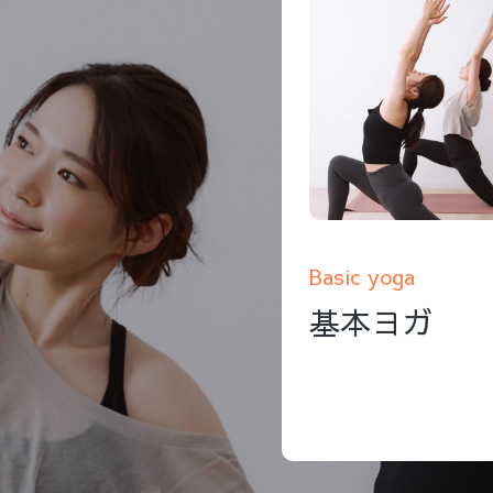
Basic yoga
基本ヨガ