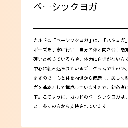
ベーシックヨガ
カルドの「ベーシックヨガ」は、「ハタヨガ
ポーズを丁寧に行い、自分の体と向き合う感
硬いと感じている方や、体力に自信がない方
中心に組み込まれているプログラムですので
ますので、心と体を内側から健康に、美しく
ガを基本として構成していますので、初心者
す。このように、カルドのベーシックヨガは
と、多くの方から支持されています。