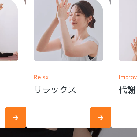
Relax
Improv
リラックス
代謝