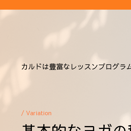
カルドは豊富なレッスンプログラ
/ Variation
基本的なヨガの