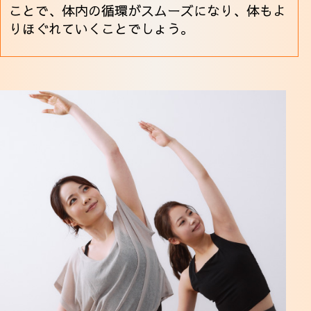
ことで、体内の循環がスムーズになり、体もよ
りほぐれていくことでしょう。