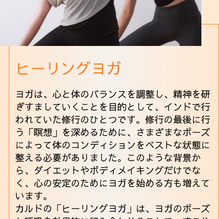
ヒーリングヨガ
ヨガは、心と体のバランスを調整し、精神を研
ぎすましていくことを目的として、インドで行
われていた修行のひとつです。修行の最後に行
う「瞑想」を深めるために、さまざまなポーズ
によって体のコンディションをベストな状態に
整える必要がありました。このような背景か
ら、ダイエットやボディメイキングだけでな
く、心の安定のためにヨガを始める方も増えて
います。
カルドの「ヒーリングヨガ」は、ヨガのポーズ