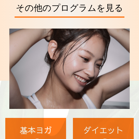
その他のプログラムを見る
基本ヨガ
ダイエット