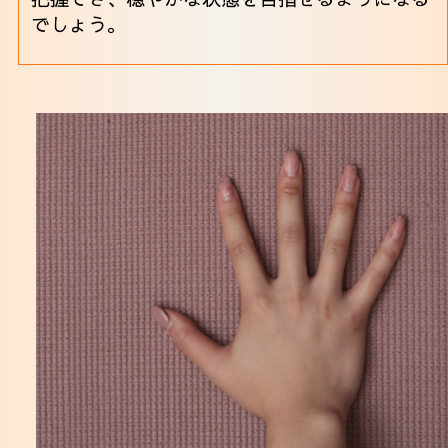
でしょう。