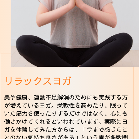
リラックスヨガ
美や健康、運動不足解消のためにも実践する方
が増えているヨガ。柔軟性を高めたり、眠って
いた筋力を使ったりするだけではなく、心にも
働きかけてくれるといわれています。実際にヨ
ガを体験してみた方からは、「今まで感じたこ
とのない気持ち良さがある」という声が多数聞