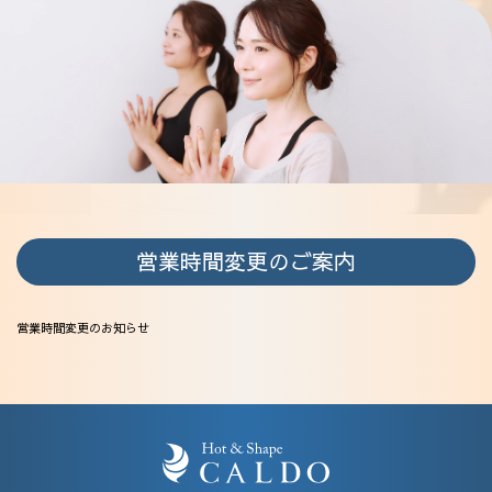
営業時間変更のご案内
営業時間変更のお知らせ