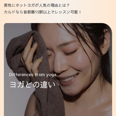
男性にホットヨガが人気の理由とは？
カルドなら首都圏15駅以上でレッスン可能！
Differences from yoga
ヨガとの違い