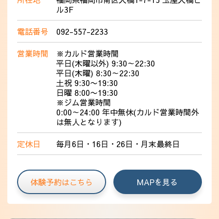
ル3F
電話番号
092-557-2233
営業時間
※カルド営業時間
平日(木曜以外) 9:30～22:30
平日(木曜) 8:30～22:30
土祝 9:30〜19:30
日曜 8:00〜19:30
※ジム営業時間
0:00～24:00 年中無休(カルド営業時間外
は無人となります)
定休日
毎月6日・16日・26日・月末最終日
体験予約はこちら
MAPを見る