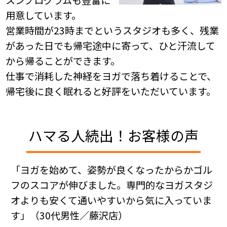
用意しています。
営業時間が23時までというスタジオも多く、残業
があった日でも帰宅途中に寄って、ひと汗流して
から帰ることができます。
仕事で消耗した神経をヨガで落ち着けることで、
帰宅後に良く眠れると好評をいただいています。
ハマる人続出！お客様の声
「ヨガを始めて、姿勢が良くなったからかゴル
フのスコアが伸びました。専門的なヨガスタジ
オよりも安くて通いやすいから気に入っていま
す」（30代男性／藤沢店）