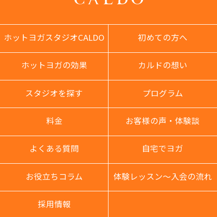
ホットヨガスタジオCALDO
初めての方へ
ホットヨガの効果
カルドの想い
スタジオを探す
プログラム
料金
お客様の声・体験談
よくある質問
自宅でヨガ
お役立ちコラム
体験レッスン〜入会の流れ
採用情報