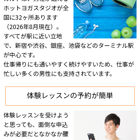
ホットヨガスタジオが全
国に32ヶ所あります
（2026年8月現在）。
すべてが駅に近い立地
で、新宿や渋谷、銀座、池袋などのターミナル駅
が中心です。
仕事帰りにも通いやすく続けやすいため、仕事が
忙しい多くの男性にも支持されています。
体験レッスンの予約が簡単
体験レッスンを受けよう
と思っても、面倒な申込
みが必要だとなかなか腰