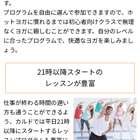
す。
プログラムを自由に選んで参加できますので、ホ
ットヨガに慣れるまでは初心者向けクラスで無理
なくヨガに親しむことができます。
自分のレベル
に合ったプログラムで、快適なヨガを楽しみまし
ょう。
21時以降スタートの
レッスンが豊富
仕事が終わる時間の遅い
方も通うことができるよ
う、カルドでは平日21時
以降にスタートするレッ
スンプログラムも豊富に