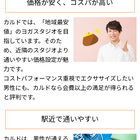
価格が安く、コスパが高い
カルドでは、「地域最安
値」のヨガスタジオを目
指しています。そのた
め、近隣のスタジオより
通いやすい価格設定が魅
力です。
コストパフォーマンス重視でエクササイズしたい
男性にも、カルドなら会費以上の満足が得られる
と評判です。
駅近で通いやすい
カルドは、男性が通える