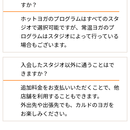
すか？
ホットヨガのプログラムはすべてのスタ
ジオで選択可能ですが、
常温ヨガのプ
ログラムはスタジオによって行っている
場合もございます。
入会したスタジオ以外に通うことはで
きますか？
追加料金をお支払いいただくことで、他
店舗を利用することもできます。
外出先や出張先でも、カルドのヨガを
お楽しみください。