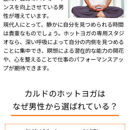
ンスを向上させている男
性が増えています。
現代人にとって、静かに自分を見つめられる時間
は貴重なものでしょう。ホットヨガの専用スタジ
オなら、深い呼吸によって自分の内側を見つめる
ことに集中でき、瞑想による潜在的な能力の開花
や、心を整えることで仕事のパフォーマンスアッ
プが期待できます。
カルドのホットヨガは
なぜ男性から選ばれている？