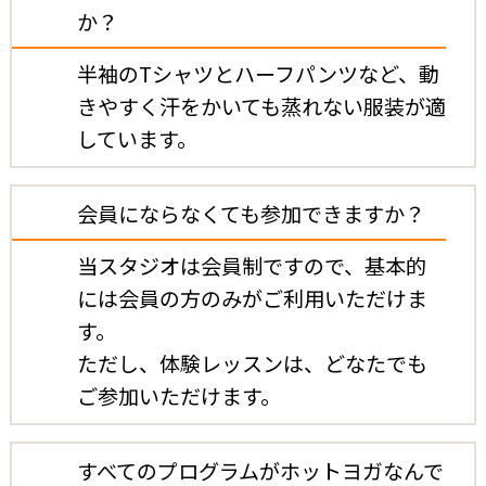
か？
半袖のTシャツとハーフパンツなど、動
きやすく汗をかいても蒸れない服装が適
しています。
会員にならなくても参加できますか？
当スタジオは会員制ですので、基本的
には会員の方のみがご利用いただけま
す。
ただし、体験レッスンは、どなたでも
ご参加いただけます。
すべてのプログラムがホットヨガなんで