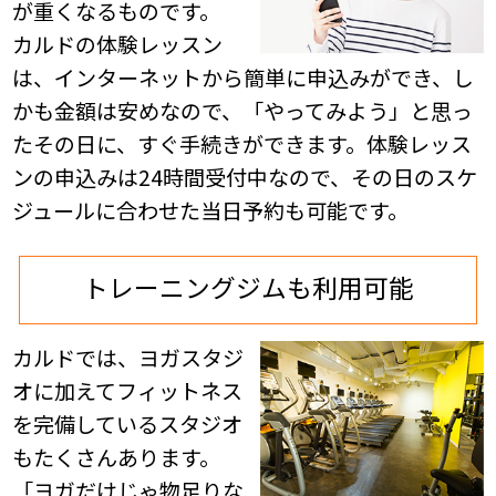
が重くなるものです。
カルドの体験レッスン
は、インターネットから簡単に申込みができ、し
かも金額は安めなので、「やってみよう」と思っ
たその日に、すぐ手続きができます。体験レッス
ンの申込みは24時間受付中なので、その日のスケ
ジュールに合わせた当日予約も可能です。
トレーニングジムも利用可能
カルドでは、ヨガスタジ
オに加えてフィットネス
を完備しているスタジオ
もたくさんあります。
「ヨガだけじゃ物足りな