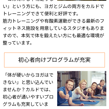
い」という方にも、ヨガとジムの両方をカルドで
トレーニングできて便利と好評です。
筋力トレーニングや有酸素運動ができる最新のフ
ィットネス施設を用意しているスタジオもありま
すので、本気で体を鍛えたい方にも最適な環境が
整っています。
初心者向けプログラムが充実
「体が硬いからヨガはで
きない」と思い込んでい
ませんか？カルドでは、
初心者が通いやすいプロ
グラムも充実していま