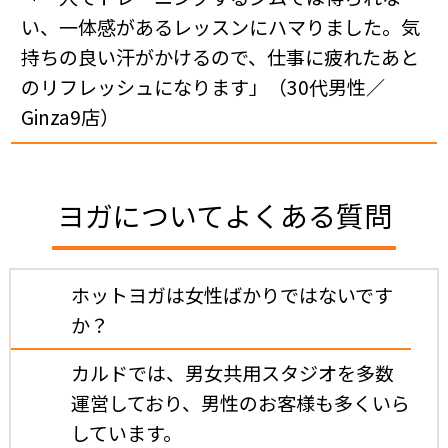
い、一体感があるレッスンにハマりました。気
持ちの良い汗がかけるので、仕事に疲れたあと
のリフレッシュになります」（30代男性／
Ginza9店）
ヨガについてよくある質問
ホットヨガは女性ばかりではないです
か？
カルドでは、男女共用スタジオを多数
運営しており、男性のお客様も多くいら
しています。