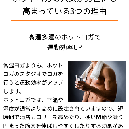
高まっている3つの理由
高温多湿のホットヨガで
運動効率UP
常温ヨガよりも、ホット
ヨガのスタジオでヨガを
行うと運動効率がアップ
します。
ホットヨガでは、室温や
湿度が通常より高めに設定されていますので、短
時間で消費カロリーを高めたり、硬い関節や凝り
固まった筋肉を伸ばしやすくしたりする効果があ