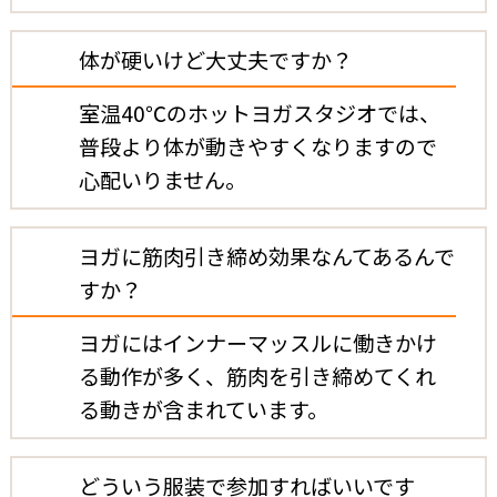
体が硬いけど大丈夫ですか？
室温40℃のホットヨガスタジオでは、
普段より体が動きやすくなりますので
心配いりません。
ヨガに筋肉引き締め効果なんてあるんで
すか？
ヨガにはインナーマッスルに働きかけ
る動作が多く、筋肉を引き締めてくれ
る動きが含まれています。
どういう服装で参加すればいいです