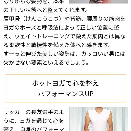
なりがちな姿勢を、本来
の正しい状態へと整えてくれます。
肩甲骨（けんこうこつ）や背筋、腰周りの筋肉を
ヨガのポーズと呼吸法によって正しい位置に整
え、ウェイトトレーニングで鍛えた筋肉とは異な
る柔軟性と敏捷性を備えた体へと導きます。
すーっと伸びた美しい姿勢は、カッコいい男には
欠かせない要素といえるでしょう。
ホットヨガで心を整え
パフォーマンスUP
サッカーの長友選手のよ
うに、ヨガを通じて心を
整え、自身のパフォーマ