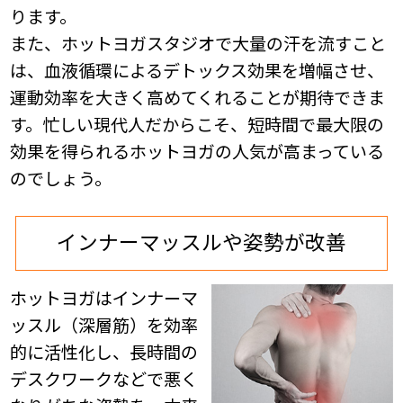
ります。
また、ホットヨガスタジオで大量の汗を流すこと
は、血液循環によるデトックス効果を増幅させ、
運動効率を大きく高めてくれることが期待できま
す。忙しい現代人だからこそ、
短時間で最大限の
効果を得られるホットヨガの人気が高まっている
のでしょう。
インナーマッスルや姿勢が改善
ホットヨガはインナーマ
ッスル（深層筋）を効率
的に活性化し、長時間の
デスクワークなどで悪く