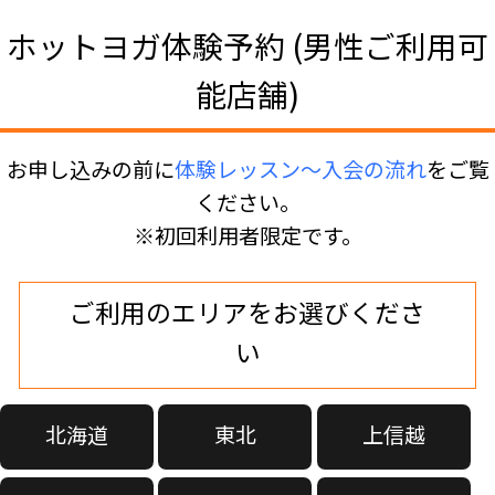
ホットヨガ体験予約 (男性ご利用可
能店舗)
お申し込みの前に
体験レッスン〜入会の流れ
をご覧
ください。
※初回利用者限定です。
ご利用のエリアをお選びくださ
い
北海道
東北
上信越