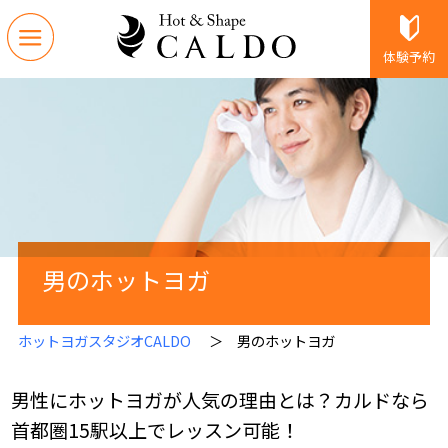
体験予約
男のホットヨガ
ホットヨガスタジオCALDO
＞ 男のホットヨガ
男性にホットヨガが人気の理由とは？カルドなら
首都圏15駅以上でレッスン可能！