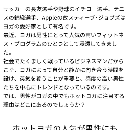
サッカーの長友選手や野球のイチロー選手、テニ
スの錦織選手、Appleの故スティーブ･ジョブズは
ヨガの愛好家として有名です。
最近、ヨガは男性にとって人気の高いフィットネ
ス・プログラムのひとつとして浸透してきまし
た。
社会でたくましく戦っているビジネスマンだから
こそ、ヨガによって自分と静かに向き合う時間を
設け、
英気を養うことが重要と、感度の高い男性
たちを中心にトレンドとなっているのです。
では、男性がヨガの中でもホットヨガに注目する
理由はどこにあるのでしょうか？
ホットヨガの人気が男性にも