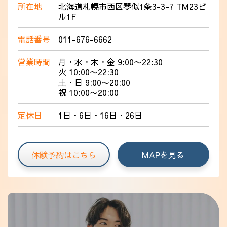
所在地
北海道札幌市西区琴似1条3-3-7 TM23ビ
ル1F
電話番号
011-676-6662
営業時間
月・水・木・金 9:00〜22:30
火 10:00〜22:30
土・日 9:00〜20:00
祝 10:00〜20:00
定休日
1日・6日・16日・26日
体験予約はこちら
MAPを見る