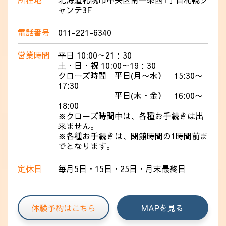
ャンテ3F
電話番号
011-221-6340
営業時間
平日 10:00～21：30
土・日・祝 10:00～19：30
クローズ時間 平日(月〜水） 15:30〜
17:30
平日(木・金） 16:00〜
18:00
※クローズ時間中は、各種お手続きは出
来ません。
※各種お手続きは、閉館時間の1時間前ま
でとなります。
定休日
毎月5日・15日・25日・月末最終日
体験予約はこちら
MAPを見る