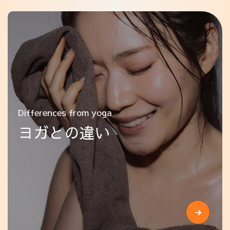
Differences from yoga
ヨガとの違い